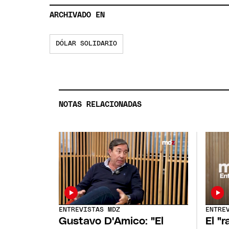
ARCHIVADO EN
DÓLAR SOLIDARIO
NOTAS RELACIONADAS
ENTREVISTAS MDZ
ENTRE
Gustavo D'Amico: "El
El "