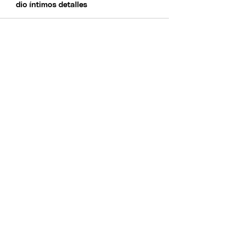
dio íntimos detalles