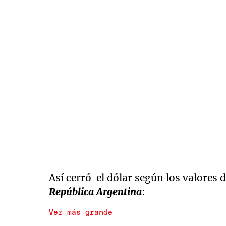
Así cerró el dólar según los valores 
República Argentina
:
Ver más grande