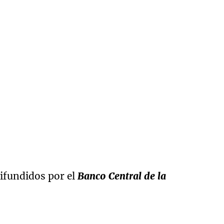
difundidos por el
Banco Central de la