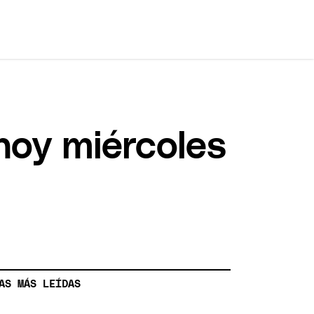
hoy miércoles
AS MÁS LEÍDAS