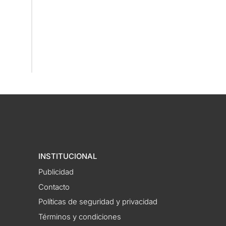
INSTITUCIONAL
Publicidad
Contacto
Políticas de seguridad y privacidad
Términos y condiciones