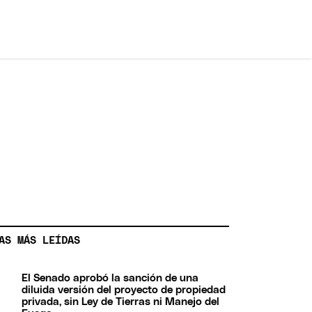
AS MÁS LEÍDAS
El Senado aprobó la sanción de una
diluida versión del proyecto de propiedad
privada, sin Ley de Tierras ni Manejo del