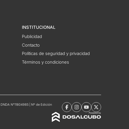
INSTITUCIONAL
Publicidad
Contacto
Políticas de seguridad y privacidad
Términos y condiciones
tro DNDA N°11804985 | Nº de Edición