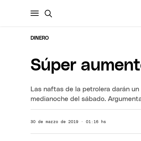
DINERO
Súper aumento
Las naftas de la petrolera darán un 
medianoche del sábado. Argumentar
30 de marzo de 2019 · 01:16 hs