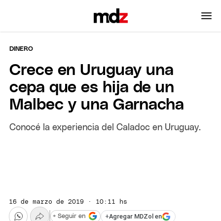
DINERO
Crece en Uruguay una
cepa que es hija de un
Malbec y una Garnacha
Conocé la experiencia del Caladoc en Uruguay.
16 de marzo de 2019 · 10:11 hs
+
Agregar MDZol en
+ Seguir en