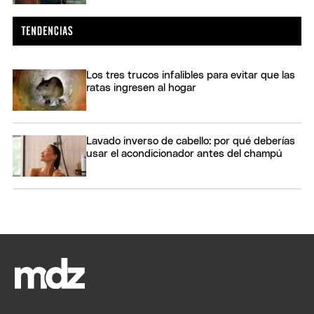
Los tres trucos infalibles para evitar que las
ratas ingresen al hogar
Lavado inverso de cabello: por qué deberías
usar el acondicionador antes del champú