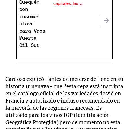
capitales: las
empresas
concentraron el 55%
de las ONs
Cardozo explicó -antes de meterse de lleno en su
historia uruguaya- que "esta cepa está inscripta
en el catálogo oficial de las variedades de vid en
Francia y autorizado e incluso recomendado en
la mayoría de las regiones francesas. Es
utilizado para los vinos IGP (Identificación
Geográfica Protegida) pero de momento no está