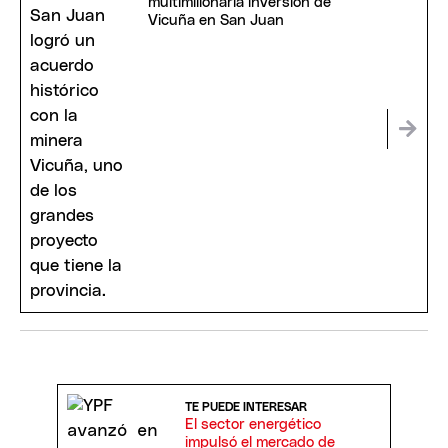
multimillonaria inversión de
Vicuña en San Juan
TE PUEDE INTERESAR
El sector energético
impulsó el mercado de