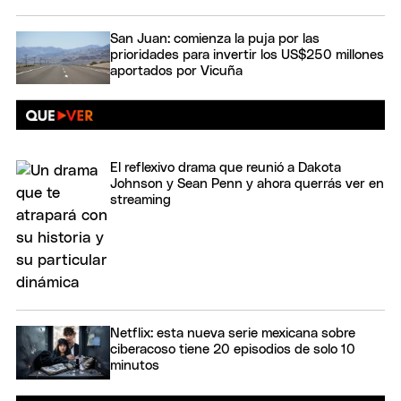
San Juan: comienza la puja por las
prioridades para invertir los US$250 millones
aportados por Vicuña
El reflexivo drama que reunió a Dakota
Johnson y Sean Penn y ahora querrás ver en
streaming
Netflix: esta nueva serie mexicana sobre
ciberacoso tiene 20 episodios de solo 10
minutos