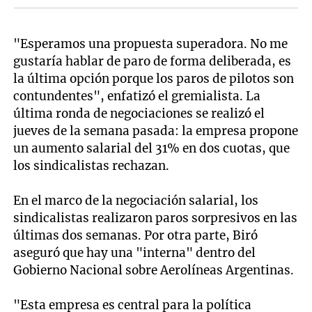
"Esperamos una propuesta superadora. No me
gustaría hablar de paro de forma deliberada, es
la última opción porque los paros de pilotos son
contundentes", enfatizó el gremialista. La
última ronda de negociaciones se realizó el
jueves de la semana pasada: la empresa propone
un aumento salarial del 31% en dos cuotas, que
los sindicalistas rechazan.
En el marco de la negociación salarial, los
sindicalistas realizaron paros sorpresivos en las
últimas dos semanas. Por otra parte, Biró
aseguró que hay una "interna" dentro del
Gobierno Nacional sobre Aerolíneas Argentinas.
"Esta empresa es central para la política