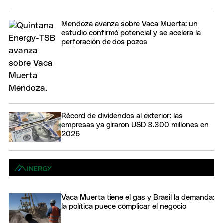
Mendoza avanza sobre Vaca Muerta: un
estudio confirmó potencial y se acelera la
perforación de dos pozos
Récord de dividendos al exterior: las
empresas ya giraron USD 3.300 millones en
2026
Vaca Muerta tiene el gas y Brasil la demanda:
la política puede complicar el negocio