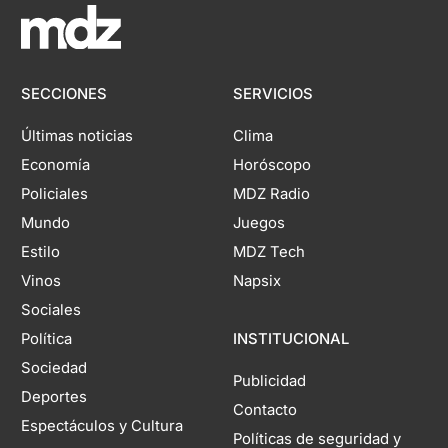
SECCIONES
SERVICIOS
Últimas noticias
Clima
Economía
Horóscopo
Policiales
MDZ Radio
Mundo
Juegos
Estilo
MDZ Tech
Vinos
Napsix
Sociales
Política
INSTITUCIONAL
Sociedad
Publicidad
Deportes
Contacto
Espectáculos y Cultura
Políticas de seguridad y