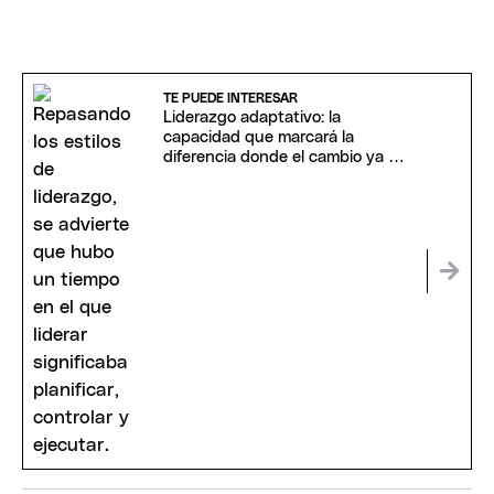
TE PUEDE INTERESAR
Liderazgo adaptativo: la
capacidad que marcará la
diferencia donde el cambio ya no
pide permiso