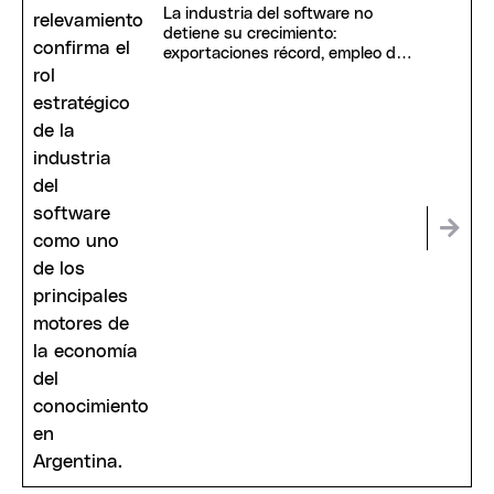
La industria del software no
detiene su crecimiento:
exportaciones récord, empleo de
calidad y sueldos en alza