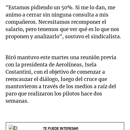
"Estamos pidiendo un 50%. Si me lo dan, me
animo a cerrar sin ninguna consulta a mis
compañeros. Necesitamos recomponer el
salario, pero tenemos que ver qué es lo que nos
proponen y analizarlo", sostuvo el sindicalista.
Biró mantuvo este martes una reunión previa
con la presidenta de Aerolíneas, Isela
Costantini, con el objetivo de comenzar a
reencauzar el diálogo, luego del cruce que
mantuvieron a través de los medios a raíz del
paro que realizaron los pilotos hace dos
semanas.
TE PUEDE INTERESAR