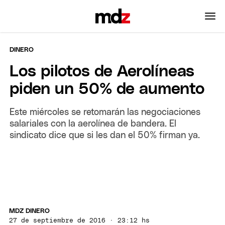
DINERO
Los pilotos de Aerolíneas
piden un 50% de aumento
Este miércoles se retomarán las negociaciones
salariales con la aerolínea de bandera. El
sindicato dice que si les dan el 50% firman ya.
MDZ DINERO
27 de septiembre de 2016 · 23:12 hs