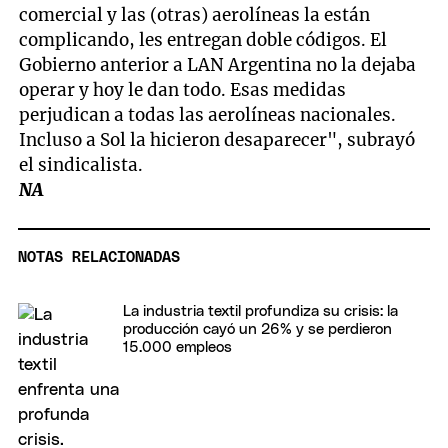
comercial y las (otras) aerolíneas la están
complicando, les entregan doble códigos. El
Gobierno anterior a LAN Argentina no la dejaba
operar y hoy le dan todo. Esas medidas
perjudican a todas las aerolíneas nacionales.
Incluso a Sol la hicieron desaparecer", subrayó
el sindicalista.
NA
NOTAS RELACIONADAS
La industria textil profundiza su crisis: la
producción cayó un 26% y se perdieron
15.000 empleos