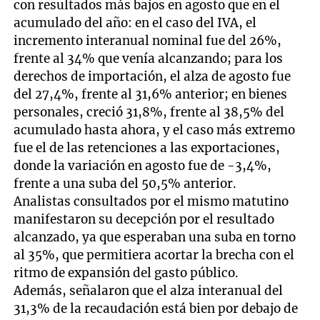
con resultados más bajos en agosto que en el
acumulado del año: en el caso del IVA, el
incremento interanual nominal fue del 26%,
frente al 34% que venía alcanzando; para los
derechos de importación, el alza de agosto fue
del 27,4%, frente al 31,6% anterior; en bienes
personales, creció 31,8%, frente al 38,5% del
acumulado hasta ahora, y el caso más extremo
fue el de las retenciones a las exportaciones,
donde la variación en agosto fue de -3,4%,
frente a una suba del 50,5% anterior.
Analistas consultados por el mismo matutino
manifestaron su decepción por el resultado
alcanzado, ya que esperaban una suba en torno
al 35%, que permitiera acortar la brecha con el
ritmo de expansión del gasto público.
Además, señalaron que el alza interanual del
31,3% de la recaudación está bien por debajo de