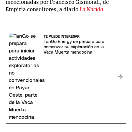
mencionadas por Francisco Gismondi, de
Empiria consultores, a diario
La Nación
.
TE PUEDE INTERESAR
TanGo Energy se prepara para
comenzar su exploración en la
Vaca Muerta mendocina