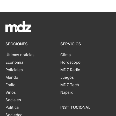
SECCIONES
SERVICIOS
Últimas noticias
Clima
Economía
Horóscopo
Policiales
MDZ Radio
Mundo
Juegos
Estilo
MDZ Tech
Vinos
Napsix
Sociales
Política
INSTITUCIONAL
Sociedad