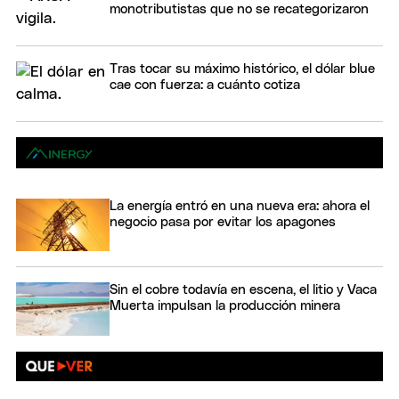
monotributistas que no se recategorizaron
Tras tocar su máximo histórico, el dólar blue
cae con fuerza: a cuánto cotiza
La energía entró en una nueva era: ahora el
negocio pasa por evitar los apagones
Sin el cobre todavía en escena, el litio y Vaca
Muerta impulsan la producción minera