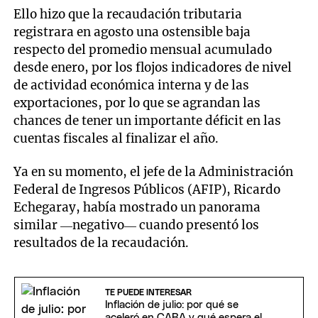
Ello hizo que la recaudación tributaria
registrara en agosto una ostensible baja
respecto del promedio mensual acumulado
desde enero, por los flojos indicadores de nivel
de actividad económica interna y de las
exportaciones, por lo que se agrandan las
chances de tener un importante déficit en las
cuentas fiscales al finalizar el año.
Ya en su momento, el jefe de la Administración
Federal de Ingresos Públicos (AFIP), Ricardo
Echegaray, había mostrado un panorama
similar —negativo— cuando presentó los
resultados de la recaudación.
TE PUEDE INTERESAR
Inflación de julio: por qué se
aceleró en CABA y qué espera el