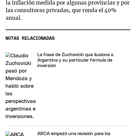
la inflación medida por algunas provincias y por
las consultoras privadas, que ronda el 40%
anual.
NOTAS RELACIONADAS
La frase de Zuchovicki que ilusiona a
Argentina y su particular fórmula de
inversión
ARCA empezó una revisión para los