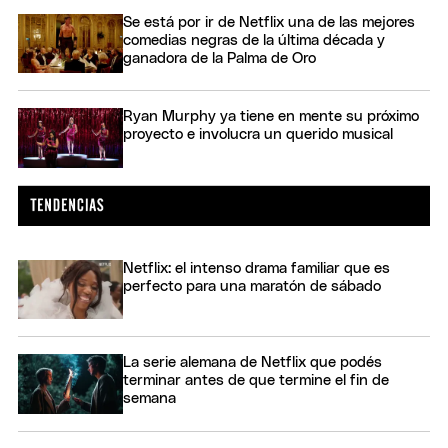
Se está por ir de Netflix una de las mejores
comedias negras de la última década y
ganadora de la Palma de Oro
Ryan Murphy ya tiene en mente su próximo
proyecto e involucra un querido musical
Netflix: el intenso drama familiar que es
perfecto para una maratón de sábado
La serie alemana de Netflix que podés
terminar antes de que termine el fin de
semana