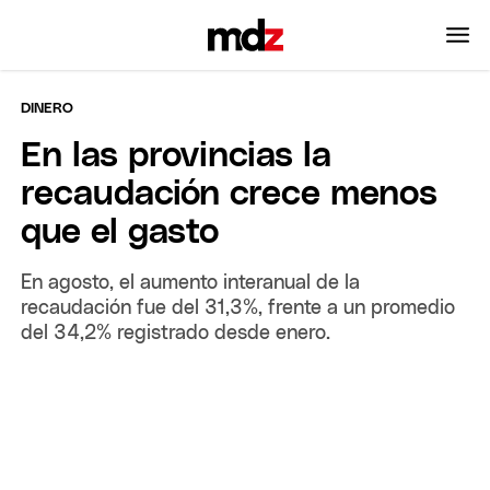
DINERO
En las provincias la
recaudación crece menos
que el gasto
En agosto, el aumento interanual de la
recaudación fue del 31,3%, frente a un promedio
del 34,2% registrado desde enero.