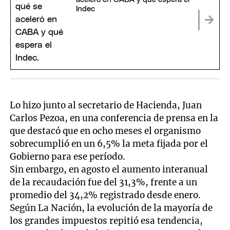
Indec
Lo hizo junto al secretario de Hacienda, Juan
Carlos Pezoa, en una conferencia de prensa en la
que destacó que en ocho meses el organismo
sobrecumplió en un 6,5% la meta fijada por el
Gobierno para ese período.
Sin embargo, en agosto el aumento interanual
de la recaudación fue del 31,3%, frente a un
promedio del 34,2% registrado desde enero.
Según La Nación, la evolución de la mayoría de
los grandes impuestos repitió esa tendencia,