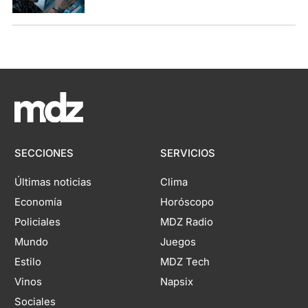
SECCIONES
SERVICIOS
Últimas noticias
Clima
Economía
Horóscopo
Policiales
MDZ Radio
Mundo
Juegos
Estilo
MDZ Tech
Vinos
Napsix
Sociales