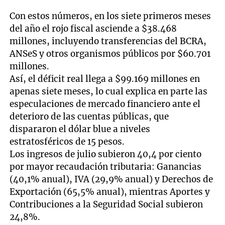
Con estos números, en los siete primeros meses
del año el rojo fiscal asciende a $38.468
millones, incluyendo transferencias del BCRA,
ANSeS y otros organismos públicos por $60.701
millones.
Así, el déficit real llega a $99.169 millones en
apenas siete meses, lo cual explica en parte las
especulaciones de mercado financiero ante el
deterioro de las cuentas públicas, que
dispararon el dólar blue a niveles
estratosféricos de 15 pesos.
Los ingresos de julio subieron 40,4 por ciento
por mayor recaudación tributaria: Ganancias
(40,1% anual), IVA (29,9% anual) y Derechos de
Exportación (65,5% anual), mientras Aportes y
Contribuciones a la Seguridad Social subieron
24,8%.