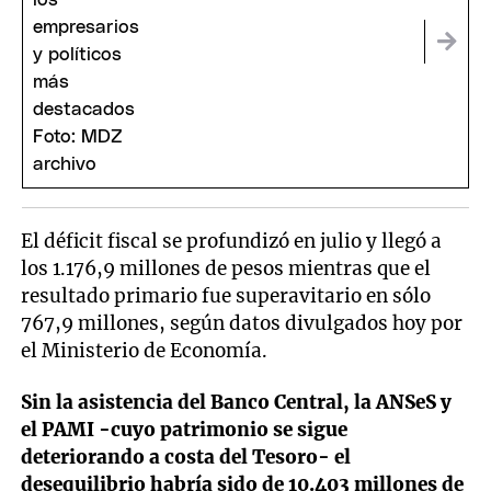
El déficit fiscal se profundizó en julio y llegó a
los 1.176,9 millones de pesos mientras que el
resultado primario fue superavitario en sólo
767,9 millones, según datos divulgados hoy por
el Ministerio de Economía.
Sin la asistencia del Banco Central, la ANSeS y
el PAMI -cuyo patrimonio se sigue
deteriorando a costa del Tesoro- el
desequilibrio habría sido de 10.403 millones de