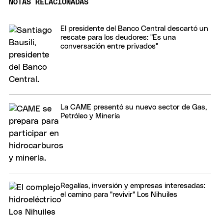
NOTAS RELACIONADAS
El presidente del Banco Central descartó un
rescate para los deudores: "Es una
conversación entre privados"
La CAME presentó su nuevo sector de Gas,
Petróleo y Minería
Regalías, inversión y empresas interesadas:
el camino para "revivir" Los Nihuiles