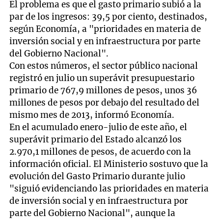
El problema es que el gasto primario subió a la
par de los ingresos: 39,5 por ciento, destinados,
según Economía, a "prioridades en materia de
inversión social y en infraestructura por parte
del Gobierno Nacional".
Con estos números, el sector público nacional
registró en julio un superávit presupuestario
primario de 767,9 millones de pesos, unos 36
millones de pesos por debajo del resultado del
mismo mes de 2013, informó Economía.
En el acumulado enero-julio de este año, el
superávit primario del Estado alcanzó los
2.970,1 millones de pesos, de acuerdo con la
información oficial. El Ministerio sostuvo que la
evolución del Gasto Primario durante julio
"siguió evidenciando las prioridades en materia
de inversión social y en infraestructura por
parte del Gobierno Nacional", aunque la