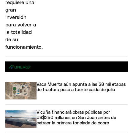
Vaca Muerta aún apunta a las 28 mil etapas
de fractura pese a fuerte caída de julio
Vicuña financiará obras públicas por
US$250 millones en San Juan antes de
extraer la primera tonelada de cobre