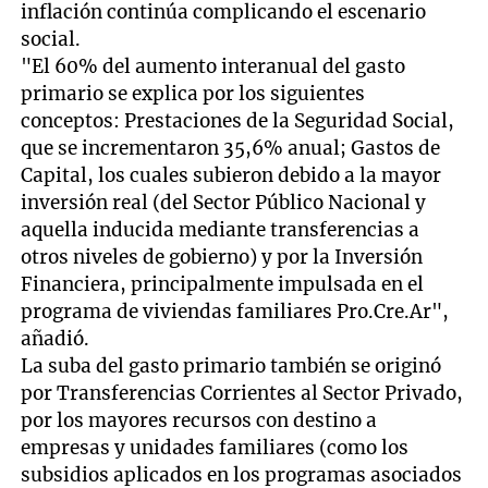
inflación continúa complicando el escenario
social.
"El 60% del aumento interanual del gasto
primario se explica por los siguientes
conceptos: Prestaciones de la Seguridad Social,
que se incrementaron 35,6% anual; Gastos de
Capital, los cuales subieron debido a la mayor
inversión real (del Sector Público Nacional y
aquella inducida mediante transferencias a
otros niveles de gobierno) y por la Inversión
Financiera, principalmente impulsada en el
programa de viviendas familiares Pro.Cre.Ar",
añadió.
La suba del gasto primario también se originó
por Transferencias Corrientes al Sector Privado,
por los mayores recursos con destino a
empresas y unidades familiares (como los
subsidios aplicados en los programas asociados