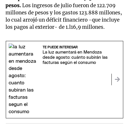
pesos.
Los ingresos de julio fueron de 122.709
millones de pesos y los gastos 123.888 millones,
lo cual arrojó un déficit financiero -que incluye
los pagos al exterior- de 1.l16,9 millones.
TE PUEDE INTERESAR
La luz aumentará en Mendoza
desde agosto: cuánto subirán las
facturas según el consumo