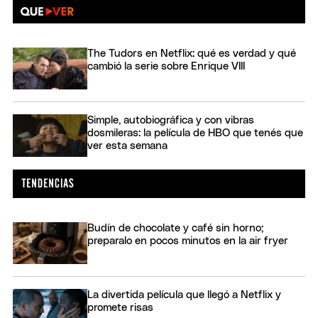
The Tudors en Netflix: qué es verdad y qué
cambió la serie sobre Enrique VIII
Simple, autobiográfica y con vibras
dosmileras: la película de HBO que tenés que
ver esta semana
Budín de chocolate y café sin horno;
preparalo en pocos minutos en la air fryer
La divertida película que llegó a Netflix y
promete risas