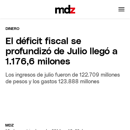
DINERO
El déficit fiscal se
profundizó de Julio llegó a
1.176,6 milones
Los ingresos de julio fueron de 122.709 millones
de pesos y los gastos 123.888 millones
MDZ