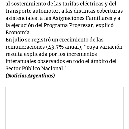
al sostenimiento de las tarifas eléctricas y del
transporte automotor, a las distintas coberturas
asistenciales, a las Asignaciones Familiares y a
la ejecución del Programa Progresar, explicó
Economía.
En julio se registró un crecimiento de las
remuneraciones (43,7% anual), "cuya variación
resulta explicada por los incrementos
interanuales observados en todo el ámbito del
Sector Público Nacional".
(Noticias Argentinas)