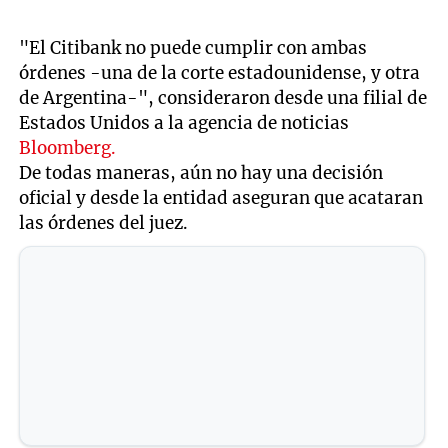
"El Citibank no puede cumplir con ambas
órdenes -una de la corte estadounidense, y otra
de Argentina-", consideraron desde una filial de
Estados Unidos a la agencia de noticias
Bloomberg.
De todas maneras, aún no hay una decisión
oficial y desde la entidad aseguran que acataran
las órdenes del juez.