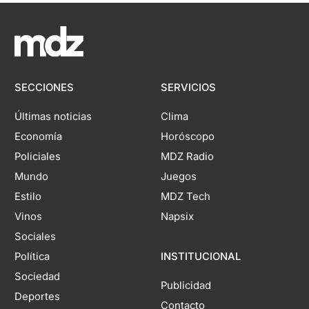
SECCIONES
SERVICIOS
Últimas noticias
Clima
Economía
Horóscopo
Policiales
MDZ Radio
Mundo
Juegos
Estilo
MDZ Tech
Vinos
Napsix
Sociales
Política
INSTITUCIONAL
Sociedad
Publicidad
Deportes
Contacto