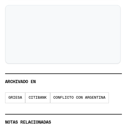
ARCHIVADO EN
GRIESA
CITIBANK
CONFLICTO CON ARGENTINA
NOTAS RELACIONADAS