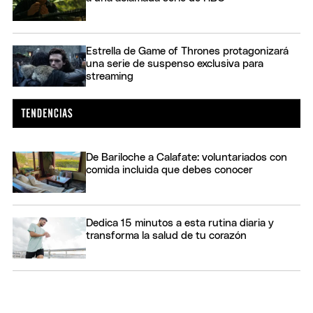
Estrella de Game of Thrones protagonizará
una serie de suspenso exclusiva para
streaming
De Bariloche a Calafate: voluntariados con
comida incluida que debes conocer
Dedica 15 minutos a esta rutina diaria y
transforma la salud de tu corazón