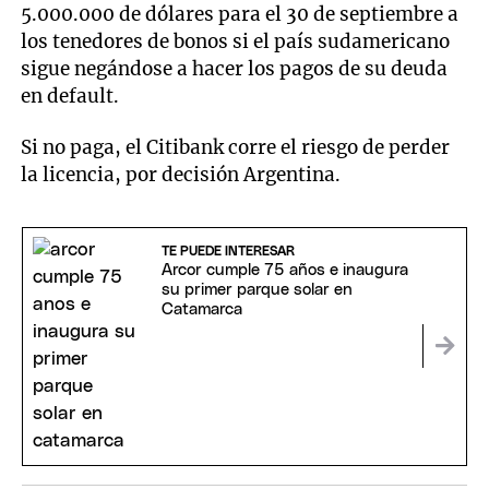
5.000.000 de dólares para el 30 de septiembre a
los tenedores de bonos si el país sudamericano
sigue negándose a hacer los pagos de su deuda
en default.
Si no paga, el Citibank corre el riesgo de perder
la licencia, por decisión Argentina.
TE PUEDE INTERESAR
Arcor cumple 75 años e inaugura
su primer parque solar en
Catamarca