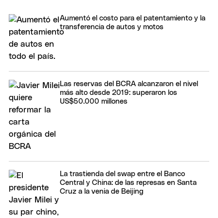
Aumentó el costo para el patentamiento y la
transferencia de autos y motos
Las reservas del BCRA alcanzaron el nivel
más alto desde 2019: superaron los
US$50.000 millones
La trastienda del swap entre el Banco
Central y China: de las represas en Santa
Cruz a la venia de Beijing