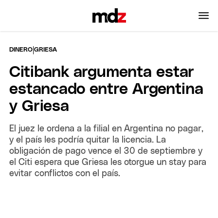
|
DINERO
GRIESA
Citibank argumenta estar
estancado entre Argentina
y Griesa
El juez le ordena a la filial en Argentina no pagar,
y el país les podría quitar la licencia. La
obligación de pago vence el 30 de septiembre y
el Citi espera que Griesa les otorgue un stay para
evitar conflictos con el país.