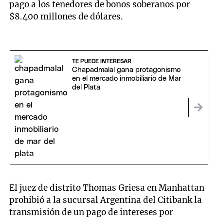
pago a los tenedores de bonos soberanos por
$8.400 millones de dólares.
TE PUEDE INTERESAR
Chapadmalal gana protagonismo
en el mercado inmobiliario de Mar
del Plata
El juez de distrito Thomas Griesa en Manhattan
prohibió a la sucursal Argentina del Citibank la
transmisión de un pago de intereses por