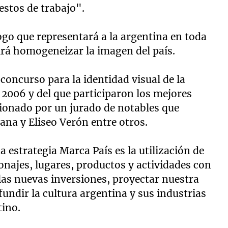
estos de trabajo".
logo que representará a la argentina en toda
irá homogeneizar la imagen del país.
 concurso para la identidad visual de la
 2006 y del que participaron los mejores
ccionado por un jurado de notables que
ana y Eliseo Verón entre otros.
 estrategia Marca País es la utilización de
onajes, lugares, productos y actividades con
 las nuevas inversiones, proyectar nuestra
fundir la cultura argentina y sus industrias
tino.