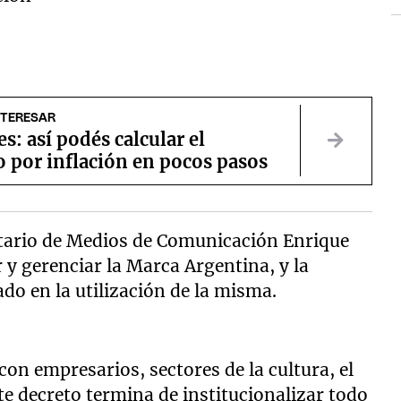
NTERESAR
es: así podés calcular el
 por inflación en pocos pasos
retario de Medios de Comunicación Enrique
 y gerenciar la Marca Argentina, y la
ado en la utilización de la misma.
on empresarios, sectores de la cultura, el
ste decreto termina de institucionalizar todo