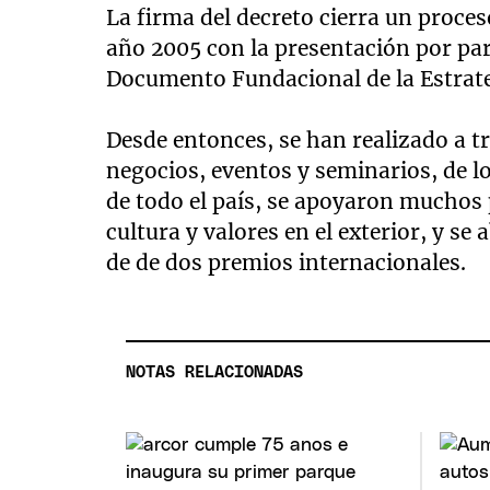
La firma del decreto cierra un proceso
año 2005 con la presentación por par
Documento Fundacional de la Estrate
Desde entonces, se han realizado a t
negocios, eventos y seminarios, de l
de todo el país, se apoyaron muchos 
cultura y valores en el exterior, y s
de de dos premios internacionales.
NOTAS RELACIONADAS