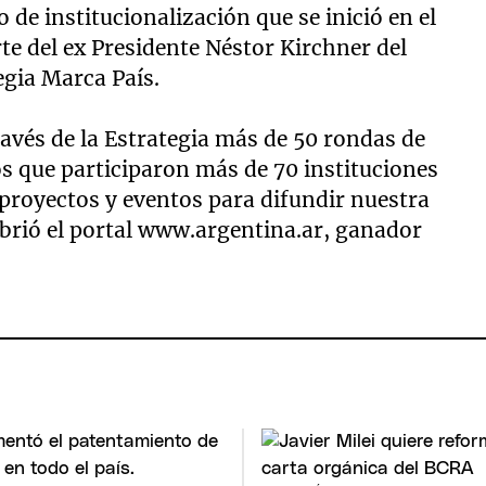
 de institucionalización que se inició en el
te del ex Presidente Néstor Kirchner del
gia Marca País.
ravés de la Estrategia más de 50 rondas de
os que participaron más de 70 instituciones
proyectos y eventos para difundir nuestra
e abrió el portal www.argentina.ar, ganador