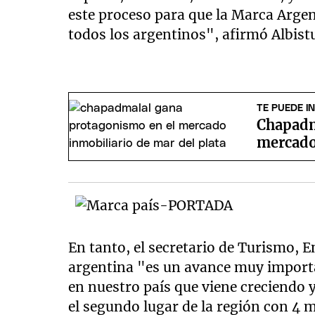
este proceso para que la Marca Argen
todos los argentinos", afirmó Albist
TE PUEDE I
Chapadm
mercado
En tanto, el secretario de Turismo, 
argentina "es un avance muy importa
en nuestro país que viene creciendo y
el segundo lugar de la región con 4 m