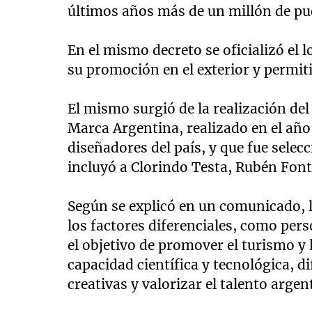
últimos años más de un millón de pu
En el mismo decreto se oficializó el 
su promoción en el exterior y permit
El mismo surgió de la realización del
Marca Argentina, realizado en el año
diseñadores del país, y que fue sele
incluyó a Clorindo Testa, Rubén Font
Según se explicó en un comunicado, la
los factores diferenciales, como pers
el objetivo de promover el turismo y
capacidad científica y tecnológica, di
creativas y valorizar el talento argen