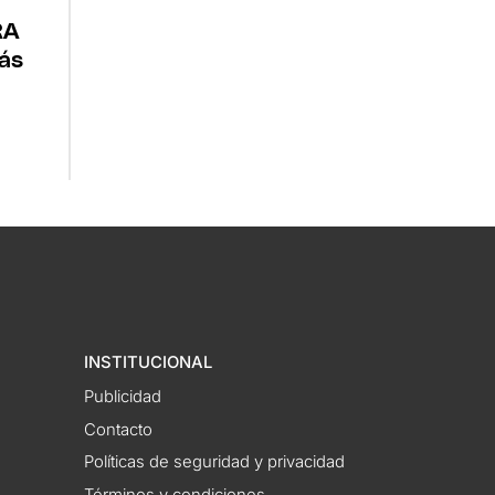
RA
más
INSTITUCIONAL
Publicidad
Contacto
Políticas de seguridad y privacidad
Términos y condiciones