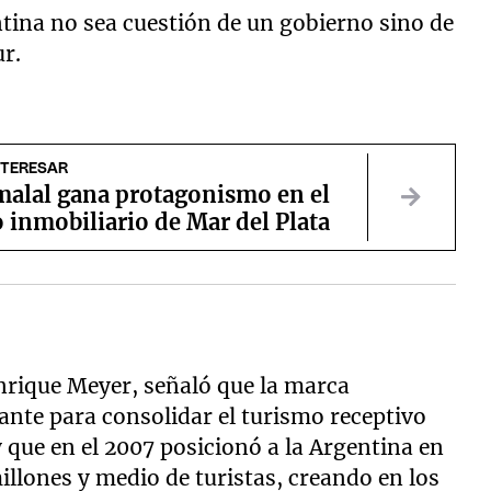
tina no sea cuestión de un gobierno sino de
ur.
NTERESAR
alal gana protagonismo en el
 inmobiliario de Mar del Plata
Enrique Meyer, señaló que la marca
nte para consolidar el turismo receptivo
 que en el 2007 posicionó a la Argentina en
illones y medio de turistas, creando en los