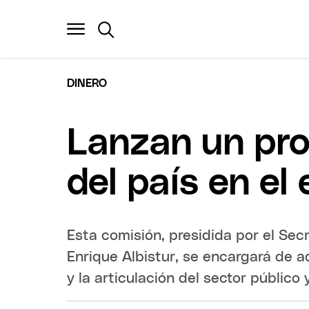
DINERO
Lanzan un pro
del país en el 
Esta comisión, presidida por el Se
Enrique Albistur, se encargará de a
y la articulación del sector público 