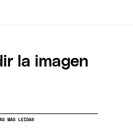
ir la imagen
AS MÁS LEÍDAS