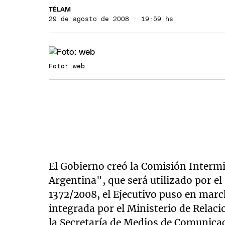
TÉLAM
29 de agosto de 2008 · 19:59 hs
Foto: web
El Gobierno creó la Comisión Intermi
Argentina", que será utilizado por el
1372/2008, el Ejecutivo puso en marc
integrada por el Ministerio de Relaci
la Secretaría de Medios de Comunica