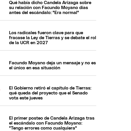
Qué había dicho Candela Arizaga sobre
su relación con Facundo Moyano días
antes del escándalo: "Era normal"
Los radicales fueron clave para que
fracase la Ley de Tierras y se debate el rol
de la UCR en 2027
Facundo Moyano deja un mensaje y no es
el único en esa situación
El Gobierno retiró el capítulo de Tierras:
qué queda del proyecto que el Senado
vota este jueves
El primer posteo de Candela Arizaga tras
el escándalo con Facundo Moyano:
"Tengo errores como cualquiera"