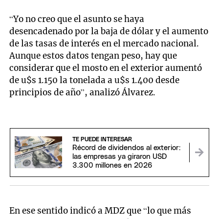
“Yo no creo que el asunto se haya
desencadenado por la baja de dólar y el aumento
de las tasas de interés en el mercado nacional.
Aunque estos datos tengan peso, hay que
considerar que el mosto en el exterior aumentó
de u$s 1.150 la tonelada a u$s 1.400 desde
principios de año”, analizó Álvarez.
TE PUEDE INTERESAR
Récord de dividendos al exterior:
las empresas ya giraron USD
3.300 millones en 2026
En ese sentido indicó a MDZ que “lo que más