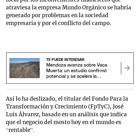
atraviesa la empresa Mundo Orgánico se habría
generado por problemas en la sociedad
empresaria y por el conflicto del campo.
TE PUEDE INTERESAR
Mendoza avanza sobre Vaca
Muerta: un estudio confirmó
potencial y se acelera la
perforación de dos pozos
Así lo ha deslizado, el titular del Fondo Para la
Transformación y Crecimiento (FpTyC), José
Luis Álvarez, basado en un análisis que indica
que el negocio del mosto hoy en el mundo es
“rentable”.