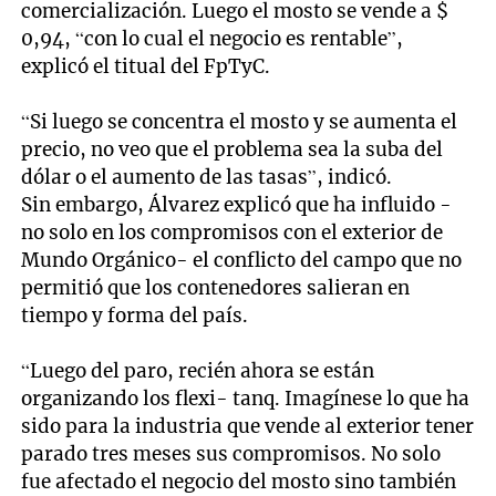
comercialización. Luego el mosto se vende a $
0,94, “con lo cual el negocio es rentable”,
explicó el titual del FpTyC.
“Si luego se concentra el mosto y se aumenta el
precio, no veo que el problema sea la suba del
dólar o el aumento de las tasas”, indicó.
Sin embargo, Álvarez explicó que ha influido -
no solo en los compromisos con el exterior de
Mundo Orgánico- el conflicto del campo que no
permitió que los contenedores salieran en
tiempo y forma del país.
“Luego del paro, recién ahora se están
organizando los flexi- tanq. Imagínese lo que ha
sido para la industria que vende al exterior tener
parado tres meses sus compromisos. No solo
fue afectado el negocio del mosto sino también