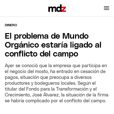
DINERO
El problema de Mundo
Orgánico estaría ligado al
conflicto del campo
Ayer se conoció que la empresa que participa en
el negocio del mosto, ha entrado en cesación de
pagos, situación que preocupa a diversos
productores y bodegueros locales. Según el
titular del Fondo para la Transformación y el
Crecimiento, José Álvarez, la situación de la firma
se habría complicado por el conflicto del campo.