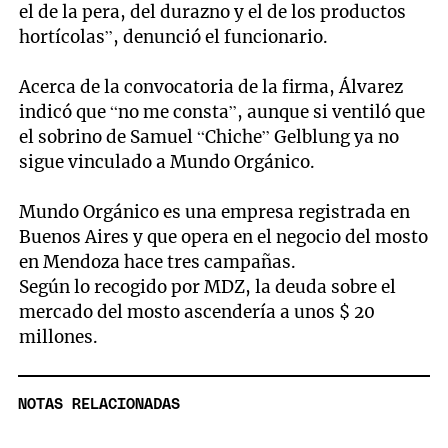
el de la pera, del durazno y el de los productos
hortícolas”, denunció el funcionario.
Acerca de la convocatoria de la firma, Álvarez
indicó que “no me consta”, aunque si ventiló que
el sobrino de Samuel “Chiche” Gelblung ya no
sigue vinculado a Mundo Orgánico.
Mundo Orgánico es una empresa registrada en
Buenos Aires y que opera en el negocio del mosto
en Mendoza hace tres campañas.
Según lo recogido por MDZ, la deuda sobre el
mercado del mosto ascendería a unos $ 20
millones.
NOTAS RELACIONADAS