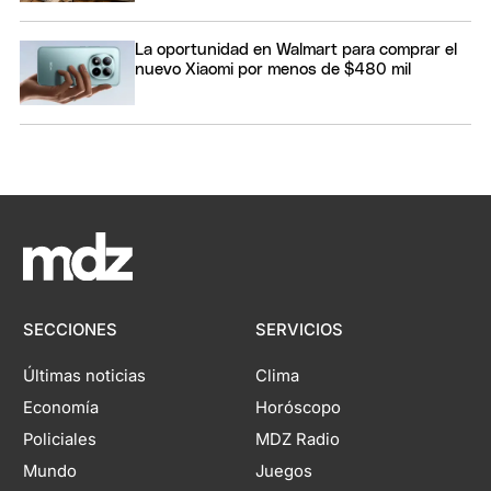
La oportunidad en Walmart para comprar el
nuevo Xiaomi por menos de $480 mil
SECCIONES
SERVICIOS
Últimas noticias
Clima
Economía
Horóscopo
Policiales
MDZ Radio
Mundo
Juegos