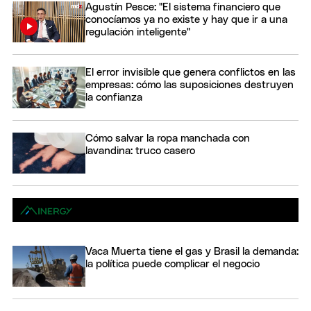
Agustín Pesce: "El sistema financiero que
conocíamos ya no existe y hay que ir a una
regulación inteligente"
El error invisible que genera conflictos en las
empresas: cómo las suposiciones destruyen
la confianza
Cómo salvar la ropa manchada con
lavandina: truco casero
Vaca Muerta tiene el gas y Brasil la demanda:
la política puede complicar el negocio