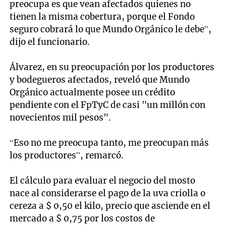
preocupa es que vean afectados quienes no
tienen la misma cobertura, porque el Fondo
seguro cobrará lo que Mundo Orgánico le debe”,
dijo el funcionario.
Álvarez, en su preocupación por los productores
y bodegueros afectados, reveló que Mundo
Orgánico actualmente posee un crédito
pendiente con el FpTyC de casi "un millón con
novecientos mil pesos".
“Eso no me preocupa tanto, me preocupan más
los productores”, remarcó.
El cálculo para evaluar el negocio del mosto
nace al considerarse el pago de la uva criolla o
cereza a $ 0,50 el kilo, precio que asciende en el
mercado a $ 0,75 por los costos de