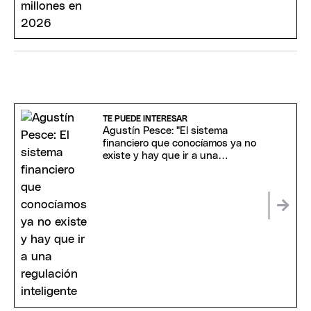
TE PUEDE INTERESAR
Agustín Pesce: "El sistema
financiero que conocíamos ya no
existe y hay que ir a una
regulación inteligente"