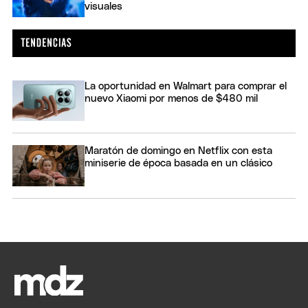
visuales
La oportunidad en Walmart para comprar el
nuevo Xiaomi por menos de $480 mil
Maratón de domingo en Netflix con esta
miniserie de época basada en un clásico