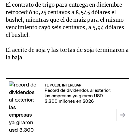
El contrato de trigo para entrega en diciembre
retrocedió 10,25 centavos a 8,545 dólares el
bushel, mientras que el de maíz para el mismo
vencimiento cayó seis centavos, a 5,94 dólares
el bushel.
El aceite de soja y las tortas de soja terminaron a
la baja.
TE PUEDE INTERESAR
Récord de dividendos al exterior:
las empresas ya giraron USD
3.300 millones en 2026