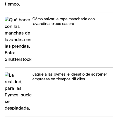
Cómo salvar la ropa manchada con
lavandina: truco casero
Jaque a las pymes: el desafío de sostener
empresas en tiempos difíciles