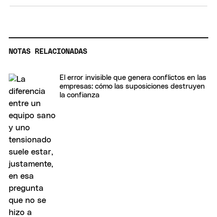
NOTAS RELACIONADAS
El error invisible que genera conflictos en las
empresas: cómo las suposiciones destruyen
la confianza