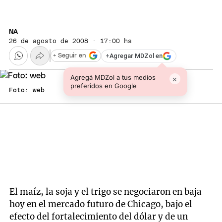
NA
26 de agosto de 2008 · 17:00 hs
+
Agregar MDZol en
+ Seguir en
Agregá MDZol a tus medios
×
preferidos en Google
Foto: web
El maíz, la soja y el trigo se negociaron en baja
hoy en el mercado futuro de Chicago, bajo el
efecto del fortalecimiento del dólar y de un