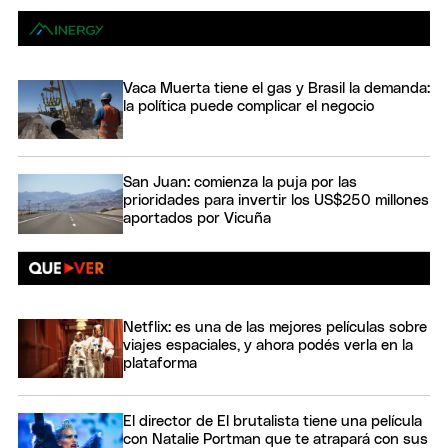
Vaca Muerta tiene el gas y Brasil la demanda:
la política puede complicar el negocio
San Juan: comienza la puja por las
prioridades para invertir los US$250 millones
aportados por Vicuña
Netflix: es una de las mejores películas sobre
viajes espaciales, y ahora podés verla en la
plataforma
El director de El brutalista tiene una película
con Natalie Portman que te atrapará con sus