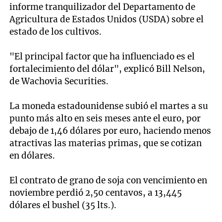
informe tranquilizador del Departamento de
Agricultura de Estados Unidos (USDA) sobre el
estado de los cultivos.
"El principal factor que ha influenciado es el
fortalecimiento del dólar", explicó Bill Nelson,
de Wachovia Securities.
La moneda estadounidense subió el martes a su
punto más alto en seis meses ante el euro, por
debajo de 1,46 dólares por euro, haciendo menos
atractivas las materias primas, que se cotizan
en dólares.
El contrato de grano de soja con vencimiento en
noviembre perdió 2,50 centavos, a 13,445
dólares el bushel (35 lts.).