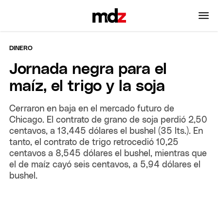
DINERO
Jornada negra para el
maíz, el trigo y la soja
Cerraron en baja en el mercado futuro de
Chicago. El contrato de grano de soja perdió 2,50
centavos, a 13,445 dólares el bushel (35 lts.). En
tanto, el contrato de trigo retrocedió 10,25
centavos a 8,545 dólares el bushel, mientras que
el de maíz cayó seis centavos, a 5,94 dólares el
bushel.