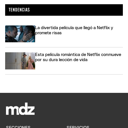
La divertida película que llegó a Netflix y
promete risas
Esta película romántica de Netflix conmueve
por su dura lección de vida
SECCIONES
SERVICIOS