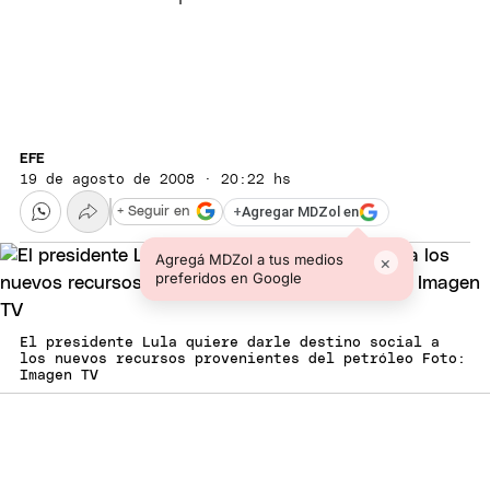
EFE
19 de agosto de 2008 · 20:22 hs
+
Agregar MDZol en
+ Seguir en
Agregá MDZol a tus medios
×
preferidos en Google
El presidente Lula quiere darle destino social a
los nuevos recursos provenientes del petróleo Foto:
Imagen TV