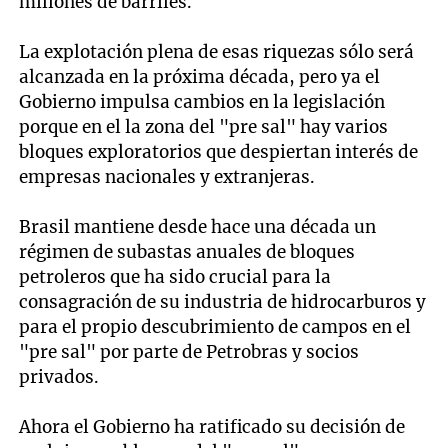
millones de barriles.
La explotación plena de esas riquezas sólo será
alcanzada en la próxima década, pero ya el
Gobierno impulsa cambios en la legislación
porque en el la zona del "pre sal" hay varios
bloques exploratorios que despiertan interés de
empresas nacionales y extranjeras.
Brasil mantiene desde hace una década un
régimen de subastas anuales de bloques
petroleros que ha sido crucial para la
consagración de su industria de hidrocarburos y
para el propio descubrimiento de campos en el
"pre sal" por parte de Petrobras y socios
privados.
Ahora el Gobierno ha ratificado su decisión de