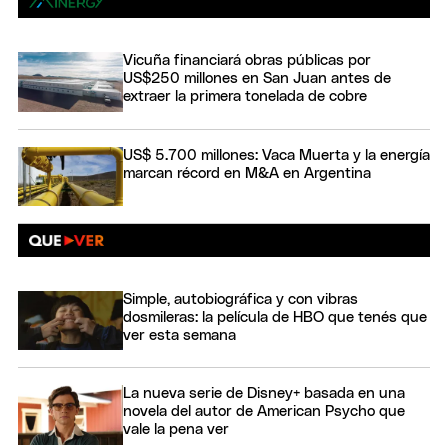
Vicuña financiará obras públicas por
US$250 millones en San Juan antes de
extraer la primera tonelada de cobre
US$ 5.700 millones: Vaca Muerta y la energía
marcan récord en M&A en Argentina
Simple, autobiográfica y con vibras
dosmileras: la película de HBO que tenés que
ver esta semana
La nueva serie de Disney+ basada en una
novela del autor de American Psycho que
vale la pena ver