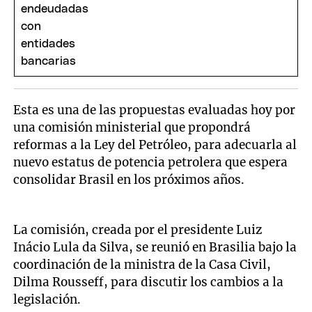
Esta es una de las propuestas evaluadas hoy por
una comisión ministerial que propondrá
reformas a la Ley del Petróleo, para adecuarla al
nuevo estatus de potencia petrolera que espera
consolidar Brasil en los próximos años.
La comisión, creada por el presidente Luiz
Inácio Lula da Silva, se reunió en Brasilia bajo la
coordinación de la ministra de la Casa Civil,
Dilma Rousseff, para discutir los cambios a la
legislación.