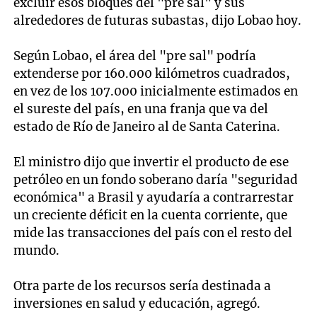
excluir esos bloques del "pre sal" y sus
alrededores de futuras subastas, dijo Lobao hoy.
Según Lobao, el área del "pre sal" podría
extenderse por 160.000 kilómetros cuadrados,
en vez de los 107.000 inicialmente estimados en
el sureste del país, en una franja que va del
estado de Río de Janeiro al de Santa Caterina.
El ministro dijo que invertir el producto de ese
petróleo en un fondo soberano daría "seguridad
económica" a Brasil y ayudaría a contrarrestar
un creciente déficit en la cuenta corriente, que
mide las transacciones del país con el resto del
mundo.
Otra parte de los recursos sería destinada a
inversiones en salud y educación, agregó.