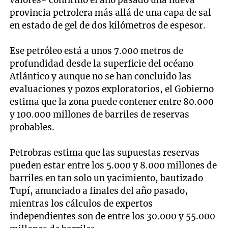
valores- confirmó el año pasado una nueva
provincia petrolera más allá de una capa de sal
en estado de gel de dos kilómetros de espesor.
Ese petróleo está a unos 7.000 metros de
profundidad desde la superficie del océano
Atlántico y aunque no se han concluido las
evaluaciones y pozos exploratorios, el Gobierno
estima que la zona puede contener entre 80.000
y 100.000 millones de barriles de reservas
probables.
Petrobras estima que las supuestas reservas
pueden estar entre los 5.000 y 8.000 millones de
barriles en tan solo un yacimiento, bautizado
Tupí, anunciado a finales del año pasado,
mientras los cálculos de expertos
independientes son de entre los 30.000 y 55.000