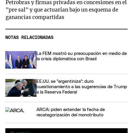
Petrobras y firmas privadas en concesiones en el
"pre sal" y que actuarían bajo un esquema de
ganancias compartidas
NOTAS RELACIONADAS
La FEM mostró su preocupación en medio de
la crisis diplomática con Brasil
EE.UU. se "argentiniza": duro
cuestionamiento a las sugerencias de Trump
a la Reserva Federal
ARCA: piden extender la fecha de
recategorización del monotributo