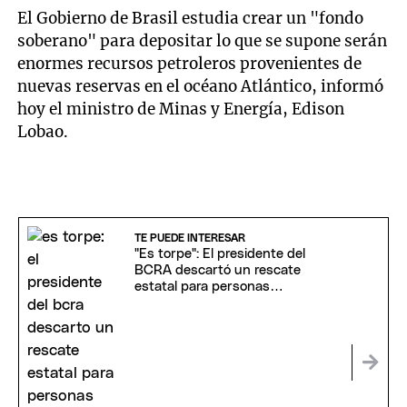
El Gobierno de Brasil estudia crear un "fondo
soberano" para depositar lo que se supone serán
enormes recursos petroleros provenientes de
nuevas reservas en el océano Atlántico, informó
hoy el ministro de Minas y Energía, Edison
Lobao.
TE PUEDE INTERESAR
"Es torpe": El presidente del
BCRA descartó un rescate
estatal para personas
endeudadas con entidades
bancarias