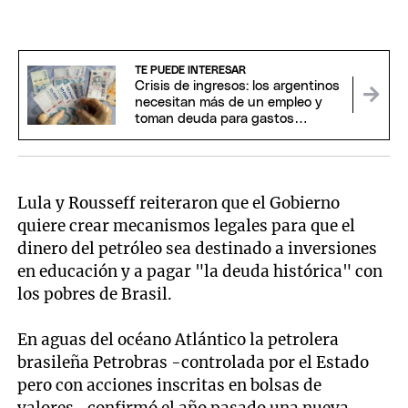
TE PUEDE INTERESAR
Crisis de ingresos: los argentinos
necesitan más de un empleo y
toman deuda para gastos
corrientes
Lula y Rousseff reiteraron que el Gobierno
quiere crear mecanismos legales para que el
dinero del petróleo sea destinado a inversiones
en educación y a pagar "la deuda histórica" con
los pobres de Brasil.
En aguas del océano Atlántico la petrolera
brasileña Petrobras -controlada por el Estado
pero con acciones inscritas en bolsas de