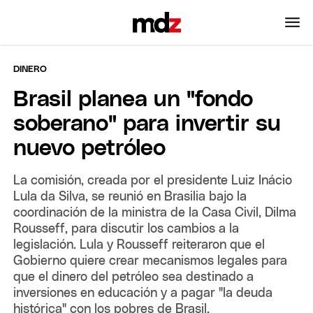
DINERO
Brasil planea un "fondo
soberano" para invertir su
nuevo petróleo
La comisión, creada por el presidente Luiz Inácio
Lula da Silva, se reunió en Brasilia bajo la
coordinación de la ministra de la Casa Civil, Dilma
Rousseff, para discutir los cambios a la
legislación. Lula y Rousseff reiteraron que el
Gobierno quiere crear mecanismos legales para
que el dinero del petróleo sea destinado a
inversiones en educación y a pagar "la deuda
histórica" con los pobres de Brasil.