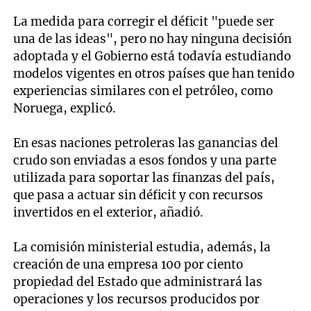
La medida para corregir el déficit "puede ser
una de las ideas", pero no hay ninguna decisión
adoptada y el Gobierno está todavía estudiando
modelos vigentes en otros países que han tenido
experiencias similares con el petróleo, como
Noruega, explicó.
En esas naciones petroleras las ganancias del
crudo son enviadas a esos fondos y una parte
utilizada para soportar las finanzas del país,
que pasa a actuar sin déficit y con recursos
invertidos en el exterior, añadió.
La comisión ministerial estudia, además, la
creación de una empresa 100 por ciento
propiedad del Estado que administrará las
operaciones y los recursos producidos por