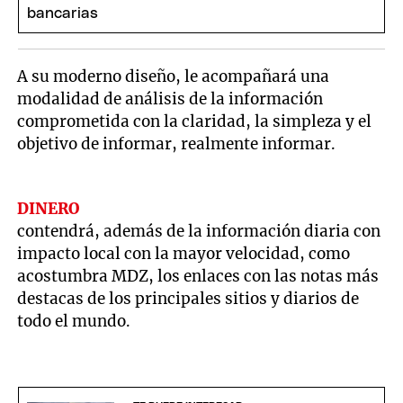
A su moderno diseño, le acompañará una
modalidad de análisis de la información
comprometida con la claridad, la simpleza y el
objetivo de informar, realmente informar.
DINERO
contendrá, además de la información diaria con
impacto local con la mayor velocidad, como
acostumbra MDZ, los enlaces con las notas más
destacas de los principales sitios y diarios de
todo el mundo.