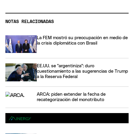
NOTAS RELACIONADAS
La FEM mostró su preocupación en medio de
la crisis diplomática con Brasil
EE.UU. se "argentiniza": duro
cuestionamiento a las sugerencias de Trump
a la Reserva Federal
ARCA: piden extender la fecha de
recategorización del monotributo