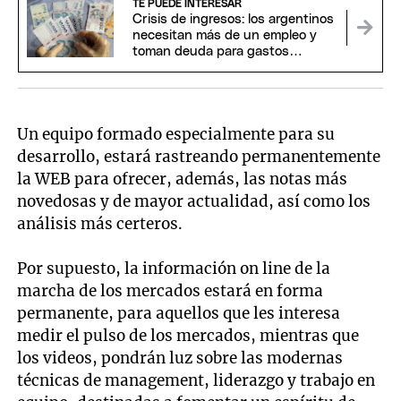
TE PUEDE INTERESAR
Crisis de ingresos: los argentinos
necesitan más de un empleo y
toman deuda para gastos
corrientes
Un equipo formado especialmente para su
desarrollo, estará rastreando permanentemente
la WEB para ofrecer, además, las notas más
novedosas y de mayor actualidad, así como los
análisis más certeros.
Por supuesto, la información on line de la
marcha de los mercados estará en forma
permanente, para aquellos que les interesa
medir el pulso de los mercados, mientras que
los videos, pondrán luz sobre las modernas
técnicas de management, liderazgo y trabajo en