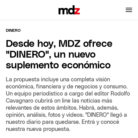
DINERO
Desde hoy, MDZ ofrece
"DINERO", un nuevo
suplemento económico
La propuesta incluye una completa visión
económica, financiera y de negocios y consumo.
Un equipo periodístico a cargo del editor Rodolfo
Cavagnaro cubrirá on line las noticias más
relevantes de estos ámbitos. Habrá, además,
opinión, análisis, fotos y videos. "DINERO" llegó a
nuestro diario para quedarse. Entrá y conocé
nuestra nueva propuesta.