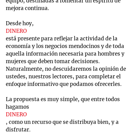
equipo, destinadas a fomentar un espíritu de
mejora continua.
Desde hoy,
DINERO
está presente para reflejar la actividad de la
economía y los negocios mendocinos y de toda
aquella información necesaria para hombres y
mujeres que deben tomar decisiones.
Naturalmente, no descuidaremos la opinión de
ustedes, nuestros lectores, para completar el
enfoque informativo que podamos ofrecerles.
La propuesta es muy simple, que entre todos
hagamos
DINERO
, como un recurso que se distribuya bien, y a
disfrutar.