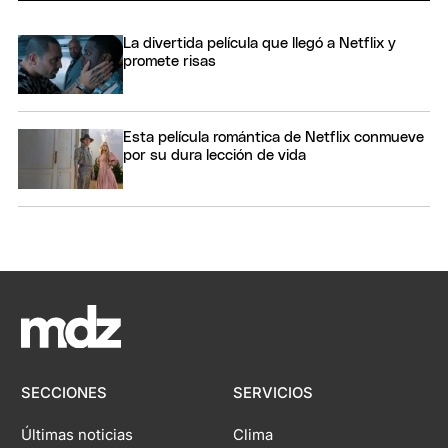
La divertida película que llegó a Netflix y
promete risas
Esta película romántica de Netflix conmueve
por su dura lección de vida
SECCIONES
SERVICIOS
Últimas noticias
Clima