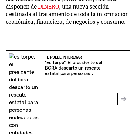
disponen de
DINERO
, una nueva sección
destinada al tratamiento de toda la información
económica, financiera, de negocios y consumo.
TE PUEDE INTERESAR
"Es torpe": El presidente del
BCRA descartó un rescate
estatal para personas
endeudadas con entidades
bancarias