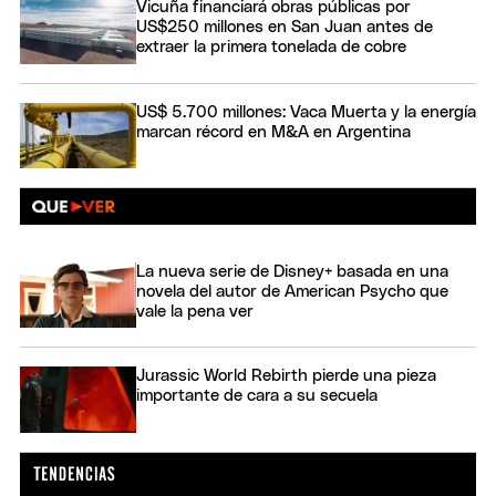
Vicuña financiará obras públicas por
US$250 millones en San Juan antes de
extraer la primera tonelada de cobre
US$ 5.700 millones: Vaca Muerta y la energía
marcan récord en M&A en Argentina
La nueva serie de Disney+ basada en una
novela del autor de American Psycho que
vale la pena ver
Jurassic World Rebirth pierde una pieza
importante de cara a su secuela