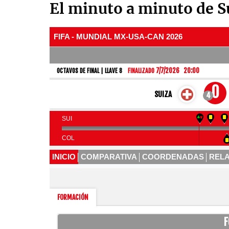
El minuto a minuto de S