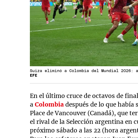
Suiza eliminó a Colombia del Mundial 2026: 
EFE
En el último cruce de octavos de fina
a
Colombia
después de lo que había s
Place de Vancouver (Canadá), que te
el rival de la Selección argentina en 
próximo sábado a las 22 (hora argent