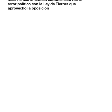
error político con la Ley de Tierras que
aprovechó la oposición