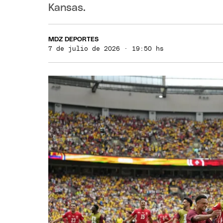
Kansas.
MDZ DEPORTES
7 de julio de 2026 · 19:50 hs