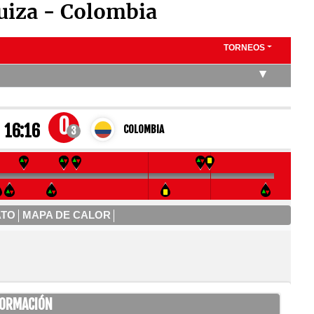
uiza - Colombia