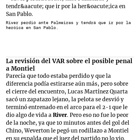
River perdió ante Palmeiras y tendrá que ir por la
heróica en San Pablo.
La revisión del VAR sobre el posible penal
a Montiel
Parecía que todo estaba perdido y que la
diferencia podía estirarse aún más, pero sobre
el cierre del encuentro, Lucas Martínez Quarta
sacó un zapatazo lejano, la pelota se desvió y
terminó entrenado en el arco para el 2-1 que le
dio algo de vida a
River
. Pero eso no fue lo peor
de la noche, ya que 10 minutos antes del gol del
Chino, Weverton le pegó un rodillazo a Montiel
en su espalda que el juez del partido no lo vio.