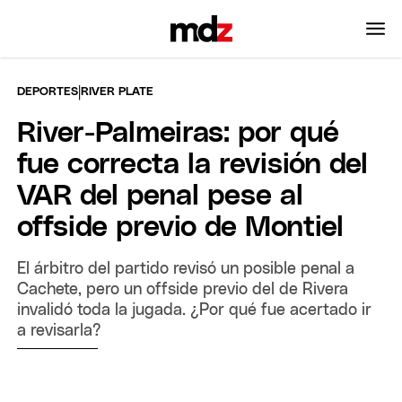
|
DEPORTES
RIVER PLATE
River-Palmeiras: por qué
fue correcta la revisión del
VAR del penal pese al
offside previo de Montiel
El árbitro del partido revisó un posible penal a
Cachete, pero un offside previo del de Rivera
invalidó toda la jugada. ¿Por qué fue acertado ir
a revisarla?