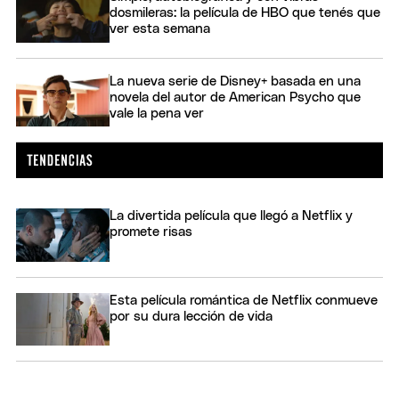
dosmileras: la película de HBO que tenés que
ver esta semana
La nueva serie de Disney+ basada en una
novela del autor de American Psycho que
vale la pena ver
La divertida película que llegó a Netflix y
promete risas
Esta película romántica de Netflix conmueve
por su dura lección de vida