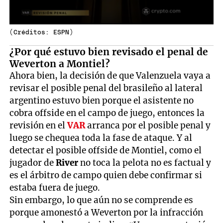
(Créditos: ESPN)
¿Por qué estuvo bien revisado el penal de
Weverton a Montiel?
Ahora bien, la decisión de que Valenzuela vaya a
revisar el posible penal del brasileño al lateral
argentino estuvo bien porque el asistente no
cobra offside en el campo de juego, entonces la
revisión en el
VAR
arranca por el posible penal y
luego se chequea toda la fase de ataque. Y al
detectar el posible offside de Montiel, como el
jugador de
River
no toca la pelota no es factual y
es el árbitro de campo quien debe confirmar si
estaba fuera de juego.
Sin embargo, lo que aún no se comprende es
porque amonestó a Weverton por la infracción