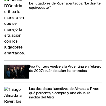
los jugadores de River apartados: "Le dije 'te
equivocaste'"
Foo Fighters vuelve a la Argentina en febrero
de 2027: cuándo salen las entradas
Los dos datos llamativos de Almada a River:
qué porcentaje compra y una cláusula
inédita del Aleti