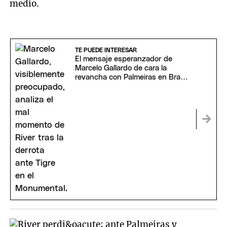
medio.
TE PUEDE INTERESAR
El mensaje esperanzador de
Marcelo Gallardo de cara la
revancha con Palmeiras en Brasil:
"Estamos vivos"