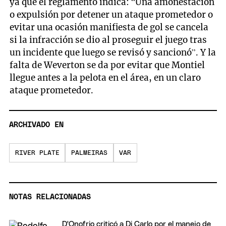
ya que el reglamento indica: “Una amonestación
o expulsión por detener un ataque prometedor o
evitar una ocasión manifiesta de gol se cancela
si la infracción se dio al proseguir el juego tras
un incidente que luego se revisó y sancionó”. Y la
falta de Weverton se da por evitar que Montiel
llegue antes a la pelota en el área, en un claro
ataque prometedor.
ARCHIVADO EN
RIVER PLATE
PALMEIRAS
VAR
NOTAS RELACIONADAS
D'Onofrio criticó a Di Carlo por el manejo de