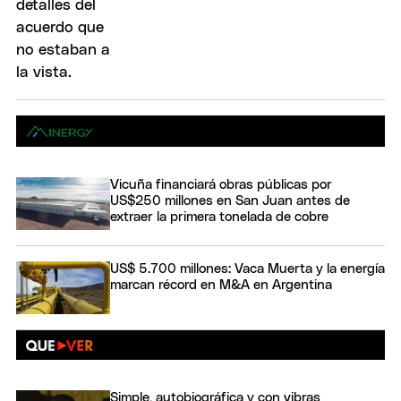
Vicuña financiará obras públicas por
US$250 millones en San Juan antes de
extraer la primera tonelada de cobre
US$ 5.700 millones: Vaca Muerta y la energía
marcan récord en M&A en Argentina
Simple, autobiográfica y con vibras