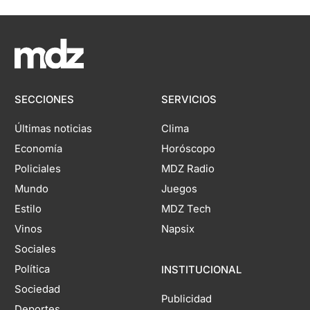
SECCIONES
SERVICIOS
Últimas noticias
Clima
Economía
Horóscopo
Policiales
MDZ Radio
Mundo
Juegos
Estilo
MDZ Tech
Vinos
Napsix
Sociales
Política
INSTITUCIONAL
Sociedad
Publicidad
Deportes