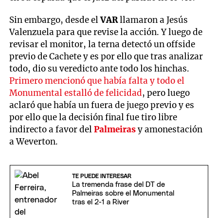
Sin embargo, desde el
VAR
llamaron a Jesús
Valenzuela para que revise la acción. Y luego de
revisar el monitor, la terna detectó un offside
previo de Cachete y es por ello que tras analizar
todo, dio su veredicto ante todo los hinchas.
Primero mencionó que había falta y todo el
Monumental estalló de felicidad
, pero luego
aclaró que había un fuera de juego previo y es
por ello que la decisión final fue tiro libre
indirecto a favor del
Palmeiras
y amonestación
a Weverton.
TE PUEDE INTERESAR
La tremenda frase del DT de
Palmeiras sobre el Monumental
tras el 2-1 a River