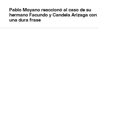
Pablo Moyano reaccionó al caso de su
hermano Facundo y Candela Arizaga con
una dura frase