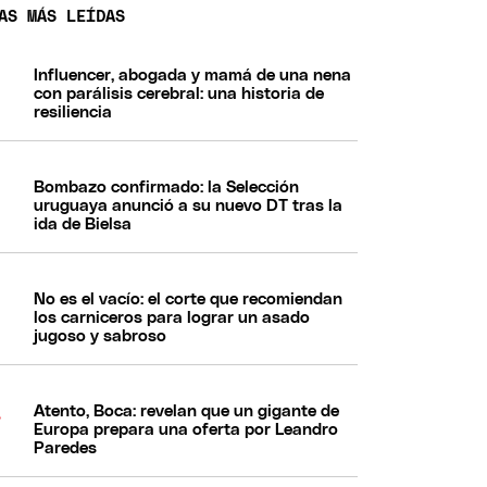
AS MÁS LEÍDAS
Influencer, abogada y mamá de una nena
con parálisis cerebral: una historia de
resiliencia
Bombazo confirmado: la Selección
uruguaya anunció a su nuevo DT tras la
ida de Bielsa
No es el vacío: el corte que recomiendan
los carniceros para lograr un asado
jugoso y sabroso
Atento, Boca: revelan que un gigante de
Europa prepara una oferta por Leandro
Paredes