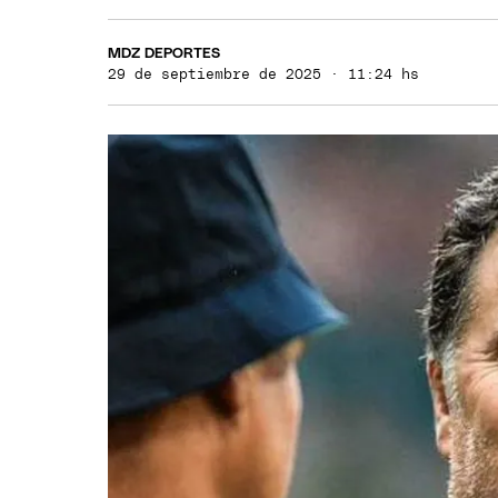
MDZ DEPORTES
29 de septiembre de 2025 · 11:24 hs