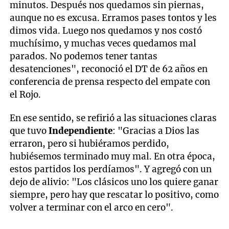
minutos. Después nos quedamos sin piernas,
aunque no es excusa. Erramos pases tontos y les
dimos vida. Luego nos quedamos y nos costó
muchísimo, y muchas veces quedamos mal
parados. No podemos tener tantas
desatenciones", reconoció el DT de 62 años en
conferencia de prensa respecto del empate con
el Rojo.
En ese sentido, se refirió a las situaciones claras
que tuvo
Independiente
: "Gracias a Dios las
erraron, pero si hubiéramos perdido,
hubiésemos terminado muy mal. En otra época,
estos partidos los perdíamos". Y agregó con un
dejo de alivio: "Los clásicos uno los quiere ganar
siempre, pero hay que rescatar lo positivo, como
volver a terminar con el arco en cero".