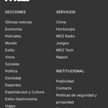
SECCIONES
SERVICIOS
Últimas noticias
Clima
Economía
Horóscopo
Policiales
MDZ Radio
Mundo
Juegos
Estilo
MDZ Tech
Vinos
Napsix
Sociales
Política
INSTITUCIONAL
Sociedad
Publicidad
Deportes
Contacto
Espectáculos y Cultura
Políticas de seguridad y
Estilo Gastronomía
privacidad
Viajes