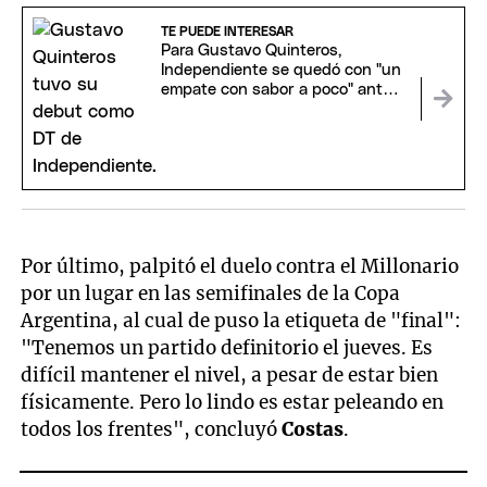
TE PUEDE INTERESAR
Para Gustavo Quinteros,
Independiente se quedó con "un
empate con sabor a poco" ante
Racing
Por último, palpitó el duelo contra el Millonario
por un lugar en las semifinales de la Copa
Argentina, al cual de puso la etiqueta de "final":
"Tenemos un partido definitorio el jueves. Es
difícil mantener el nivel, a pesar de estar bien
físicamente. Pero lo lindo es estar peleando en
todos los frentes", concluyó
Costas
.