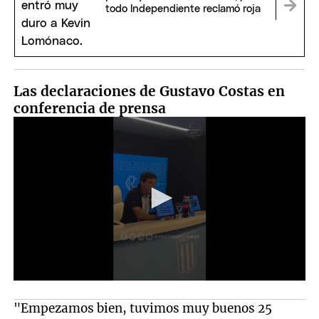
todo Independiente reclamó roja
Las declaraciones de Gustavo Costas en
conferencia de prensa
"Empezamos bien, tuvimos muy buenos 25