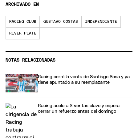
ARCHIVADO EN
RACING CLUB
GUSTAVO COSTAS
INDEPENDIENTE
RIVER PLATE
NOTAS RELACIONADAS
Racing cerró la venta de Santiago Sosa y ya
tiene apuntado a su reemplazante
Racing acelera 3 ventas clave y espera
cerrar un refuerzo antes del domingo