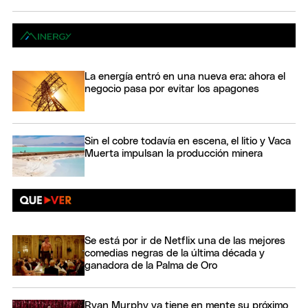
La energía entró en una nueva era: ahora el
negocio pasa por evitar los apagones
Sin el cobre todavía en escena, el litio y Vaca
Muerta impulsan la producción minera
Se está por ir de Netflix una de las mejores
comedias negras de la última década y
ganadora de la Palma de Oro
Ryan Murphy ya tiene en mente su próximo