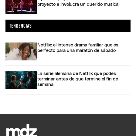
proyecto e involucra un querido musical
Netflix: el intenso drama familiar que es
perfecto para una maratón de sábado
La serie alemana de Netflix que podés
terminar antes de que termine el fin de
semana