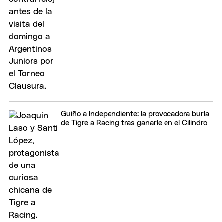
Guiño a Independiente: la provocadora burla
de Tigre a Racing tras ganarle en el Cilindro