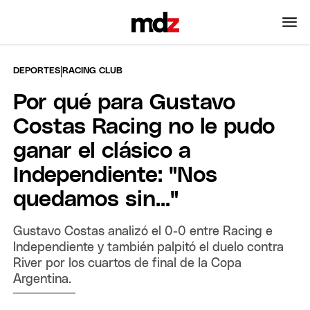
|
DEPORTES
RACING CLUB
Por qué para Gustavo
Costas Racing no le pudo
ganar el clásico a
Independiente: "Nos
quedamos sin..."
Gustavo Costas analizó el 0-0 entre Racing e
Independiente y también palpitó el duelo contra
River por los cuartos de final de la Copa
Argentina.