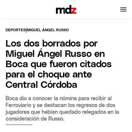
|
DEPORTES
MIGUEL ÁNGEL RUSSO
Los dos borrados por
Miguel Ángel Russo en
Boca que fueron citados
para el choque ante
Central Córdoba
Boca dio a conocer la nómina para recibir al
Ferroviario y se destacan los regresos de dos
jugadores que habían quedado relegados en la
consideración de Russo.