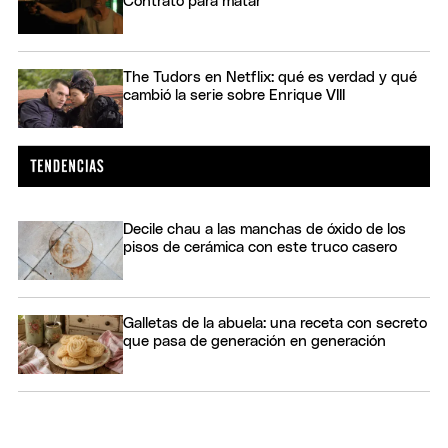
Contrato para matar
The Tudors en Netflix: qué es verdad y qué
cambió la serie sobre Enrique VIII
Decile chau a las manchas de óxido de los
pisos de cerámica con este truco casero
Galletas de la abuela: una receta con secreto
que pasa de generación en generación