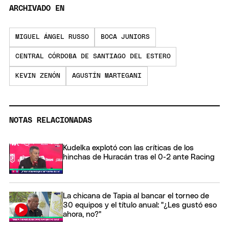
ARCHIVADO EN
MIGUEL ÁNGEL RUSSO
BOCA JUNIORS
CENTRAL CÓRDOBA DE SANTIAGO DEL ESTERO
KEVIN ZENÓN
AGUSTÍN MARTEGANI
NOTAS RELACIONADAS
Kudelka explotó con las críticas de los
hinchas de Huracán tras el 0-2 ante Racing
La chicana de Tapia al bancar el torneo de
30 equipos y el título anual: "¿Les gustó eso
ahora, no?"