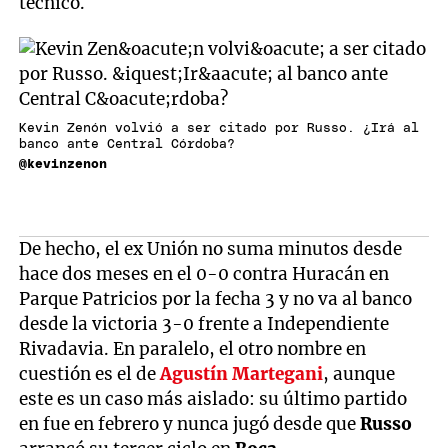
técnico.
Kevin Zenón volvió a ser citado por Russo. ¿Irá al
banco ante Central Córdoba?
@kevinzenon
De hecho, el ex Unión no suma minutos desde
hace dos meses en el 0-0 contra Huracán en
Parque Patricios por la fecha 3 y no va al banco
desde la victoria 3-0 frente a Independiente
Rivadavia. En paralelo, el otro nombre en
cuestión es el de
Agustín Martegani
, aunque
este es un caso más aislado: su último partido
en fue en febrero y nunca jugó desde que
Russo