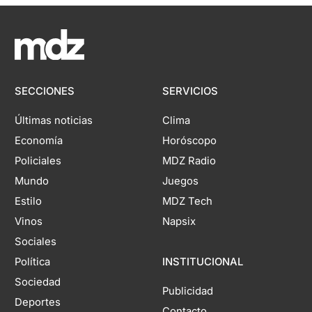
SECCIONES
SERVICIOS
Últimas noticias
Clima
Economía
Horóscopo
Policiales
MDZ Radio
Mundo
Juegos
Estilo
MDZ Tech
Vinos
Napsix
Sociales
Política
INSTITUCIONAL
Sociedad
Publicidad
Deportes
Contacto