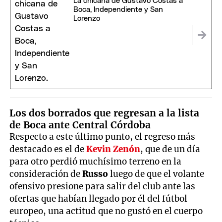
La chicana de Gustavo Costas a
Boca, Independiente y San
Lorenzo
Los dos borrados que regresan a la lista
de Boca ante Central Córdoba
Respecto a este último punto, el regreso más
destacado es el de
Kevin Zenón
, que de un día
para otro perdió muchísimo terreno en la
consideración de
Russo
luego de que el volante
ofensivo presione para salir del club ante las
ofertas que habían llegado por él del fútbol
europeo, una actitud que no gustó en el cuerpo