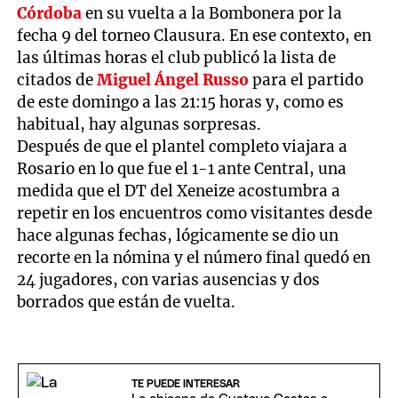
Córdoba
en su vuelta a la Bombonera por la
fecha 9 del torneo Clausura. En ese contexto, en
las últimas horas el club publicó la lista de
citados de
Miguel Ángel Russo
para el partido
de este domingo a las 21:15 horas y, como es
habitual, hay algunas sorpresas.
Después de que el plantel completo viajara a
Rosario en lo que fue el 1-1 ante Central, una
medida que el DT del Xeneize acostumbra a
repetir en los encuentros como visitantes desde
hace algunas fechas, lógicamente se dio un
recorte en la nómina y el número final quedó en
24 jugadores, con varias ausencias y dos
borrados que están de vuelta.
TE PUEDE INTERESAR