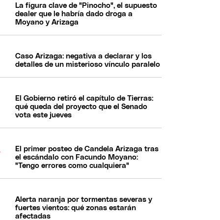
La figura clave de "Pinocho", el supuesto
dealer que le habría dado droga a
Moyano y Arizaga
Caso Arizaga: negativa a declarar y los
detalles de un misterioso vínculo paralelo
El Gobierno retiró el capítulo de Tierras:
qué queda del proyecto que el Senado
vota este jueves
El primer posteo de Candela Arizaga tras
el escándalo con Facundo Moyano:
"Tengo errores como cualquiera"
Alerta naranja por tormentas severas y
fuertes vientos: qué zonas estarán
afectadas