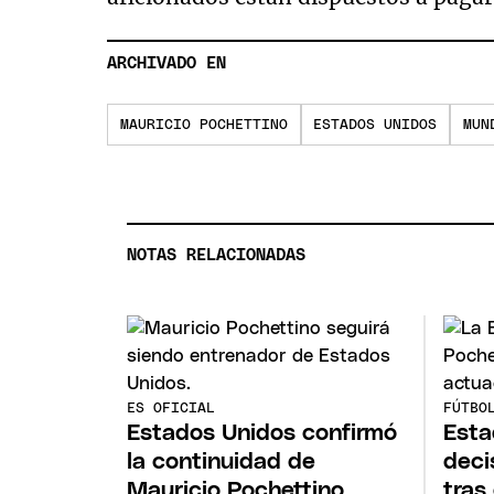
ARCHIVADO EN
MAURICIO POCHETTINO
ESTADOS UNIDOS
MUN
NOTAS RELACIONADAS
ES OFICIAL
FÚTBO
Estados Unidos confirmó
Esta
la continuidad de
deci
Mauricio Pochettino
tras