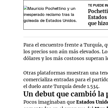
TE PUEDE I
Pochetti
Estados
que hizo
Para el encuentro frente a Turquía, q
los precios son aún más elevados. Lo
dólares y los más costosos superan l
Otras plataformas muestran una tend
comercializa entradas para el partido
el duelo ante Turquía desde 1.534.
Un debut que cambió la 
Pocos imaginaban que
Estados Unid