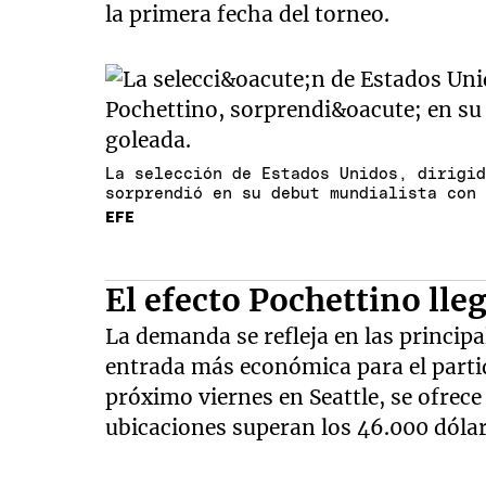
la primera fecha del torneo.
La selección de Estados Unidos, dirigi
sorprendió en su debut mundialista con
EFE
El efecto Pochettino lleg
La demanda se refleja en las princip
entrada más económica para el parti
próximo viernes en Seattle, se ofrec
ubicaciones superan los 46.000 dólar