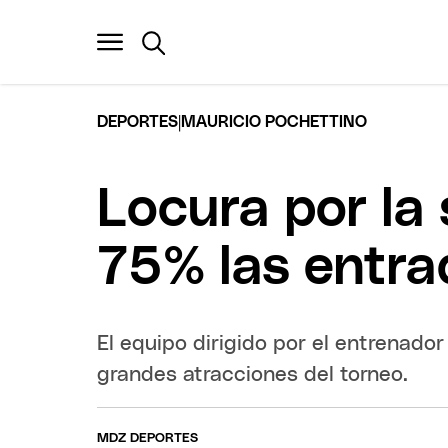
|
DEPORTES
MAURICIO POCHETTINO
Locura por la
75% las entra
El equipo dirigido por el entrenador
grandes atracciones del torneo.
MDZ DEPORTES