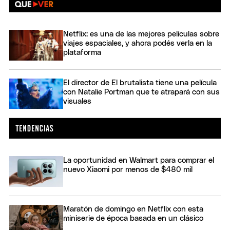
Netflix: es una de las mejores películas sobre
viajes espaciales, y ahora podés verla en la
plataforma
El director de El brutalista tiene una película
con Natalie Portman que te atrapará con sus
visuales
La oportunidad en Walmart para comprar el
nuevo Xiaomi por menos de $480 mil
Maratón de domingo en Netflix con esta
miniserie de época basada en un clásico