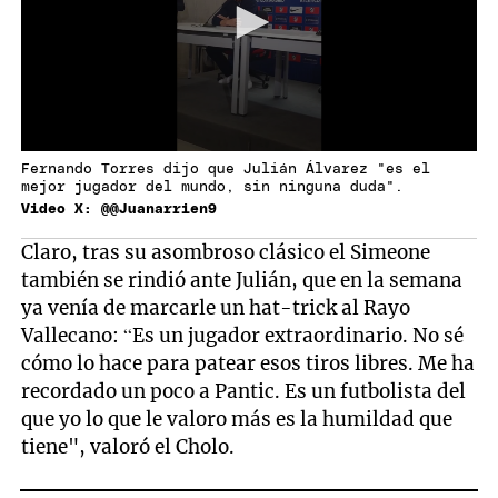
Fernando Torres dijo que Julián Álvarez "es el
mejor jugador del mundo, sin ninguna duda".
Video X: @@Juanarrien9
Claro, tras su asombroso clásico el Simeone
también se rindió ante Julián, que en la semana
ya venía de marcarle un hat-trick al Rayo
Vallecano: “Es un jugador extraordinario. No sé
cómo lo hace para patear esos tiros libres. Me ha
recordado un poco a Pantic. Es un futbolista del
que yo lo que le valoro más es la humildad que
tiene", valoró el Cholo.