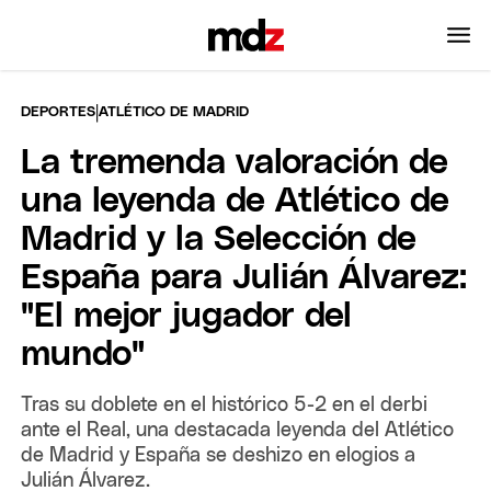
|
DEPORTES
ATLÉTICO DE MADRID
La tremenda valoración de
una leyenda de Atlético de
Madrid y la Selección de
España para Julián Álvarez:
"El mejor jugador del
mundo"
Tras su doblete en el histórico 5-2 en el derbi
ante el Real, una destacada leyenda del Atlético
de Madrid y España se deshizo en elogios a
Julián Álvarez.