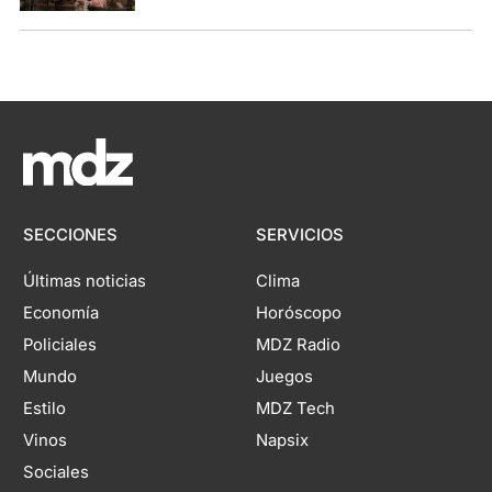
SECCIONES
SERVICIOS
Últimas noticias
Clima
Economía
Horóscopo
Policiales
MDZ Radio
Mundo
Juegos
Estilo
MDZ Tech
Vinos
Napsix
Sociales