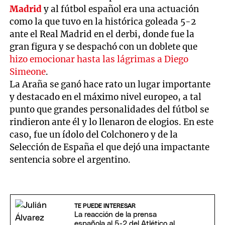
Madrid
y al fútbol español era una actuación
como la que tuvo en la histórica goleada 5-2
ante el Real Madrid en el derbi, donde fue la
gran figura y se despachó con un doblete que
hizo emocionar hasta las lágrimas a Diego
Simeone
.
La Araña se ganó hace rato un lugar importante
y destacado en el máximo nivel europeo, a tal
punto que grandes personalidades del fútbol se
rindieron ante él y lo llenaron de elogios. En este
caso, fue un ídolo del Colchonero y de la
Selección de España el que dejó una impactante
sentencia sobre el argentino.
TE PUEDE INTERESAR
La reacción de la prensa
española al 5-2 del Atlético al