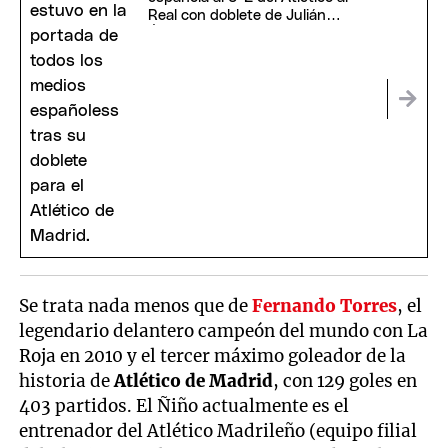
Real con doblete de Julián
Álvarez
Se trata nada menos que de
Fernando Torres
, el
legendario delantero campeón del mundo con La
Roja en 2010 y el tercer máximo goleador de la
historia de
Atlético de Madrid
, con 129 goles en
403 partidos. El Ñiño actualmente es el
entrenador del Atlético Madrileño (equipo filial