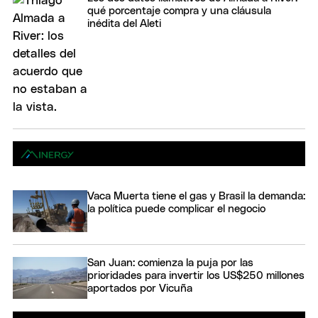
qué porcentaje compra y una cláusula
inédita del Aleti
Vaca Muerta tiene el gas y Brasil la demanda:
la política puede complicar el negocio
San Juan: comienza la puja por las
prioridades para invertir los US$250 millones
aportados por Vicuña