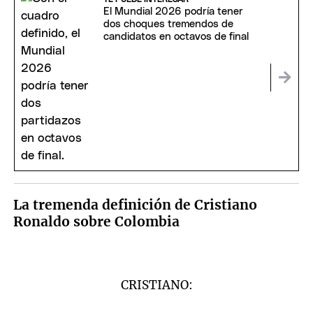
El Mundial 2026 podría tener
dos choques tremendos de
candidatos en octavos de final
La tremenda definición de Cristiano
Ronaldo sobre Colombia
CRISTIANO: