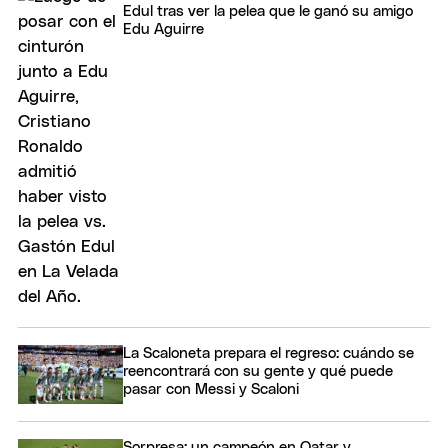
Edul tras ver la pelea que le ganó su amigo
Edu Aguirre
La Scaloneta prepara el regreso: cuándo se
reencontrará con su gente y qué puede
pasar con Messi y Scaloni
Sorpresa: un campeón en Qatar y