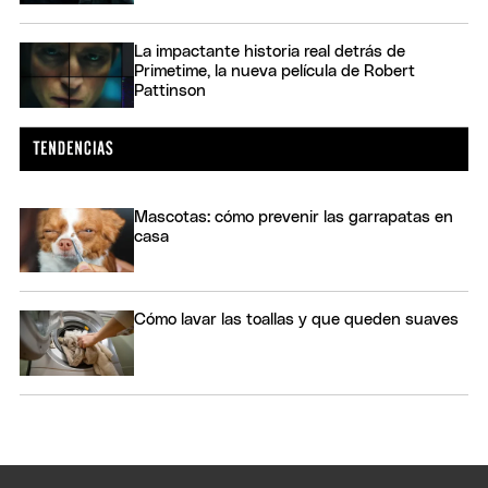
La impactante historia real detrás de
Primetime, la nueva película de Robert
Pattinson
Mascotas: cómo prevenir las garrapatas en
casa
Cómo lavar las toallas y que queden suaves