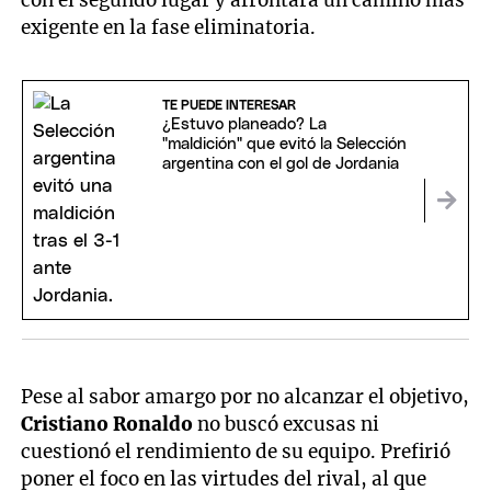
con el segundo lugar y afrontará un camino más
exigente en la fase eliminatoria.
TE PUEDE INTERESAR
¿Estuvo planeado? La
"maldición" que evitó la Selección
argentina con el gol de Jordania
Pese al sabor amargo por no alcanzar el objetivo,
Cristiano Ronaldo
no buscó excusas ni
cuestionó el rendimiento de su equipo. Prefirió
poner el foco en las virtudes del rival, al que