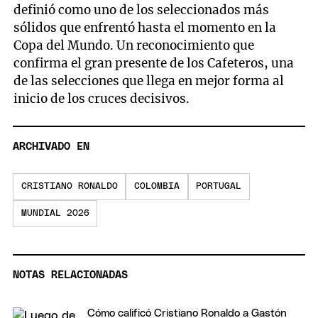
definió como uno de los seleccionados más
sólidos que enfrentó hasta el momento en la
Copa del Mundo. Un reconocimiento que
confirma el gran presente de los Cafeteros, una
de las selecciones que llega en mejor forma al
inicio de los cruces decisivos.
ARCHIVADO EN
CRISTIANO RONALDO
COLOMBIA
PORTUGAL
MUNDIAL 2026
NOTAS RELACIONADAS
Cómo calificó Cristiano Ronaldo a Gastón