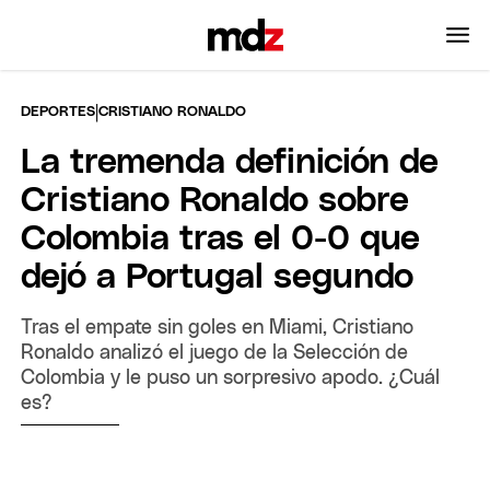
|
DEPORTES
CRISTIANO RONALDO
La tremenda definición de
Cristiano Ronaldo sobre
Colombia tras el 0-0 que
dejó a Portugal segundo
Tras el empate sin goles en Miami, Cristiano
Ronaldo analizó el juego de la Selección de
Colombia y le puso un sorpresivo apodo. ¿Cuál
es?