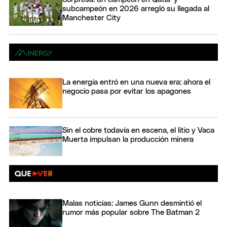
subcampeón en 2026 arregló su llegada al
Manchester City
La energía entró en una nueva era: ahora el
negocio pasa por evitar los apagones
Sin el cobre todavía en escena, el litio y Vaca
Muerta impulsan la producción minera
Malas noticias: James Gunn desmintió el
rumor más popular sobre The Batman 2