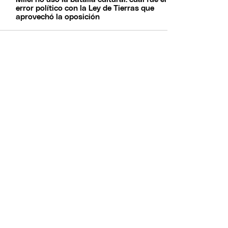
error político con la Ley de Tierras que
aprovechó la oposición