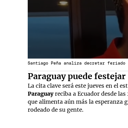
Santiago Peña analiza decretar feriado
Paraguay puede festejar 
La cita clave será este jueves en el 
Paraguay
reciba a Ecuador desde las 2
que alimenta aún más la esperanza gua
rodeado de su gente.