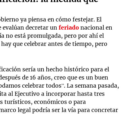
obierno ya piensa en cómo festejar. El
e evalúan decretar un
feriado
nacional en
ía no está promulgada, pero por ahí el
 hay que celebrar antes de tiempo, pero
ificación sería un hecho histórico para el
 después de 16 años, creo que es un buen
damos celebrar todos”. La semana pasada,
ta al Ejecutivo a incorporar hasta tres
es turísticos, económicos o para
arco legal podría ser la vía para concretar