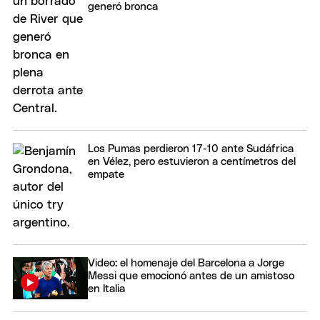
generó bronca
Los Pumas perdieron 17-10 ante Sudáfrica
en Vélez, pero estuvieron a centímetros del
empate
Video: el homenaje del Barcelona a Jorge
Messi que emocionó antes de un amistoso
en Italia