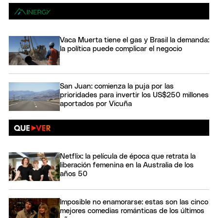
Vaca Muerta tiene el gas y Brasil la demanda:
la política puede complicar el negocio
San Juan: comienza la puja por las
prioridades para invertir los US$250 millones
aportados por Vicuña
Netflix: la película de época que retrata la
liberación femenina en la Australia de los
años 50
Imposible no enamorarse: estas son las cinco
mejores comedias románticas de los últimos