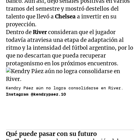
banco. Aun así, dejó señales positivas en varios
tramos del semestre y mostró destellos del
talento que llevó a
Chelsea
a invertir en su
proyección.
Dentro de
River
consideran que el jugador
todavía atraviesa una etapa de adaptación al
ritmo y la intensidad del fútbol argentino, por lo
que no descartan que pueda recuperar
protagonismo en los próximos encuentros.
Kendry Páez aún no logra consolidarse en River.
Instagram @kendrypaez.10
Qué puede pasar con su futuro