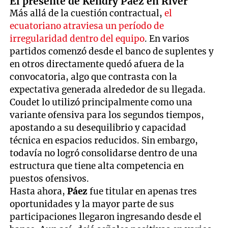
El presente de Kendry Páez en River
Más allá de la cuestión contractual,
el
ecuatoriano atraviesa un período de
irregularidad dentro del equipo
. En varios
partidos comenzó desde el banco de suplentes y
en otros directamente quedó afuera de la
convocatoria, algo que contrasta con la
expectativa generada alrededor de su llegada.
Coudet lo utilizó principalmente como una
variante ofensiva para los segundos tiempos,
apostando a su desequilibrio y capacidad
técnica en espacios reducidos. Sin embargo,
todavía no logró consolidarse dentro de una
estructura que tiene alta competencia en
puestos ofensivos.
Hasta ahora,
Páez
fue titular en apenas tres
oportunidades y la mayor parte de sus
participaciones llegaron ingresando desde el