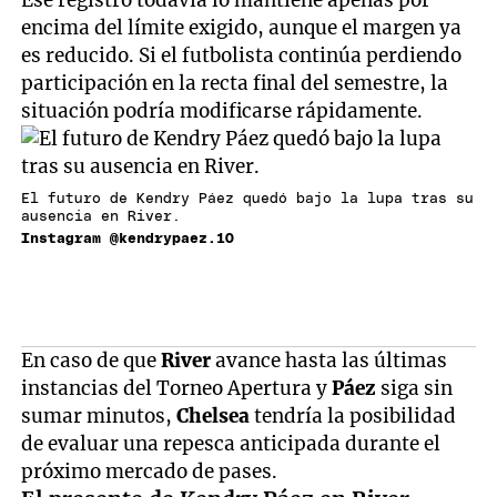
Ese registro todavía lo mantiene apenas por
encima del límite exigido, aunque el margen ya
es reducido. Si el futbolista continúa perdiendo
participación en la recta final del semestre, la
situación podría modificarse rápidamente.
El futuro de Kendry Páez quedó bajo la lupa tras su
ausencia en River.
Instagram @kendrypaez.10
En caso de que
River
avance hasta las últimas
instancias del Torneo Apertura y
Páez
siga sin
sumar minutos,
Chelsea
tendría la posibilidad
de evaluar una repesca anticipada durante el
próximo mercado de pases.