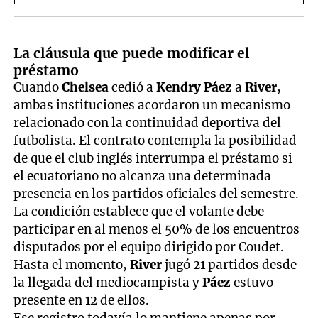
La cláusula que puede modificar el
préstamo
Cuando
Chelsea
cedió a
Kendry Páez
a
River
,
ambas instituciones acordaron un mecanismo
relacionado con la continuidad deportiva del
futbolista. El contrato contempla la posibilidad
de que el club inglés interrumpa el préstamo si
el ecuatoriano no alcanza una determinada
presencia en los partidos oficiales del semestre.
La condición establece que el volante debe
participar en al menos el 50% de los encuentros
disputados por el equipo dirigido por Coudet.
Hasta el momento,
River
jugó 21 partidos desde
la llegada del mediocampista y
Páez
estuvo
presente en 12 de ellos.