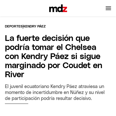
|
DEPORTES
KENDRY PÁEZ
La fuerte decisión que
podría tomar el Chelsea
con Kendry Páez si sigue
marginado por Coudet en
River
El juvenil ecuatoriano Kendry Páez atraviesa un
momento de incertidumbre en Núñez y su nivel
de participación podría resultar decisivo.