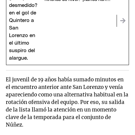
eso!"
El juvenil de 19 años había sumado minutos en
el encuentro anterior ante San Lorenzo y venía
apareciendo como una alternativa habitual en la
rotación ofensiva del equipo. Por eso, su salida
de la lista llamó la atención en un momento
clave de la temporada para el conjunto de
Núñez.