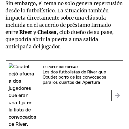
Sin embargo, el tema no solo genera repercusión
desde lo futbolístico. La situación también
impacta directamente sobre una cláusula
incluida en el acuerdo de préstamo firmado
entre
River
y
Chelsea
, club dueño de su pase,
que podría abrir la puerta a una salida
anticipada del jugador.
TE PUEDE INTERESAR
Los dos futbolistas de River que
Coudet borró de los convocados
para los cuartos del Apertura