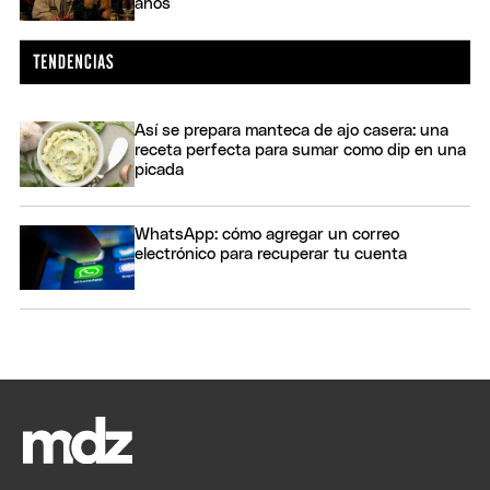
años
Así se prepara manteca de ajo casera: una
receta perfecta para sumar como dip en una
picada
WhatsApp: cómo agregar un correo
electrónico para recuperar tu cuenta