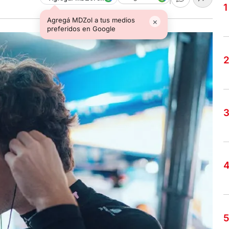
Agregá MDZol a tus medios
×
preferidos en Google