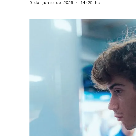
5 de junio de 2026 · 14:25 hs