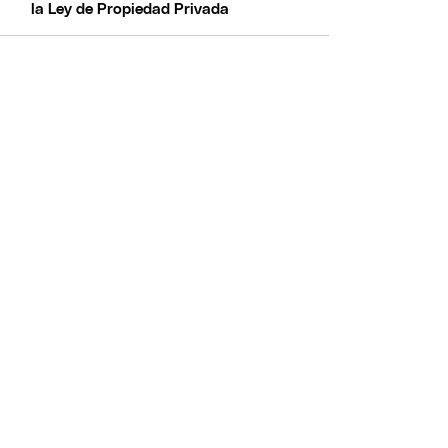
la Ley de Propiedad Privada