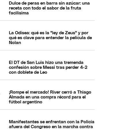
Dulce de peras en barra sin azúcar: una
receta con todo el sabor de la fruta
facilísima
La Odisea: qué es la "ley de Zeus" y por
qué es clave para entender la película de
Nolan
El DT de San Luis hizo una tremenda
confesión sobre Messi tras perder 4-2
con doblete de Leo
¡Rompe el mercado! River cerró a Thiago
Almada en una compra récord para el
fútbol argentino
Manifestantes se enfrentan con la Policía
afuera del Congreso en la marcha contra