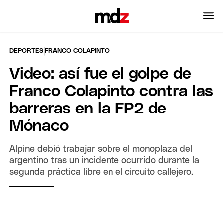
|
DEPORTES
FRANCO COLAPINTO
Video: así fue el golpe de
Franco Colapinto contra las
barreras en la FP2 de
Mónaco
Alpine debió trabajar sobre el monoplaza del
argentino tras un incidente ocurrido durante la
segunda práctica libre en el circuito callejero.