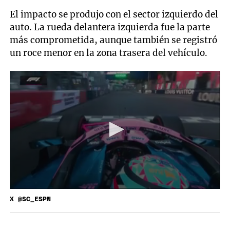
El impacto se produjo con el sector izquierdo del
auto. La rueda delantera izquierda fue la parte
más comprometida, aunque también se registró
un roce menor en la zona trasera del vehículo.
X @SC_ESPN