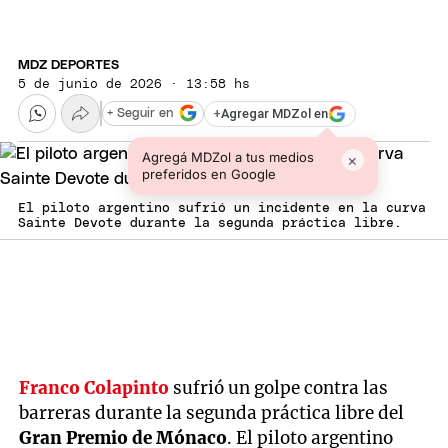
MDZ DEPORTES
5 de junio de 2026 · 13:58 hs
+
Agregar MDZol en
+ Seguir en
Agregá MDZol a tus medios
×
preferidos en Google
El piloto argentino sufrió un incidente en la curva
Sainte Devote durante la segunda práctica libre.
Franco Colapinto
sufrió un golpe contra las
barreras durante la segunda práctica libre del
Gran Premio de Mónaco
. El piloto argentino