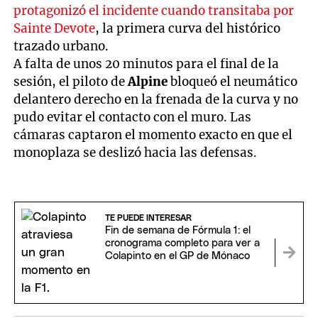
protagonizó el incidente cuando transitaba por
Sainte Devote
, la primera curva del histórico
trazado urbano.
A falta de unos 20 minutos para el final de la
sesión, el piloto de
Alpine
bloqueó el neumático
delantero derecho en la frenada de la curva y no
pudo evitar el contacto con el muro. Las
cámaras captaron el momento exacto en que el
monoplaza se deslizó hacia las defensas.
TE PUEDE INTERESAR
Fin de semana de Fórmula 1: el
cronograma completo para ver a
Colapinto en el GP de Mónaco