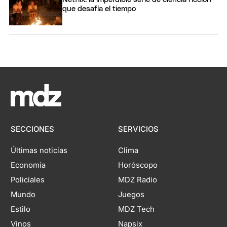
que desafía el tiempo
SECCIONES
SERVICIOS
Últimas noticias
Clima
Economía
Horóscopo
Policiales
MDZ Radio
Mundo
Juegos
Estilo
MDZ Tech
Vinos
Napsix