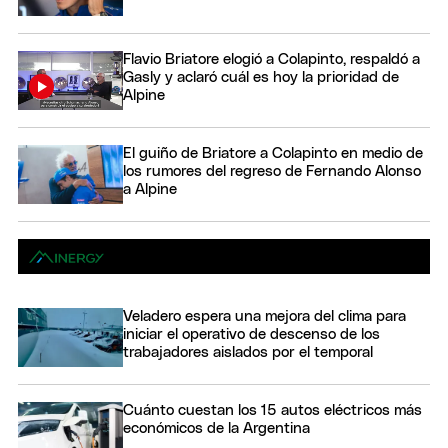
Flavio Briatore elogió a Colapinto, respaldó a
Gasly y aclaró cuál es hoy la prioridad de
Alpine
El guiño de Briatore a Colapinto en medio de
los rumores del regreso de Fernando Alonso
a Alpine
Veladero espera una mejora del clima para
iniciar el operativo de descenso de los
trabajadores aislados por el temporal
Cuánto cuestan los 15 autos eléctricos más
económicos de la Argentina