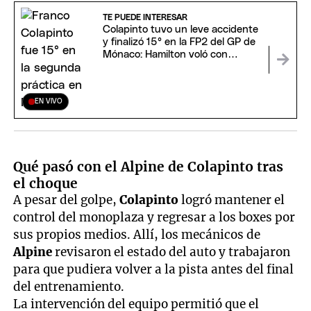
TE PUEDE INTERESAR
Colapinto tuvo un leve accidente
y finalizó 15° en la FP2 del GP de
Mónaco: Hamilton voló con
Ferrari
EN VIVO
Qué pasó con el Alpine de Colapinto tras
el choque
A pesar del golpe,
Colapinto
logró mantener el
control del monoplaza y regresar a los boxes por
sus propios medios. Allí, los mecánicos de
Alpine
revisaron el estado del auto y trabajaron
para que pudiera volver a la pista antes del final
del entrenamiento.
La intervención del equipo permitió que el