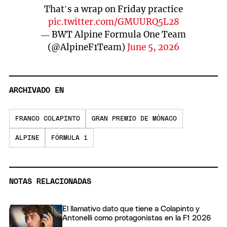
That’s a wrap on Friday practice
pic.twitter.com/GMUURQ5L28
— BWT Alpine Formula One Team
(@AlpineF1Team)
June 5, 2026
ARCHIVADO EN
FRANCO COLAPINTO
GRAN PREMIO DE MÓNACO
ALPINE
FÓRMULA 1
NOTAS RELACIONADAS
El llamativo dato que tiene a Colapinto y
Antonelli como protagonistas en la F1 2026