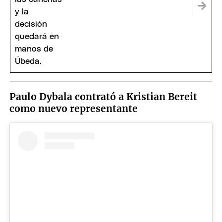
Paulo Dybala contrató a Kristian Bereit
como nuevo representante