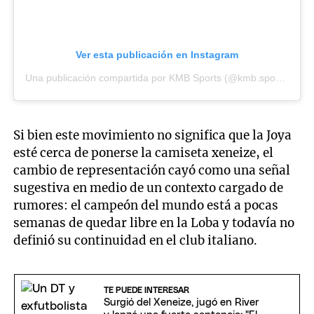
Ver esta publicación en Instagram
Una publicación compartida por KMB Sports (@kmb.sports)
Si bien este movimiento no significa que la Joya
esté cerca de ponerse la camiseta xeneize, el
cambio de representación cayó como una señal
sugestiva en medio de un contexto cargado de
rumores: el campeón del mundo está a pocas
semanas de quedar libre en la Loba y todavía no
definió su continuidad en el club italiano.
TE PUEDE INTERESAR
Surgió del Xeneize, jugó en River