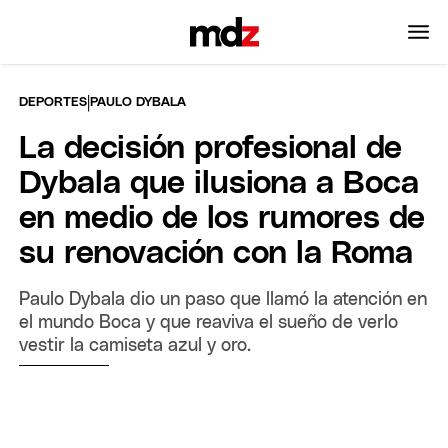
|
DEPORTES
PAULO DYBALA
La decisión profesional de
Dybala que ilusiona a Boca
en medio de los rumores de
su renovación con la Roma
Paulo Dybala dio un paso que llamó la atención en
el mundo Boca y que reaviva el sueño de verlo
vestir la camiseta azul y oro.