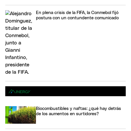
En plena crisis de la FIFA, la Conmebol fijó
postura con un contundente comunicado
Biocombustibles y naftas: ¿qué hay detrás
de los aumentos en surtidores?