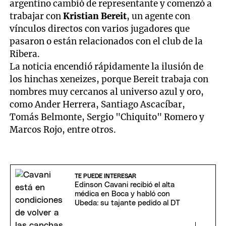
argentino cambió de representante y comenzó a
trabajar con
Kristian Bereit
, un agente con
vínculos directos con varios jugadores que
pasaron o están relacionados con el club de la
Ribera.
La noticia encendió rápidamente la ilusión de
los hinchas xeneizes, porque Bereit trabaja con
nombres muy cercanos al universo azul y oro,
como Ander Herrera, Santiago Ascacíbar,
Tomás Belmonte, Sergio "Chiquito" Romero y
Marcos Rojo, entre otros.
TE PUEDE INTERESAR
Edinson Cavani recibió el alta
médica en Boca y habló con
Ubeda: su tajante pedido al DT