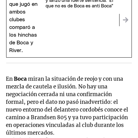
y lanzó una fuerte sentencia: "El
que no es de Boca es anti Boca"
En
Boca
miran la situación de reojo y con una
mezcla de cautela e ilusión. No hay una
negociación cerrada ni una confirmación
formal, pero el dato no pasó inadvertido: el
nuevo entorno del delantero cordobés conoce el
camino a Brandsen 805 y ya tuvo participación
en operaciones vinculadas al club durante los
últimos mercados.