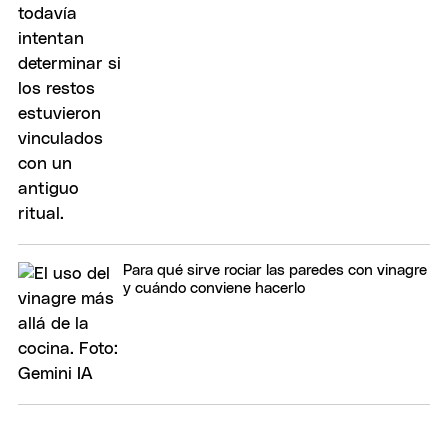
Para qué sirve rociar las paredes con vinagre
y cuándo conviene hacerlo