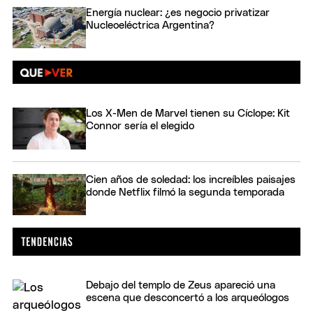
Energía nuclear: ¿es negocio privatizar
Nucleoeléctrica Argentina?
Los X-Men de Marvel tienen su Cíclope: Kit
Connor sería el elegido
Cien años de soledad: los increíbles paisajes
donde Netflix filmó la segunda temporada
Debajo del templo de Zeus apareció una
escena que desconcertó a los arqueólogos