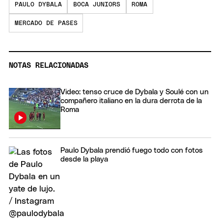
PAULO DYBALA
BOCA JUNIORS
ROMA
MERCADO DE PASES
NOTAS RELACIONADAS
Video: tenso cruce de Dybala y Soulé con un
compañero italiano en la dura derrota de la
Roma
Paulo Dybala prendió fuego todo con fotos
desde la playa