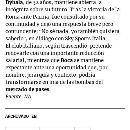
Dybala
, de 32 años, mantiene abierta la
incógnita sobre su futuro. Tras la victoria de la
Roma ante Parma, fue consultado por su
continuidad y dejó una respuesta breve pero
contundente: “No sé nada, yo también quisiera
saberlo”, en diálogo con Sky Sports Italia.
El club italiano, según trascendió, pretende
renovarle con una importante reducción
salarial, mientras que
Boca
se mantiene
expectante ante una oportunidad que, por
nombre, jerarquía y contexto, podría
transformarse en una de las bombas del
mercado de pases
.
Fuente: NA
ARCHIVADO EN