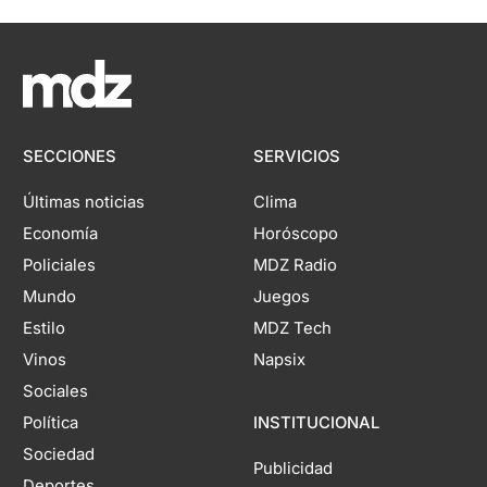
SECCIONES
SERVICIOS
Últimas noticias
Clima
Economía
Horóscopo
Policiales
MDZ Radio
Mundo
Juegos
Estilo
MDZ Tech
Vinos
Napsix
Sociales
Política
INSTITUCIONAL
Sociedad
Publicidad
Deportes