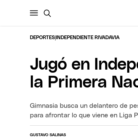
|
DEPORTES
INDEPENDIENTE RIVADAVIA
Jugó en Indep
la Primera Nac
Gimnasia busca un delantero de pe
para afrontar lo que viene en Liga P
GUSTAVO SALINAS