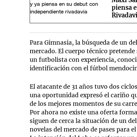
piensa 
Rivadav
Para Gimnasia, la búsqueda de un del
mercado. El cuerpo técnico pretende 
un futbolista con experiencia, conoci
identificación con el fútbol mendoci
El atacante de 31 años tuvo dos cicl
una oportunidad expresó el cariño q
de los mejores momentos de su carre
Por ahora no existe una oferta formal
siguen de cerca la situación de un de
novelas del mercado de pases para e