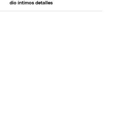
dio íntimos detalles