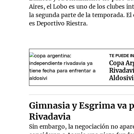
Aires, el Lobo es uno de los clubes i
la segunda parte de la temporada. El 
es Deportivo Riestra.
TE PUEDE I
Copa Ar
Rivadavi
Aldosivi
Gimnasia y Esgrima va 
Rivadavia
Sin embargo, la negociación no apare