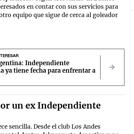
nteresados en contar con sus servicios para
otro equipo que sigue de cerca al goleador
NTERESAR
gentina: Independiente
a ya tiene fecha para enfrentar a
por un ex Independiente
ce sencilla. Desde el club Los Andes