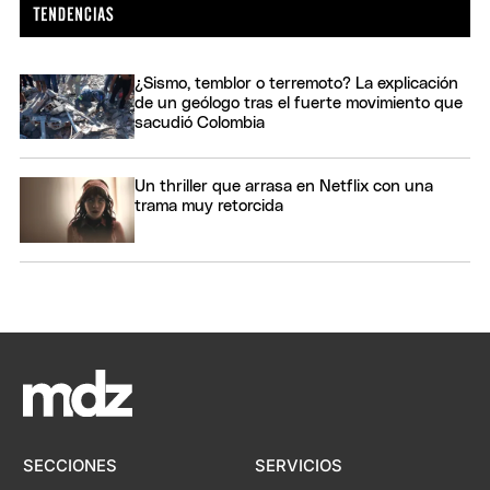
¿Sismo, temblor o terremoto? La explicación
de un geólogo tras el fuerte movimiento que
sacudió Colombia
Un thriller que arrasa en Netflix con una
trama muy retorcida
SECCIONES
SERVICIOS