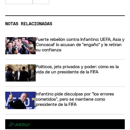
NOTAS RELACIONADAS
Fuerte rebelión contra Infantino: UEFA, Asia y
Concacaf lo acusan de "engaño" y le retiran
su confianza
Políticos, jets privados y poder: cómo es la
vida de un presidente de la FIFA
Infantino pide disculpas por "los errores
cometidos", pero se mantiene como
presidente de la FIFA