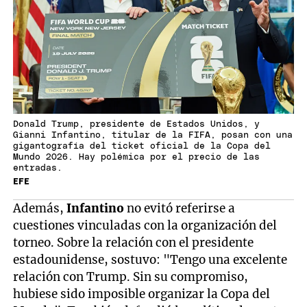
Donald Trump, presidente de Estados Unidos, y
Gianni Infantino, titular de la FIFA, posan con una
gigantografía del ticket oficial de la Copa del
Mundo 2026. Hay polémica por el precio de las
entradas.
EFE
Además,
Infantino
no evitó referirse a
cuestiones vinculadas con la organización del
torneo. Sobre la relación con el presidente
estadounidense, sostuvo: "Tengo una excelente
relación con Trump. Sin su compromiso,
hubiese sido imposible organizar la Copa del