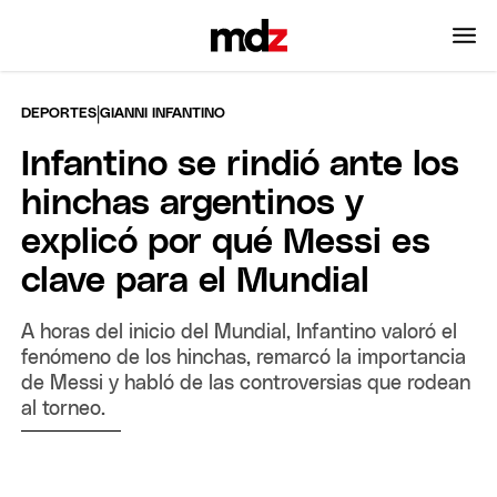
|
DEPORTES
GIANNI INFANTINO
Infantino se rindió ante los
hinchas argentinos y
explicó por qué Messi es
clave para el Mundial
A horas del inicio del Mundial, Infantino valoró el
fenómeno de los hinchas, remarcó la importancia
de Messi y habló de las controversias que rodean
al torneo.