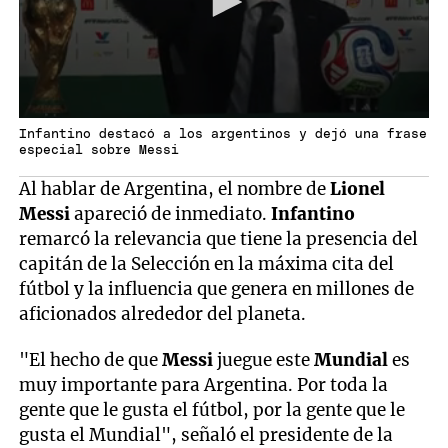
Infantino destacó a los argentinos y dejó una frase
especial sobre Messi
Al hablar de Argentina, el nombre de
Lionel
Messi
apareció de inmediato.
Infantino
remarcó la relevancia que tiene la presencia del
capitán de la Selección en la máxima cita del
fútbol y la influencia que genera en millones de
aficionados alrededor del planeta.
"El hecho de que
Messi
juegue este
Mundial
es
muy importante para Argentina. Por toda la
gente que le gusta el fútbol, por la gente que le
gusta el Mundial", señaló el presidente de la