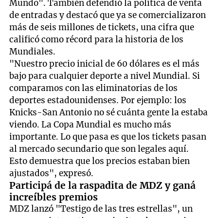
Mundo". También defendió la política de venta
de entradas y destacó que ya se comercializaron
más de seis millones de tickets, una cifra que
calificó como récord para la historia de los
Mundiales.
"Nuestro precio inicial de 60 dólares es el más
bajo para cualquier deporte a nivel Mundial. Si
comparamos con las eliminatorias de los
deportes estadounidenses. Por ejemplo: los
Knicks-San Antonio no sé cuánta gente la estaba
viendo. La Copa Mundial es mucho más
importante. Lo que pasa es que los tickets pasan
al mercado secundario que son legales aquí.
Esto demuestra que los precios estaban bien
ajustados", expresó.
Participá de la raspadita de MDZ y ganá
increíbles premios
MDZ lanzó "Testigo de las tres estrellas", un