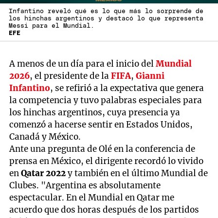
Infantino reveló qué es lo que más lo sorprende de
los hinchas argentinos y destacó lo que representa
Messi para el Mundial.
EFE
A menos de un día para el inicio del
Mundial
2026
, el presidente de la
FIFA
,
Gianni
Infantino
, se refirió a la expectativa que genera
la competencia y tuvo palabras especiales para
los hinchas argentinos, cuya presencia ya
comenzó a hacerse sentir en Estados Unidos,
Canadá y México.
Ante una pregunta de Olé en la conferencia de
prensa en México, el dirigente recordó lo vivido
en
Qatar 2022
y también en el último Mundial de
Clubes. "Argentina es absolutamente
espectacular. En el Mundial en Qatar me
acuerdo que dos horas después de los partidos