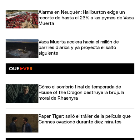
Alarma en Neuquén: Halliburton exige un
recorte de hasta el 23% a las pymes de Vaca
Muerta
Vaca Muerta acelera hacia el millón de
barriles diarios y ya proyecta el salto
siguiente
Cómo el sombrío final de temporada de
House of the Dragon destruye la brújula
moral de Rhaenyra
Paper Tiger: salió el tráiler de la película que
Cannes ovacionó durante diez minutos