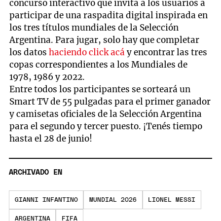
concurso interactivo que invita a los usuarios a
participar de una raspadita digital inspirada en
los tres títulos mundiales de la Selección
Argentina. Para jugar, solo hay que completar
los datos
haciendo click acá
y encontrar las tres
copas correspondientes a los Mundiales de
1978, 1986 y 2022.
Entre todos los participantes se sorteará un
Smart TV de 55 pulgadas para el primer ganador
y camisetas oficiales de la Selección Argentina
para el segundo y tercer puesto. ¡Tenés tiempo
hasta el 28 de junio!
ARCHIVADO EN
GIANNI INFANTINO
MUNDIAL 2026
LIONEL MESSI
ARGENTINA
FIFA