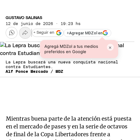
GUSTAVO SALINAS
12 de junio de 2026 · 19:23 hs
+
Agregar MDZol en
+ Seguir en
Agregá MDZol a tus medios
×
preferidos en Google
La Lepra buscará una nueva conquista nacional
contra Estudiantes.
Alf Ponce Mercado / MDZ
Mientras buena parte de la atención está puesta
en el mercado de pases y en la serie de octavos
de final de la Copa Libertadores frente a