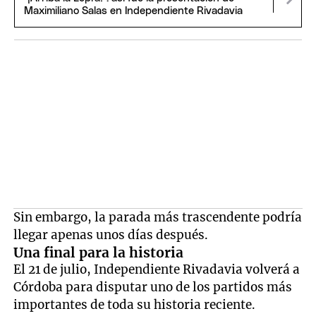
Maximiliano Salas en Independiente Rivadavia
Sin embargo, la parada más trascendente podría
llegar apenas unos días después.
Una final para la historia
El 21 de julio, Independiente Rivadavia volverá a
Córdoba para disputar uno de los partidos más
importantes de toda su historia reciente.