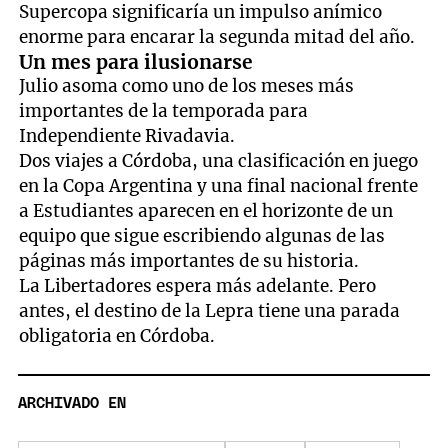
Supercopa significaría un impulso anímico
enorme para encarar la segunda mitad del año.
Un mes para ilusionarse
Julio asoma como uno de los meses más
importantes de la temporada para
Independiente Rivadavia.
Dos viajes a Córdoba, una clasificación en juego
en la Copa Argentina y una final nacional frente
a Estudiantes aparecen en el horizonte de un
equipo que sigue escribiendo algunas de las
páginas más importantes de su historia.
La Libertadores espera más adelante. Pero
antes, el destino de la Lepra tiene una parada
obligatoria en Córdoba.
ARCHIVADO EN