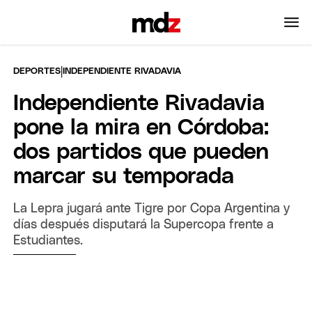
|
DEPORTES
INDEPENDIENTE RIVADAVIA
Independiente Rivadavia
pone la mira en Córdoba:
dos partidos que pueden
marcar su temporada
La Lepra jugará ante Tigre por Copa Argentina y
días después disputará la Supercopa frente a
Estudiantes.