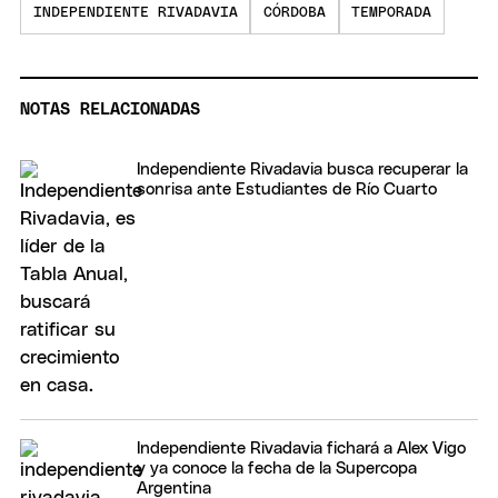
INDEPENDIENTE RIVADAVIA
CÓRDOBA
TEMPORADA
NOTAS RELACIONADAS
Independiente Rivadavia busca recuperar la
sonrisa ante Estudiantes de Río Cuarto
Independiente Rivadavia fichará a Alex Vigo
y ya conoce la fecha de la Supercopa
Argentina