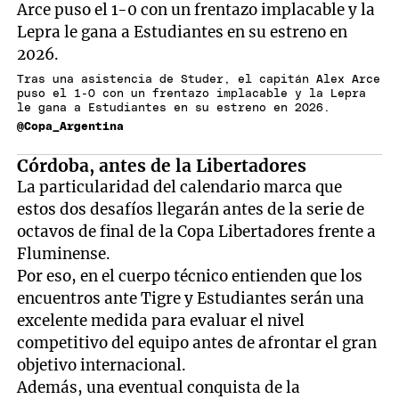
Tras una asistencia de Studer, el capitán Alex Arce
puso el 1-0 con un frentazo implacable y la Lepra
le gana a Estudiantes en su estreno en 2026.
@Copa_Argentina
Córdoba, antes de la Libertadores
La particularidad del calendario marca que
estos dos desafíos llegarán antes de la serie de
octavos de final de la Copa Libertadores frente a
Fluminense.
Por eso, en el cuerpo técnico entienden que los
encuentros ante Tigre y Estudiantes serán una
excelente medida para evaluar el nivel
competitivo del equipo antes de afrontar el gran
objetivo internacional.
Además, una eventual conquista de la