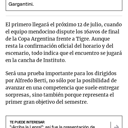
El primero llegará el próximo 12 de julio, cuando
el equipo mendocino dispute los 16avos de final
de la Copa Argentina frente a Tigre. Aunque
resta la confirmación oficial del horario y del
escenario, todo indica que el encuentro se jugará
en la cancha de Instituto.
Será una prueba importante para los dirigidos
por Alfredo Berti, no sólo por la posibilidad de
avanzar en una competencia que suele entregar
sorpresas, sino también porque representa el
primer gran objetivo del semestre.
TE PUEDE INTERESAR
"¡Arriba la Lepra!": así fue la presentación de