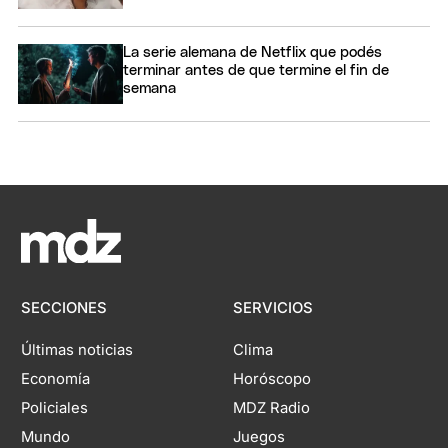
La serie alemana de Netflix que podés
terminar antes de que termine el fin de
semana
SECCIONES
SERVICIOS
Últimas noticias
Clima
Economía
Horóscopo
Policiales
MDZ Radio
Mundo
Juegos