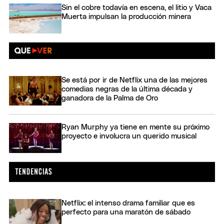
Sin el cobre todavía en escena, el litio y Vaca
Muerta impulsan la producción minera
Se está por ir de Netflix una de las mejores
comedias negras de la última década y
ganadora de la Palma de Oro
Ryan Murphy ya tiene en mente su próximo
proyecto e involucra un querido musical
Netflix: el intenso drama familiar que es
perfecto para una maratón de sábado