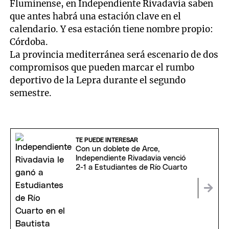
Fluminense, en Independiente Rivadavia saben
que antes habrá una estación clave en el
calendario. Y esa estación tiene nombre propio:
Córdoba.
La provincia mediterránea será escenario de dos
compromisos que pueden marcar el rumbo
deportivo de la Lepra durante el segundo
semestre.
TE PUEDE INTERESAR
Con un doblete de Arce,
Independiente Rivadavia venció
2-1 a Estudiantes de Río Cuarto