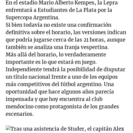
En el estadio Mario Alberto Kempes, la Lepra
enfrentará a Estudiantes de La Plata por la
Supercopa Argentina.
Si bien todavía no existe una confirmación
definitiva sobre el horario, las versiones indican
que podría jugarse cerca de las 21 horas, aunque
también se analiza una franja vespertina.
Más allá del horario, lo verdaderamente
importante es lo que estará en juego.
Independiente tendrá la posibilidad de disputar
un título nacional frente a uno de los equipos
más competitivos del fútbol argentino. Una
oportunidad que hace algunos años parecía
impensada y que hoy encuentra al club
mendocino como protagonista de los grandes
escenarios.