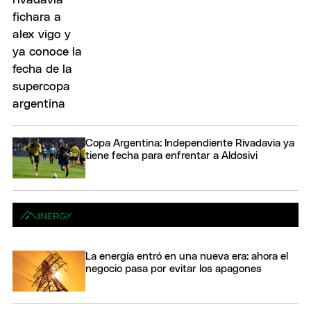
Copa Argentina: Independiente Rivadavia ya
tiene fecha para enfrentar a Aldosivi
La energía entró en una nueva era: ahora el
negocio pasa por evitar los apagones