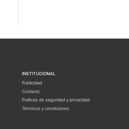
INSTITUCIONAL
Publicidad
Contacto
Políticas de seguridad y privacidad
Términos y condiciones