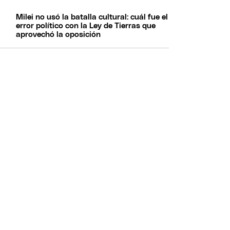
Milei no usó la batalla cultural: cuál fue el
error político con la Ley de Tierras que
aprovechó la oposición