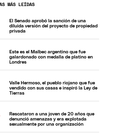
AS MÁS LEÍDAS
El Senado aprobó la sanción de una
diluida versión del proyecto de propiedad
privada
Este es el Malbec argentino que fue
galardonado con medalla de platino en
Londres
Valle Hermoso, el pueblo riojano que fue
vendido con sus casas e inspiró la Ley de
Tierras
Rescataron a una joven de 20 años que
denunció amenazas y era explotada
sexualmente por una organización