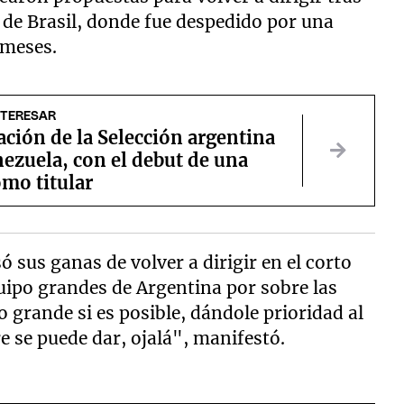
 de Brasil, donde fue despedido por una
 meses.
NTERESAR
ción de la Selección argentina
ezuela, con el debut de una
omo titular
ó sus ganas de volver a dirigir en el corto
uipo grandes de Argentina por sobre las
 grande si es posible, dándole prioridad al
e se puede dar, ojalá", manifestó.