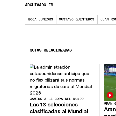
ARCHIVADO EN
BOCA JUNIORS
GUSTAVO QUINTEROS
JUAN RO
NOTAS RELACIONADAS
CAMINO A LA COPA DEL MUNDO
GRAN 
Las 13 selecciones
Aran
clasificadas al Mundial