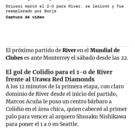
Driussi marcó el 2-0 para River, se lesionó y fue
reemplazado por Borja
Captura de video
El próximo partido de
River
en el
Mundial de
Clubes
es ante Monterrey el sábado desde las 22.
El gol de Colidio para el 1-0 de River
frente al Urawa Red Diamonds
A los 12 minutos de la primera etapa, con claro
dominio de River desde el inicio del partido,
Marcos Acuña le puso un centro bárbaro a
Colidio en el área chica, quien cabeceó al primer
palo para vencer al arquero Shusaku Nishikawa
para poner el 1 a 0 en Seattle.