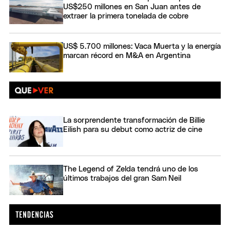
US$250 millones en San Juan antes de
extraer la primera tonelada de cobre
US$ 5.700 millones: Vaca Muerta y la energía
marcan récord en M&A en Argentina
La sorprendente transformación de Billie
Eilish para su debut como actriz de cine
The Legend of Zelda tendrá uno de los
últimos trabajos del gran Sam Neil