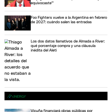
equivocaste'"
Foo Fighters vuelve a la Argentina en febrero
de 2027: cuándo salen las entradas
Los dos datos llamativos de Almada a River:
qué porcentaje compra y una cláusula
inédita del Aleti
Vicuña financiará obras públicas por