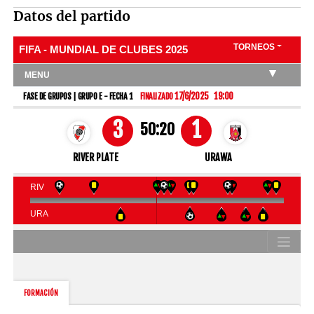
Datos del partido