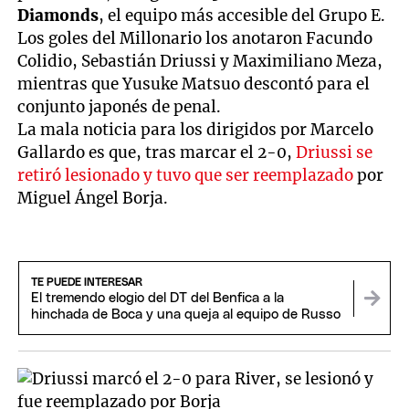
Diamonds
, el equipo más accesible del Grupo E.
Los goles del Millonario los anotaron Facundo
Colidio, Sebastián Driussi y Maximiliano Meza,
mientras que Yusuke Matsuo descontó para el
conjunto japonés de penal.
La mala noticia para los dirigidos por Marcelo
Gallardo es que, tras marcar el 2-0,
Driussi se
retiró lesionado y tuvo que ser reemplazado
por
Miguel Ángel Borja.
TE PUEDE INTERESAR
El tremendo elogio del DT del Benfica a la
hinchada de Boca y una queja al equipo de Russo