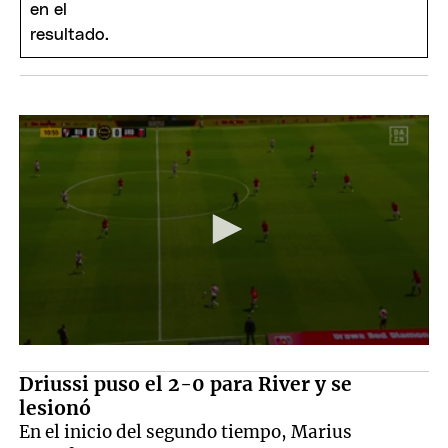
Driussi puso el 2-0 para River y se
lesionó
En el inicio del segundo tiempo, Marius