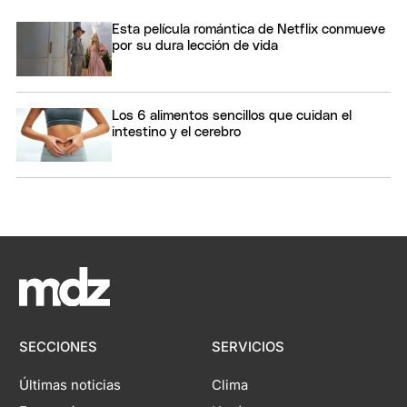
Esta película romántica de Netflix conmueve
por su dura lección de vida
Los 6 alimentos sencillos que cuidan el
intestino y el cerebro
SECCIONES
SERVICIOS
Últimas noticias
Clima