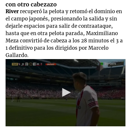
con otro cabezazo
River
recuperó la pelota y retomó el dominio en
el campo japonés, presionando la salida y sin
dejarle espacios para salir de contraataque,
hasta que en otra pelota parada, Maximiliano
Meza convirtió de cabeza a los 28 minutos el 3 a
1 definitivo para los dirigidos por Marcelo
Gallardo.