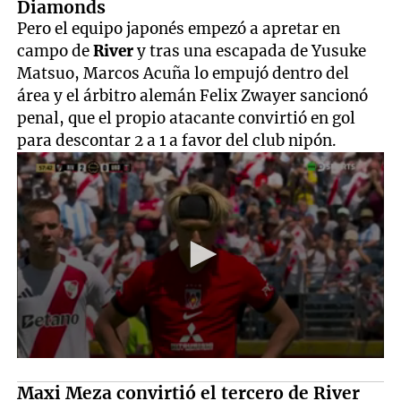
Diamonds
Pero el equipo japonés empezó a apretar en
campo de
River
y tras una escapada de Yusuke
Matsuo, Marcos Acuña lo empujó dentro del
área y el árbitro alemán Felix Zwayer sancionó
penal, que el propio atacante convirtió en gol
para descontar 2 a 1 a favor del club nipón.
Maxi Meza convirtió el tercero de River