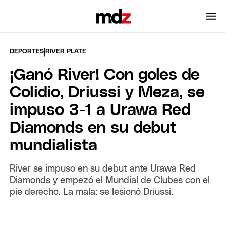
|
DEPORTES
RIVER PLATE
¡Ganó River! Con goles de
Colidio, Driussi y Meza, se
impuso 3-1 a Urawa Red
Diamonds en su debut
mundialista
River se impuso en su debut ante Urawa Red
Diamonds y empezó el Mundial de Clubes con el
pie derecho. La mala: se lesionó Driussi.