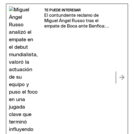
TE PUEDE INTERESAR
El contundente reclamo de
Miguel Ángel Russo tras el
empate de Boca ante Benfica:
"Son árbitros..."