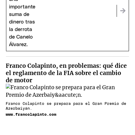
Franco Colapinto, en problemas: qué dice
el reglamento de la FIA sobre el cambio
de motor
Franco Colapinto se prepara para el Gran Premio de
Azerbaiyán.
www.francolapinto.com