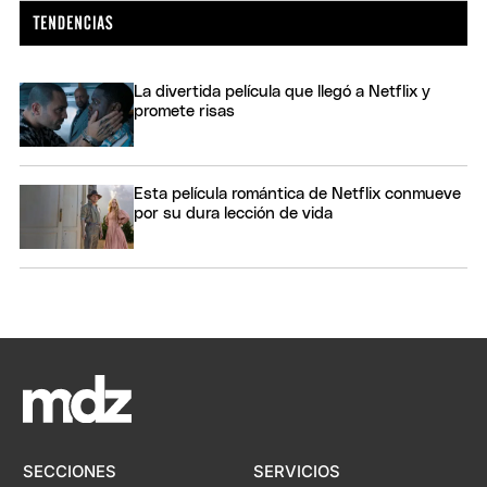
La divertida película que llegó a Netflix y
promete risas
Esta película romántica de Netflix conmueve
por su dura lección de vida
SECCIONES
SERVICIOS