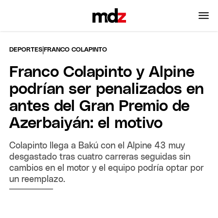
|
DEPORTES
FRANCO COLAPINTO
Franco Colapinto y Alpine
podrían ser penalizados en
antes del Gran Premio de
Azerbaiyán: el motivo
Colapinto llega a Bakú con el Alpine 43 muy
desgastado tras cuatro carreras seguidas sin
cambios en el motor y el equipo podría optar por
un reemplazo.