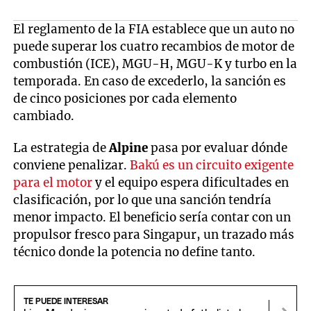
El reglamento de la FIA establece que un auto no
puede superar los cuatro recambios de motor de
combustión (ICE), MGU-H, MGU-K y turbo en la
temporada. En caso de excederlo, la sanción es
de cinco posiciones por cada elemento
cambiado.
La estrategia de
Alpine
pasa por evaluar dónde
conviene penalizar.
Bakú es un circuito exigente
para el motor
y el equipo espera dificultades en
clasificación, por lo que una sanción tendría
menor impacto. El beneficio sería contar con un
propulsor fresco para Singapur, un trazado más
técnico donde la potencia no define tanto.
TE PUEDE INTERESAR