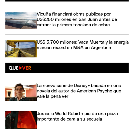
Vicuña financiará obras públicas por
US$250 millones en San Juan antes de
extraer la primera tonelada de cobre
US$ 5.700 millones: Vaca Muerta y la energía
marcan récord en M&A en Argentina
La nueva serie de Disney+ basada en una
novela del autor de American Psycho que
vale la pena ver
Jurassic World Rebirth pierde una pieza
importante de cara a su secuela