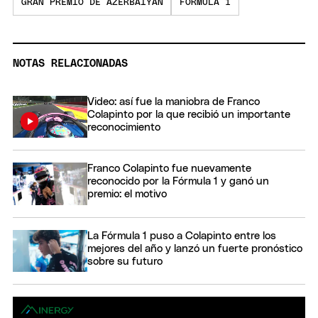
GRAN PREMIO DE AZERBAIYÁN
FÓRMULA 1
NOTAS RELACIONADAS
Video: así fue la maniobra de Franco
Colapinto por la que recibió un importante
reconocimiento
Franco Colapinto fue nuevamente
reconocido por la Fórmula 1 y ganó un
premio: el motivo
La Fórmula 1 puso a Colapinto entre los
mejores del año y lanzó un fuerte pronóstico
sobre su futuro