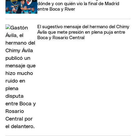
dónde y con quién vio la final de Madrid
entre Boca y River
El sugestivo mensaje del hermano del Chimy
Ávila que mete presión en plena puja entre
Boca y Rosario Central