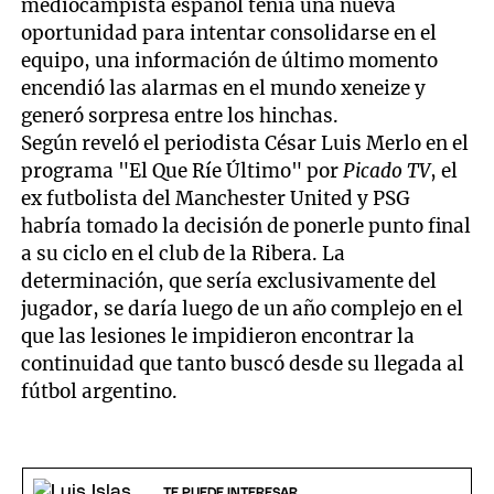
mediocampista español tenía una nueva
oportunidad para intentar consolidarse en el
equipo, una información de último momento
encendió las alarmas en el mundo xeneize y
generó sorpresa entre los hinchas.
Según reveló el periodista César Luis Merlo en el
programa "El Que Ríe Último" por
Picado TV
, el
ex futbolista del Manchester United y PSG
habría tomado la decisión de ponerle punto final
a su ciclo en el club de la Ribera. La
determinación, que sería exclusivamente del
jugador, se daría luego de un año complejo en el
que las lesiones le impidieron encontrar la
continuidad que tanto buscó desde su llegada al
fútbol argentino.
TE PUEDE INTERESAR