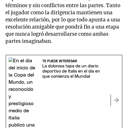
términos y sin conflictos entre las partes. Tanto
el jugador como la dirigencia mantienen una
excelente relación, por lo que todo apunta a una
resolución amigable que pondrá fin a una etapa
que nunca logró desarrollarse como ambas
partes imaginaban.
TE PUEDE INTERESAR
La dolorosa tapa de un diario
deportivo de Italia en el día en
que comienza el Mundial