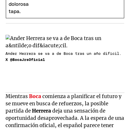
Ander Herrera se va a de Boca tras un año difícil.
X @BocaJrsOficial
Mientras
Boca
comienza a planificar el futuro y
se mueve en busca de refuerzos, la posible
partida de
Herrera
deja una sensación de
oportunidad desaprovechada. A la espera de una
confirmación oficial, el español parece tener