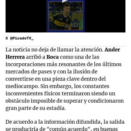
X @PicadoTV_
La noticia no deja de llamar la atención.
Ander
Herrera
arribó a
Boca
como una de las
incorporaciones más resonantes de los últimos
mercados de pases y con la ilusión de
convertirse en una pieza clave dentro del
mediocampo. Sin embargo, los constantes
inconvenientes físicos terminaron siendo un
obstáculo imposible de superar y condicionaron
gran parte de su estadía.
De acuerdo a la información difundida, la salida
se produciría de "común acuerdo", en buenos