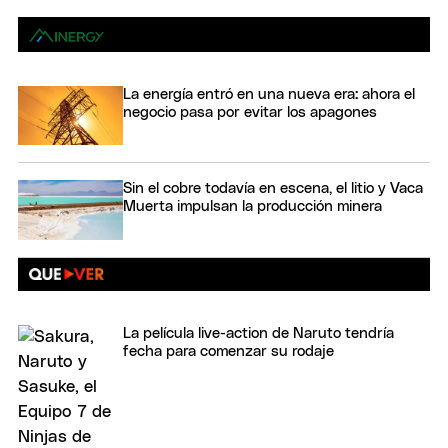
La energía entró en una nueva era: ahora el
negocio pasa por evitar los apagones
Sin el cobre todavía en escena, el litio y Vaca
Muerta impulsan la producción minera
La película live-action de Naruto tendría
fecha para comenzar su rodaje