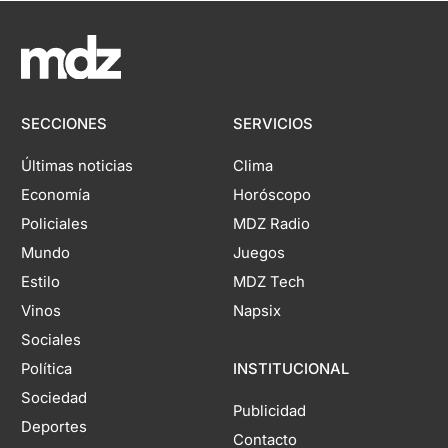
SECCIONES
SERVICIOS
Últimas noticias
Clima
Economía
Horóscopo
Policiales
MDZ Radio
Mundo
Juegos
Estilo
MDZ Tech
Vinos
Napsix
Sociales
Política
INSTITUCIONAL
Sociedad
Publicidad
Deportes
Contacto