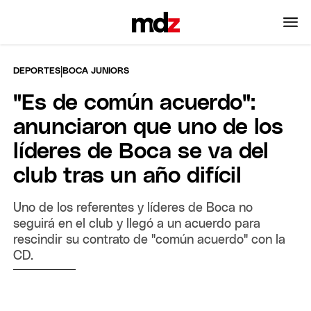
|
DEPORTES
BOCA JUNIORS
"Es de común acuerdo":
anunciaron que uno de los
líderes de Boca se va del
club tras un año difícil
Uno de los referentes y líderes de Boca no
seguirá en el club y llegó a un acuerdo para
rescindir su contrato de "común acuerdo" con la
CD.