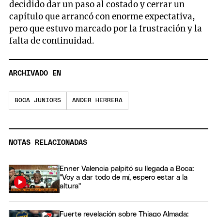
decidido dar un paso al costado y cerrar un
capítulo que arrancó con enorme expectativa,
pero que estuvo marcado por la frustración y la
falta de continuidad.
ARCHIVADO EN
BOCA JUNIORS
ANDER HERRERA
NOTAS RELACIONADAS
Enner Valencia palpitó su llegada a Boca:
"Voy a dar todo de mí, espero estar a la
altura"
Fuerte revelación sobre Thiago Almada: