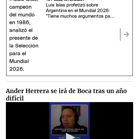
Luis Islas profetizó sobre
Argentina en el Mundial 2026:
"Tiene muchos argumentos para
volver a ser campeona"
Ander Herrera se irá de Boca tras un año
difícil