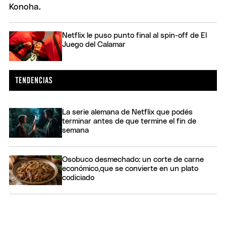
Netflix le puso punto final al spin-off de El
Juego del Calamar
La serie alemana de Netflix que podés
terminar antes de que termine el fin de
semana
Osobuco desmechado: un corte de carne
económico,que se convierte en un plato
codiciado