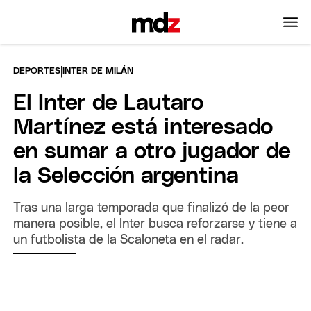
|
DEPORTES
INTER DE MILÁN
El Inter de Lautaro
Martínez está interesado
en sumar a otro jugador de
la Selección argentina
Tras una larga temporada que finalizó de la peor
manera posible, el Inter busca reforzarse y tiene a
un futbolista de la Scaloneta en el radar.