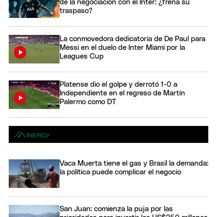
de la negociación con el Inter: ¿frena su
traspaso?
La conmovedora dedicatoria de De Paul para
Messi en el duelo de Inter Miami por la
Leagues Cup
Platense dio el golpe y derrotó 1-0 a
Independiente en el regreso de Martín
Palermo como DT
Vaca Muerta tiene el gas y Brasil la demanda:
la política puede complicar el negocio
San Juan: comienza la puja por las