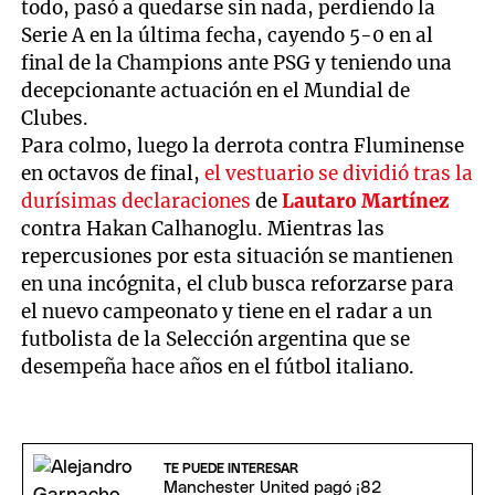
todo, pasó a quedarse sin nada, perdiendo la
Serie A en la última fecha, cayendo 5-0 en al
final de la Champions ante PSG y teniendo una
decepcionante actuación en el Mundial de
Clubes.
Para colmo, luego la derrota contra Fluminense
en octavos de final,
el vestuario se dividió tras la
durísimas declaraciones
de
Lautaro Martínez
contra Hakan Calhanoglu. Mientras las
repercusiones por esta situación se mantienen
en una incógnita, el club busca reforzarse para
el nuevo campeonato y tiene en el radar a un
futbolista de la Selección argentina que se
desempeña hace años en el fútbol italiano.
TE PUEDE INTERESAR
Manchester United pagó ¡82