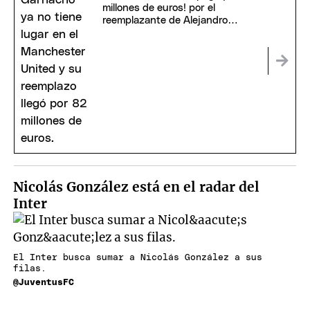
millones de euros! por el
reemplazante de Alejandro
Garnacho
Nicolás González está en el radar del
Inter
El Inter busca sumar a Nicolás González a sus
filas.
@JuventusFC