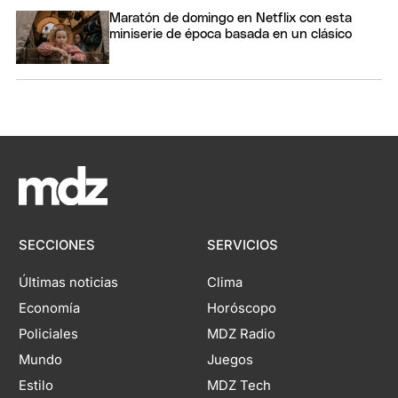
Maratón de domingo en Netflix con esta
miniserie de época basada en un clásico
SECCIONES
SERVICIOS
Últimas noticias
Clima
Economía
Horóscopo
Policiales
MDZ Radio
Mundo
Juegos
Estilo
MDZ Tech