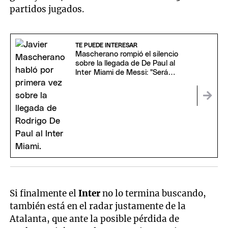
partidos jugados.
TE PUEDE INTERESAR
Mascherano rompió el silencio
sobre la llegada de De Paul al
Inter Miami de Messi: "Será
muy..."
Si finalmente el
Inter
no lo termina buscando,
también está en el radar justamente de la
Atalanta, que ante la posible pérdida de