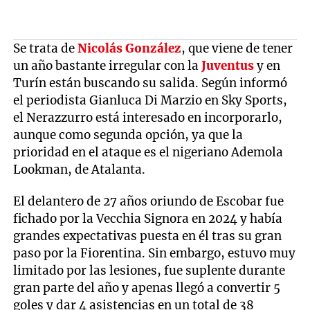
Se trata de
Nicolás González
, que viene de tener
un año bastante irregular con la
Juventus
y en
Turín están buscando su salida. Según informó
el periodista Gianluca Di Marzio en Sky Sports,
el Nerazzurro está interesado en incorporarlo,
aunque como segunda opción, ya que la
prioridad en el ataque es el nigeriano Ademola
Lookman, de Atalanta.
El delantero de 27 años oriundo de Escobar fue
fichado por la Vecchia Signora en 2024 y había
grandes expectativas puesta en él tras su gran
paso por la Fiorentina. Sin embargo, estuvo muy
limitado por las lesiones, fue suplente durante
gran parte del año y apenas llegó a convertir 5
goles y dar 4 asistencias en un total de 38