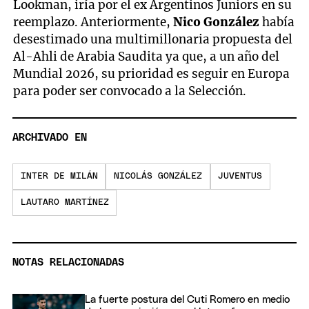
Lookman, iría por el ex Argentinos Juniors en su
reemplazo. Anteriormente,
Nico González
había
desestimado una multimillonaria propuesta del
Al-Ahli de Arabia Saudita ya que, a un año del
Mundial 2026, su prioridad es seguir en Europa
para poder ser convocado a la Selección.
ARCHIVADO EN
INTER DE MILÁN
NICOLÁS GONZÁLEZ
JUVENTUS
LAUTARO MARTÍNEZ
NOTAS RELACIONADAS
La fuerte postura del Cuti Romero en medio