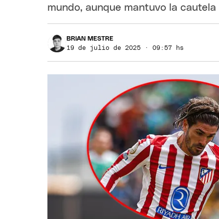
mundo, aunque mantuvo la cautela h
BRIAN MESTRE
19 de julio de 2025 · 09:57 hs