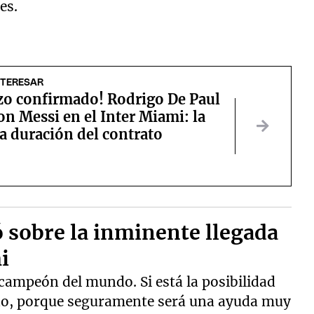
es.
NTERESAR
o confirmado! Rodrigo De Paul
on Messi en el Inter Miami: la
a duración del contrato
 sobre la inminente llegada
i
campeón del mundo. Si está la posibilidad
ido, porque seguramente será una ayuda muy