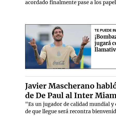
acordado finalmente pase a los papel
TE PUEDE I
¡Bombaz
jugará c
llamativ
Javier Mascherano habló
de De Paul al Inter Miam
"Es un jugador de calidad mundial y 
de que llegue será recontra bienven