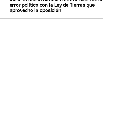
error político con la Ley de Tierras que
aprovechó la oposición