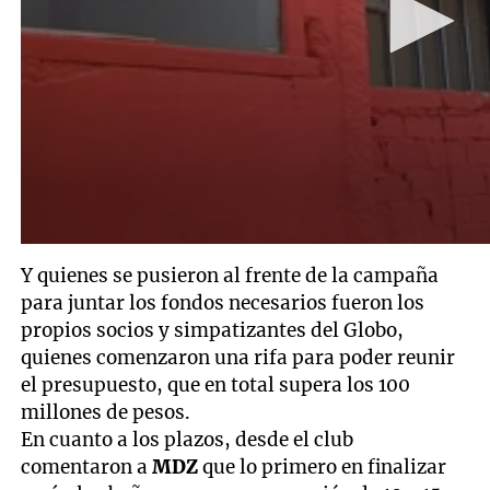
Y quienes se pusieron al frente de la campaña
para juntar los fondos necesarios fueron los
propios socios y simpatizantes del Globo,
quienes comenzaron una rifa para poder reunir
el presupuesto, que en total supera los 100
millones de pesos.
En cuanto a los plazos, desde el club
comentaron a
MDZ
que lo primero en finalizar