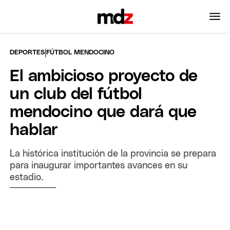
|
DEPORTES
FÚTBOL MENDOCINO
El ambicioso proyecto de
un club del fútbol
mendocino que dará que
hablar
La histórica institución de la provincia se prepara
para inaugurar importantes avances en su
estadio.