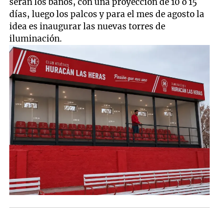
serán los baños, con una proyección de 10 o 15
días, luego los palcos y para el mes de agosto la
idea es inaugurar las nuevas torres de
iluminación.