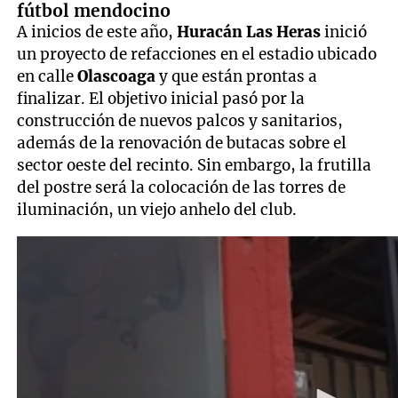
fútbol mendocino
A inicios de este año,
Huracán Las Heras
inició
un proyecto de refacciones en el estadio ubicado
en calle
Olascoaga
y que están prontas a
finalizar. El objetivo inicial pasó por la
construcción de nuevos palcos y sanitarios,
además de la renovación de butacas sobre el
sector oeste del recinto. Sin embargo, la frutilla
del postre será la colocación de las torres de
iluminación, un viejo anhelo del club.