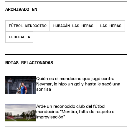
ARCHIVADO EN
FÚTBOL MENDOCINO
HURACÁN LAS HERAS
LAS HERAS
FEDERAL A
NOTAS RELACIONADAS
Quién es el mendocino que jugó contra
Neymar, le hizo un gol y hasta le sacó una
sonrisa
Arde un reconocido club del fútbol
mendocino: "Mentira, falta de respeto e
improvisación"