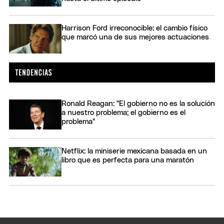
Harrison Ford irreconocible: el cambio físico
que marcó una de sus mejores actuaciones
Ronald Reagan: "El gobierno no es la solución
a nuestro problema; el gobierno es el
problema"
Netflix: la miniserie mexicana basada en un
libro que es perfecta para una maratón