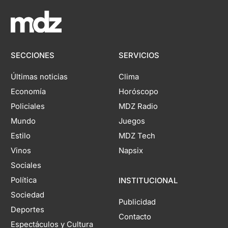
SECCIONES
SERVICIOS
Últimas noticias
Clima
Economía
Horóscopo
Policiales
MDZ Radio
Mundo
Juegos
Estilo
MDZ Tech
Vinos
Napsix
Sociales
Política
INSTITUCIONAL
Sociedad
Publicidad
Deportes
Contacto
Espectáculos y Cultura