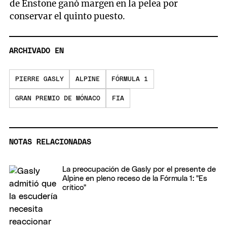
de Enstone ganó margen en la pelea por
conservar el quinto puesto.
ARCHIVADO EN
PIERRE GASLY
ALPINE
FÓRMULA 1
GRAN PREMIO DE MÓNACO
FIA
NOTAS RELACIONADAS
La preocupación de Gasly por el presente de
Alpine en pleno receso de la Fórmula 1: "Es
crítico"