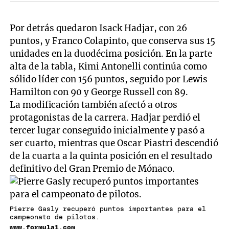
Por detrás quedaron Isack Hadjar, con 26
puntos, y Franco Colapinto, que conserva sus 15
unidades en la duodécima posición. En la parte
alta de la tabla, Kimi Antonelli continúa como
sólido líder con 156 puntos, seguido por Lewis
Hamilton con 90 y George Russell con 89.
La modificación también afectó a otros
protagonistas de la carrera. Hadjar perdió el
tercer lugar conseguido inicialmente y pasó a
ser cuarto, mientras que Oscar Piastri descendió
de la cuarta a la quinta posición en el resultado
definitivo del Gran Premio de Mónaco.
Pierre Gasly recuperó puntos importantes para el
campeonato de pilotos.
www.formula1.com