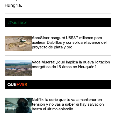
AbraSilver aseguró US$37 millones para
acelerar Diablillos y consolida el avance del
proyecto de plata y oro
Vaca Muerta: ¿qué implica la nueva licitación
energética de 15 áreas en Neuquén?
Netflix: la serie que te va a mantener en
tensión y no vas a saber si hay salvación
hasta el último episodio