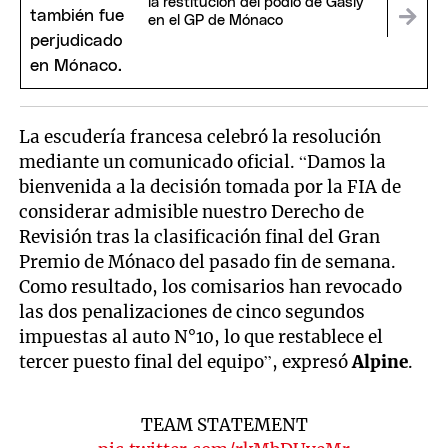
la restitución del podio de Gasly
en el GP de Mónaco
La escudería francesa celebró la resolución
mediante un comunicado oficial. “Damos la
bienvenida a la decisión tomada por la FIA de
considerar admisible nuestro Derecho de
Revisión tras la clasificación final del Gran
Premio de Mónaco del pasado fin de semana.
Como resultado, los comisarios han revocado
las dos penalizaciones de cinco segundos
impuestas al auto N°10, lo que restablece el
tercer puesto final del equipo”, expresó
Alpine
.
TEAM STATEMENT