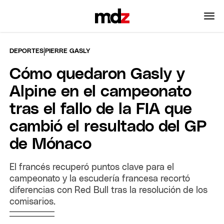
|
DEPORTES
PIERRE GASLY
Cómo quedaron Gasly y
Alpine en el campeonato
tras el fallo de la FIA que
cambió el resultado del GP
de Mónaco
El francés recuperó puntos clave para el
campeonato y la escudería francesa recortó
diferencias con Red Bull tras la resolución de los
comisarios.