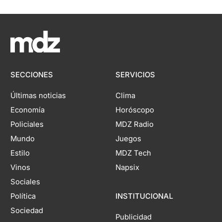
SECCIONES
SERVICIOS
Últimas noticias
Clima
Economía
Horóscopo
Policiales
MDZ Radio
Mundo
Juegos
Estilo
MDZ Tech
Vinos
Napsix
Sociales
Política
INSTITUCIONAL
Sociedad
Publicidad