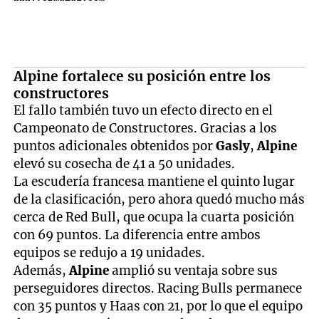
Alpine fortalece su posición entre los
constructores
El fallo también tuvo un efecto directo en el
Campeonato de Constructores. Gracias a los
puntos adicionales obtenidos por
Gasly
,
Alpine
elevó su cosecha de 41 a 50 unidades.
La escudería francesa mantiene el quinto lugar
de la clasificación, pero ahora quedó mucho más
cerca de Red Bull, que ocupa la cuarta posición
con 69 puntos. La diferencia entre ambos
equipos se redujo a 19 unidades.
Además,
Alpine
amplió su ventaja sobre sus
perseguidores directos. Racing Bulls permanece
con 35 puntos y Haas con 21, por lo que el equipo