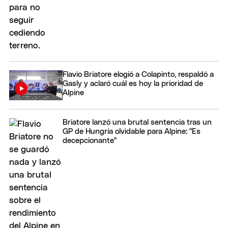
Flavio Briatore elogió a Colapinto, respaldó a
Gasly y aclaró cuál es hoy la prioridad de
Alpine
Briatore lanzó una brutal sentencia tras un
GP de Hungría olvidable para Alpine: "Es
decepcionante"