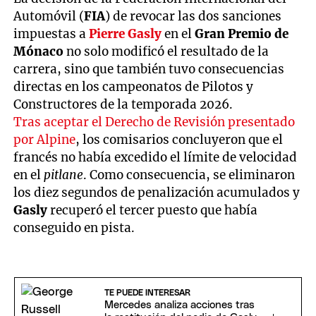
Automóvil (
FIA
) de revocar las dos sanciones
impuestas a
Pierre Gasly
en el
Gran Premio de
Mónaco
no solo modificó el resultado de la
carrera, sino que también tuvo consecuencias
directas en los campeonatos de Pilotos y
Constructores de la temporada 2026.
Tras aceptar el Derecho de Revisión presentado
por Alpine
, los comisarios concluyeron que el
francés no había excedido el límite de velocidad
en el
pitlane
. Como consecuencia, se eliminaron
los diez segundos de penalización acumulados y
Gasly
recuperó el tercer puesto que había
conseguido en pista.
TE PUEDE INTERESAR
Mercedes analiza acciones tras