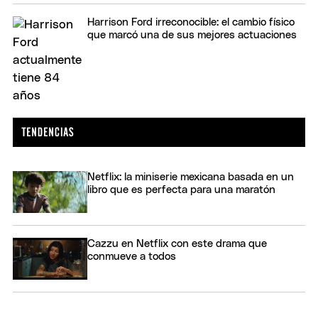
Harrison Ford irreconocible: el cambio físico
que marcó una de sus mejores actuaciones
Netflix: la miniserie mexicana basada en un
libro que es perfecta para una maratón
Cazzu en Netflix con este drama que
conmueve a todos