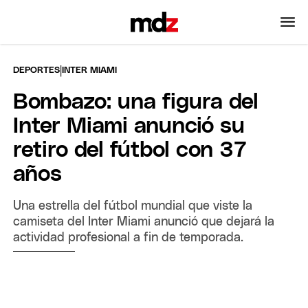
|
DEPORTES
INTER MIAMI
Bombazo: una figura del
Inter Miami anunció su
retiro del fútbol con 37
años
Una estrella del fútbol mundial que viste la
camiseta del Inter Miami anunció que dejará la
actividad profesional a fin de temporada.