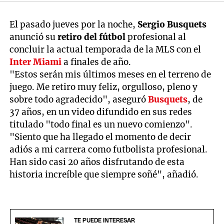
El pasado jueves por la noche,
Sergio Busquets
anunció su
retiro del fútbol
profesional al
concluir la actual temporada de la MLS con el
Inter Miami
a finales de año.
"Estos serán mis últimos meses en el terreno de
juego. Me retiro muy feliz, orgulloso, pleno y
sobre todo agradecido", aseguró
Busquets
, de
37 años, en un video difundido en sus redes
titulado "todo final es un nuevo comienzo".
"Siento que ha llegado el momento de decir
adiós a mi carrera como futbolista profesional.
Han sido casi 20 años disfrutando de esta
historia increíble que siempre soñé", añadió.
TE PUEDE INTERESAR