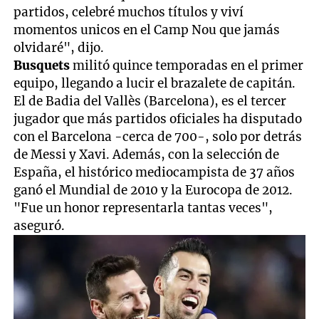
partidos, celebré muchos títulos y viví
momentos unicos en el Camp Nou que jamás
olvidaré", dijo.
Busquets
militó quince temporadas en el primer
equipo, llegando a lucir el brazalete de capitán.
El de Badia del Vallès (Barcelona), es el tercer
jugador que más partidos oficiales ha disputado
con el Barcelona -cerca de 700-, solo por detrás
de Messi y Xavi. Además, con la selección de
España, el histórico mediocampista de 37 años
ganó el Mundial de 2010 y la Eurocopa de 2012.
"Fue un honor representarla tantas veces",
aseguró.