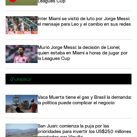
Leagues Cup
Inter Miami se vistió de luto por Jorge Messi:
el mensaje para Leo y el cambio en sus redes
Murió Jorge Messi: la decisión de Lionel,
quien estaba en Miami a horas de jugar por
la Leagues Cup
Vaca Muerta tiene el gas y Brasil la demanda:
la política puede complicar el negocio
San Juan: comienza la puja por las
prioridades para invertir los US$250 millones