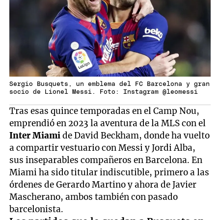
Sergio Busquets, un emblema del FC Barcelona y gran
socio de Lionel Messi. Foto: Instagram @leomessi
Tras esas quince temporadas en el Camp Nou,
emprendió en 2023 la aventura de la MLS con el
Inter Miami
de David Beckham, donde ha vuelto
a compartir vestuario con Messi y Jordi Alba,
sus inseparables compañeros en Barcelona. En
Miami ha sido titular indiscutible, primero a las
órdenes de Gerardo Martino y ahora de Javier
Mascherano, ambos también con pasado
barcelonista.