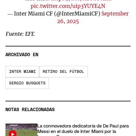
pic.twitter.com/uip3YUYE4N
— Inter Miami CF (@InterMiamiCF)
September
26, 2025
Fuente: EFE
ARCHIVADO EN
INTER MIAMI
RETIRO DEL FÚTBOL
SERGIO BUSQUETS
NOTAS RELACIONADAS
La conmovedora dedicatoria de De Paul para
Messi en el duelo de Inter Miami por la