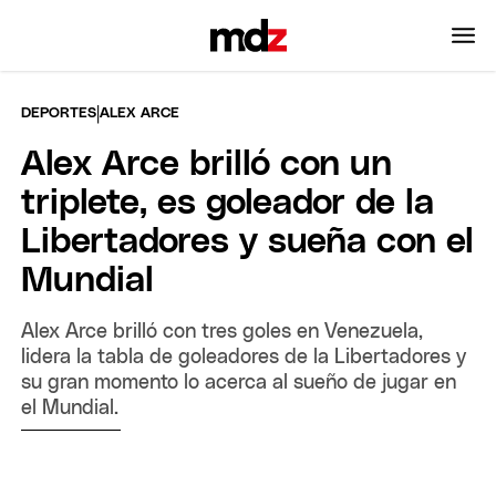
|
DEPORTES
ALEX ARCE
Alex Arce brilló con un
triplete, es goleador de la
Libertadores y sueña con el
Mundial
Alex Arce brilló con tres goles en Venezuela,
lidera la tabla de goleadores de la Libertadores y
su gran momento lo acerca al sueño de jugar en
el Mundial.