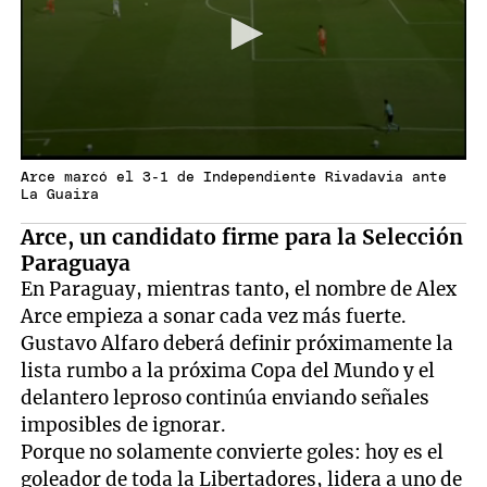
Arce marcó el 3-1 de Independiente Rivadavia ante
La Guaira
Arce, un candidato firme para la Selección
Paraguaya
En Paraguay, mientras tanto, el nombre de Alex
Arce empieza a sonar cada vez más fuerte.
Gustavo Alfaro deberá definir próximamente la
lista rumbo a la próxima Copa del Mundo y el
delantero leproso continúa enviando señales
imposibles de ignorar.
Porque no solamente convierte goles: hoy es el
goleador de toda la Libertadores, lidera a uno de