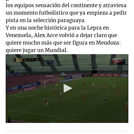
los equipos sensación del continente y atraviesa
un momento futbolístico que ya empieza a pedir
pista en la selección paraguaya.
Y en una noche histórica para la Lepra en
Venezuela, Alex Arce volvió a dejar claro que
quiere mucho más que ser figura en Mendoza:
quiere jugar un Mundial.