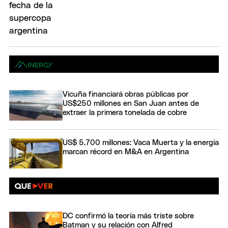
Vicuña financiará obras públicas por
US$250 millones en San Juan antes de
extraer la primera tonelada de cobre
US$ 5.700 millones: Vaca Muerta y la energía
marcan récord en M&A en Argentina
DC confirmó la teoría más triste sobre
Batman y su relación con Alfred