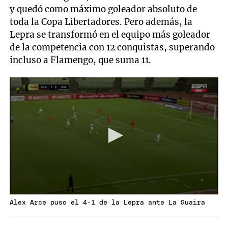
y quedó como máximo goleador absoluto de
toda la Copa Libertadores. Pero además, la
Lepra se transformó en el equipo más goleador
de la competencia con 12 conquistas, superando
incluso a Flamengo, que suma 11.
Álex Arce puso el 4-1 de la Lepra ante La Guaira