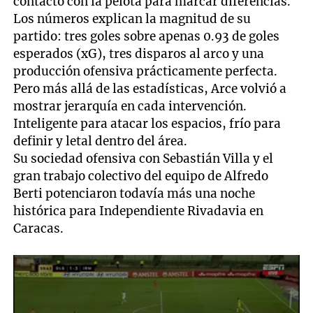
contacto con la pelota para marcar diferencias.
Los números explican la magnitud de su
partido: tres goles sobre apenas 0.93 de goles
esperados (xG), tres disparos al arco y una
producción ofensiva prácticamente perfecta.
Pero más allá de las estadísticas, Arce volvió a
mostrar jerarquía en cada intervención.
Inteligente para atacar los espacios, frío para
definir y letal dentro del área.
Su sociedad ofensiva con Sebastián Villa y el
gran trabajo colectivo del equipo de Alfredo
Berti potenciaron todavía más una noche
histórica para Independiente Rivadavia en
Caracas.