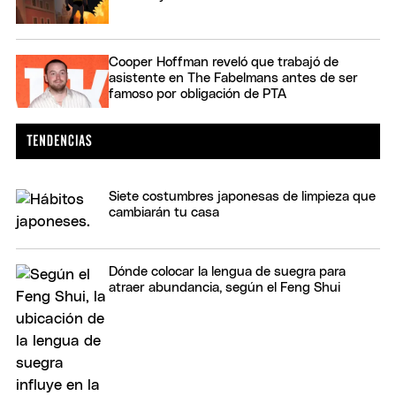
Cooper Hoffman reveló que trabajó de
asistente en The Fabelmans antes de ser
famoso por obligación de PTA
Siete costumbres japonesas de limpieza que
cambiarán tu casa
Dónde colocar la lengua de suegra para
atraer abundancia, según el Feng Shui