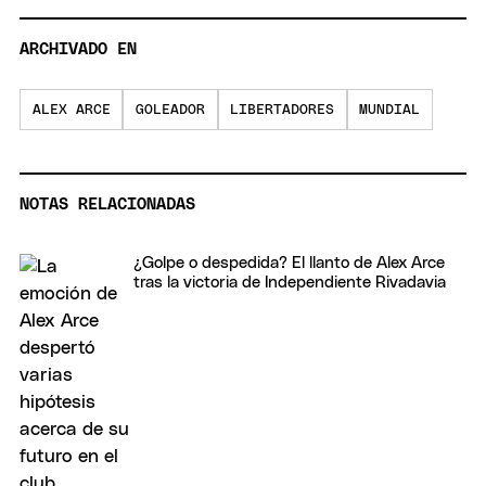
ARCHIVADO EN
ALEX ARCE
GOLEADOR
LIBERTADORES
MUNDIAL
NOTAS RELACIONADAS
¿Golpe o despedida? El llanto de Alex Arce
tras la victoria de Independiente Rivadavia