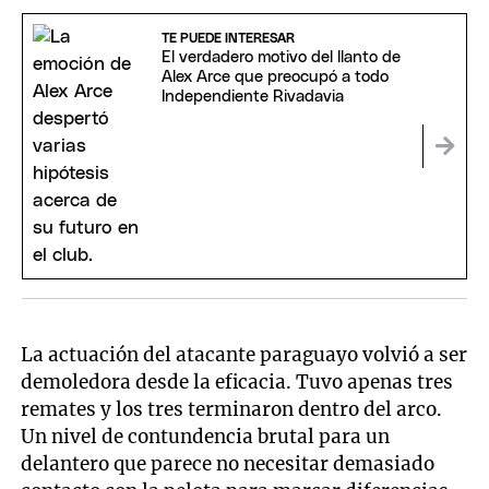
TE PUEDE INTERESAR
El verdadero motivo del llanto de
Alex Arce que preocupó a todo
Independiente Rivadavia
La actuación del atacante paraguayo volvió a ser
demoledora desde la eficacia. Tuvo apenas tres
remates y los tres terminaron dentro del arco.
Un nivel de contundencia brutal para un
delantero que parece no necesitar demasiado