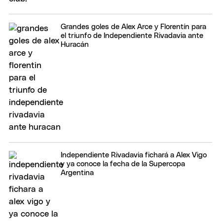
Grandes goles de Alex Arce y Florentín para
el triunfo de Independiente Rivadavia ante
Huracán
Independiente Rivadavia fichará a Alex Vigo
y ya conoce la fecha de la Supercopa
Argentina