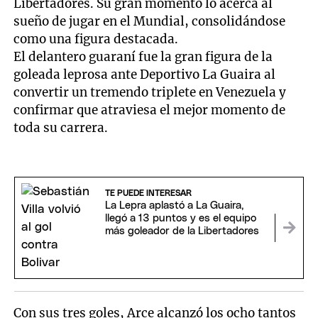
Libertadores. Su gran momento lo acerca al
sueño de jugar en el Mundial, consolidándose
como una figura destacada.
El delantero guaraní fue la gran figura de la
goleada leprosa ante Deportivo La Guaira al
convertir un tremendo triplete en Venezuela y
confirmar que atraviesa el mejor momento de
toda su carrera.
TE PUEDE INTERESAR
La Lepra aplastó a La Guaira,
llegó a 13 puntos y es el equipo
más goleador de la Libertadores
Con sus tres goles, Arce alcanzó los ocho tantos