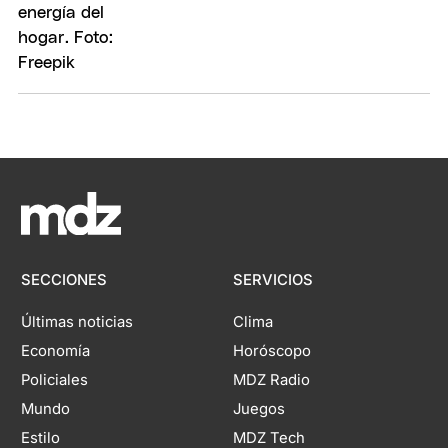
SECCIONES
SERVICIOS
Últimas noticias
Clima
Economía
Horóscopo
Policiales
MDZ Radio
Mundo
Juegos
Estilo
MDZ Tech