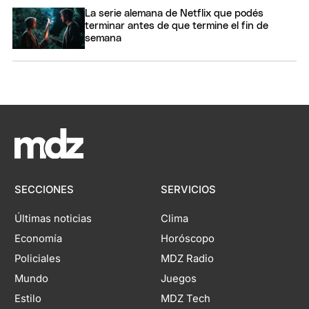
La serie alemana de Netflix que podés
terminar antes de que termine el fin de
semana
SECCIONES
SERVICIOS
Últimas noticias
Clima
Economía
Horóscopo
Policiales
MDZ Radio
Mundo
Juegos
Estilo
MDZ Tech