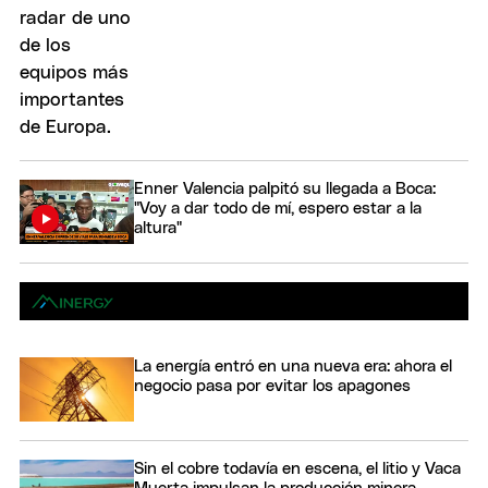
Enner Valencia palpitó su llegada a Boca:
"Voy a dar todo de mí, espero estar a la
altura"
La energía entró en una nueva era: ahora el
negocio pasa por evitar los apagones
Sin el cobre todavía en escena, el litio y Vaca