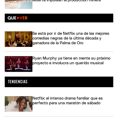
Muerta impulsan la producción minera
Se está por ir de Netflix una de las mejores
comedias negras de la última década y
ganadora de la Palma de Oro
Ryan Murphy ya tiene en mente su próximo
proyecto e involucra un querido musical
Netflix: el intenso drama familiar que es
perfecto para una maratón de sábado