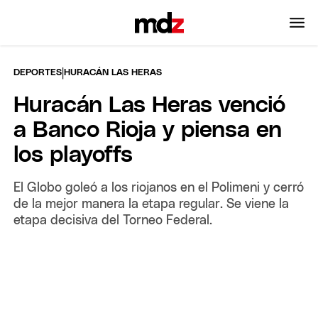
|
DEPORTES
HURACÁN LAS HERAS
Huracán Las Heras venció
a Banco Rioja y piensa en
los playoffs
El Globo goleó a los riojanos en el Polimeni y cerró
de la mejor manera la etapa regular. Se viene la
etapa decisiva del Torneo Federal.