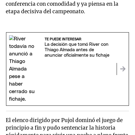
conferencia con comodidad y ya piensa en la
etapa decisiva del campeonato.
TE PUEDE INTERESAR
La decisión que tomó River con
Thiago Almada antes de
anunciar oficialmente su fichaje
El elenco dirigido por Pujol dominó el juego de
principio a fin y pudo sentenciar la historia