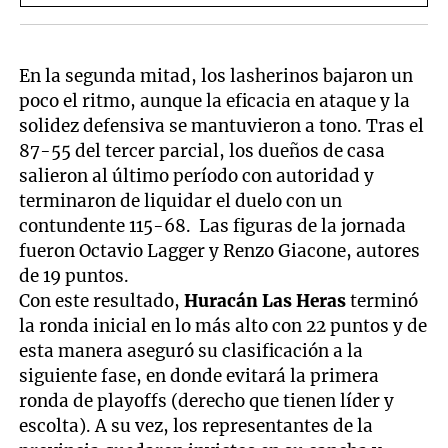
En la segunda mitad, los lasherinos bajaron un
poco el ritmo, aunque la eficacia en ataque y la
solidez defensiva se mantuvieron a tono. Tras el
87-55 del tercer parcial, los dueños de casa
salieron al último período con autoridad y
terminaron de liquidar el duelo con un
contundente 115-68. Las figuras de la jornada
fueron Octavio Lagger y Renzo Giacone, autores
de 19 puntos.
Con este resultado,
Huracán Las Heras
terminó
la ronda inicial en lo más alto con 22 puntos y de
esta manera aseguró su clasificación a la
siguiente fase, en donde evitará la primera
ronda de playoffs (derecho que tienen líder y
escolta). A su vez, los representantes de la