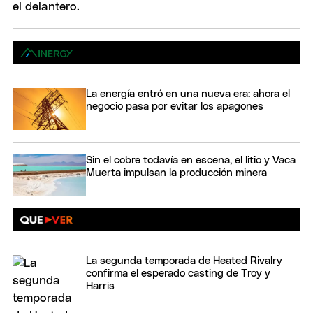
La energía entró en una nueva era: ahora el
negocio pasa por evitar los apagones
Sin el cobre todavía en escena, el litio y Vaca
Muerta impulsan la producción minera
La segunda temporada de Heated Rivalry
confirma el esperado casting de Troy y
Harris