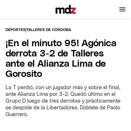
|
DEPORTES
TALLERES DE CÓRDOBA
¡En el minuto 95! Agónica
derrota 3-2 de Talleres
ante el Alianza Lima de
Gorosito
La T perdió, con un jugador más y sobre el final,
ante Alianza Lima por 3-2. Quedó último en el
Grupo D luego de tres derrotas y prácticamente
se despide de la Libertadores. Doblete de Paolo
Guerrero.