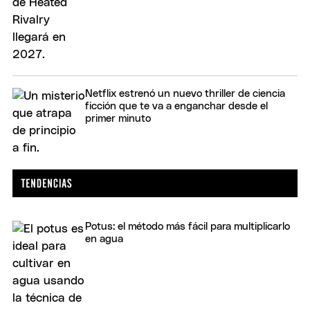
Netflix estrenó un nuevo thriller de ciencia
ficción que te va a enganchar desde el
primer minuto
Potus: el método más fácil para multiplicarlo
en agua