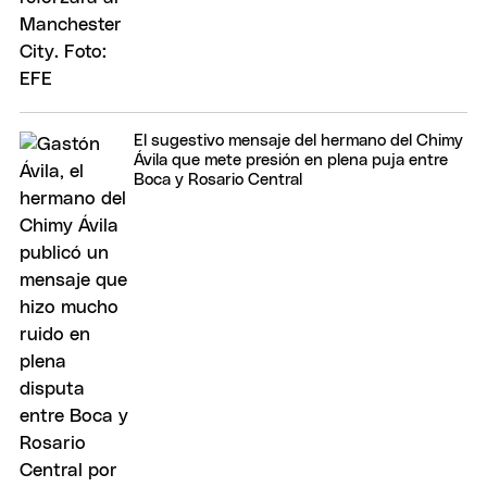
El sugestivo mensaje del hermano del Chimy
Ávila que mete presión en plena puja entre
Boca y Rosario Central