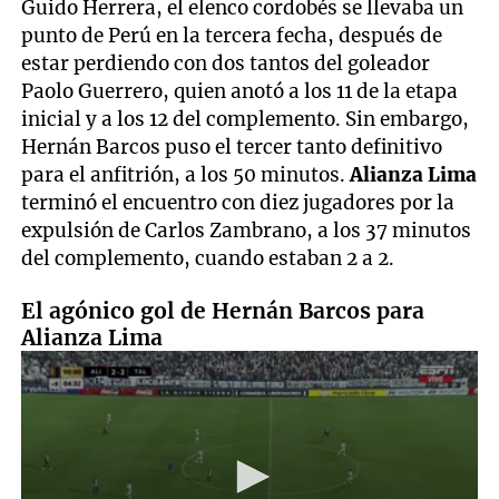
Guido Herrera, el elenco cordobés se llevaba un
punto de Perú en la tercera fecha, después de
estar perdiendo con dos tantos del goleador
Paolo Guerrero, quien anotó a los 11 de la etapa
inicial y a los 12 del complemento. Sin embargo,
Hernán Barcos puso el tercer tanto definitivo
para el anfitrión, a los 50 minutos.
Alianza Lima
terminó el encuentro con diez jugadores por la
expulsión de Carlos Zambrano, a los 37 minutos
del complemento, cuando estaban 2 a 2.
El agónico gol de Hernán Barcos para
Alianza Lima