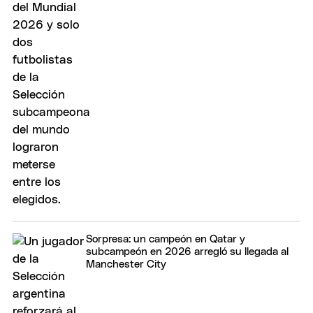
Sorpresa: un campeón en Qatar y
subcampeón en 2026 arregló su llegada al
Manchester City