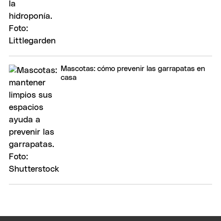
Mascotas: cómo prevenir las garrapatas en
casa