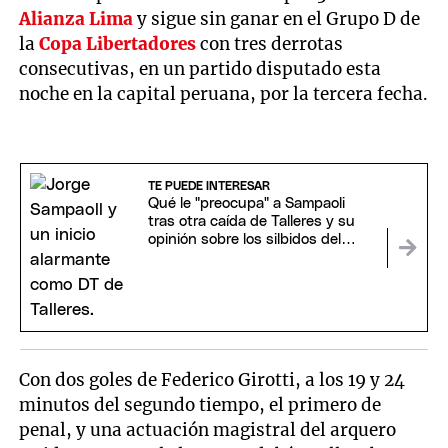
Alianza Lima
y sigue sin ganar en el Grupo D de
la
Copa Libertadores
con tres derrotas
consecutivas, en un partido disputado esta
noche en la capital peruana, por la tercera fecha.
TE PUEDE INTERESAR
Qué le "preocupa" a Sampaoli
tras otra caída de Talleres y su
opinión sobre los silbidos del
Kempes
Con dos goles de Federico Girotti, a los 19 y 24
minutos del segundo tiempo, el primero de
penal, y una actuación magistral del arquero