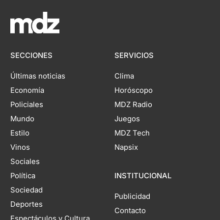
SECCIONES
SERVICIOS
Últimas noticias
Clima
Economía
Horóscopo
Policiales
MDZ Radio
Mundo
Juegos
Estilo
MDZ Tech
Vinos
Napsix
Sociales
Política
INSTITUCIONAL
Sociedad
Publicidad
Deportes
Contacto
Espectáculos y Cultura