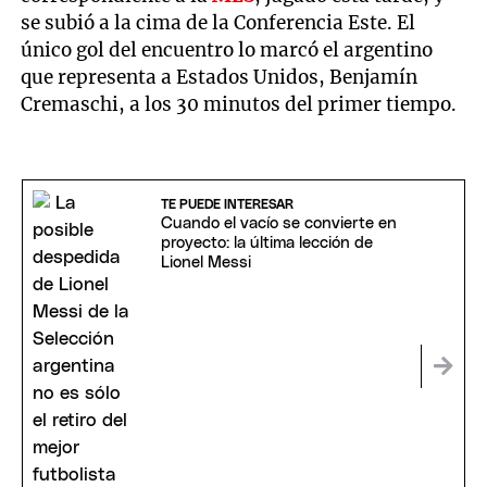
se subió a la cima de la Conferencia Este. El
único gol del encuentro lo marcó el argentino
que representa a Estados Unidos, Benjamín
Cremaschi, a los 30 minutos del primer tiempo.
TE PUEDE INTERESAR
Cuando el vacío se convierte en
proyecto: la última lección de
Lionel Messi