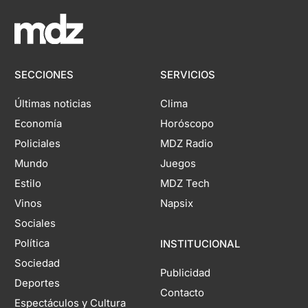
SECCIONES
SERVICIOS
Últimas noticias
Clima
Economía
Horóscopo
Policiales
MDZ Radio
Mundo
Juegos
Estilo
MDZ Tech
Vinos
Napsix
Sociales
Política
INSTITUCIONAL
Sociedad
Publicidad
Deportes
Contacto
Espectáculos y Cultura