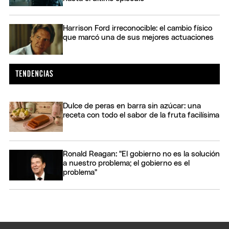
Harrison Ford irreconocible: el cambio físico
que marcó una de sus mejores actuaciones
Dulce de peras en barra sin azúcar: una
receta con todo el sabor de la fruta facilísima
Ronald Reagan: "El gobierno no es la solución
a nuestro problema; el gobierno es el
problema"