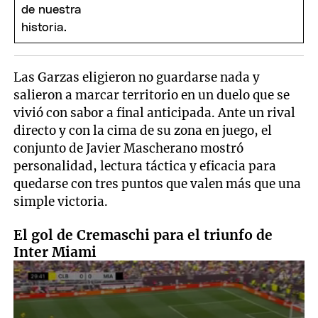
Las Garzas eligieron no guardarse nada y
salieron a marcar territorio en un duelo que se
vivió con sabor a final anticipada. Ante un rival
directo y con la cima de su zona en juego, el
conjunto de Javier Mascherano mostró
personalidad, lectura táctica y eficacia para
quedarse con tres puntos que valen más que una
simple victoria.
El gol de Cremaschi para el triunfo de
Inter Miami