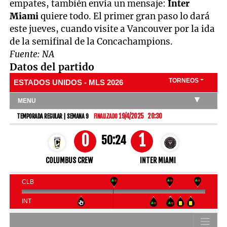
empates, también envía un mensaje:
Inter
Miami
quiere todo. El primer gran paso lo dará
este jueves, cuando visite a Vancouver por la ida
de la semifinal de la Concachampions.
Fuente: NA
Datos del partido