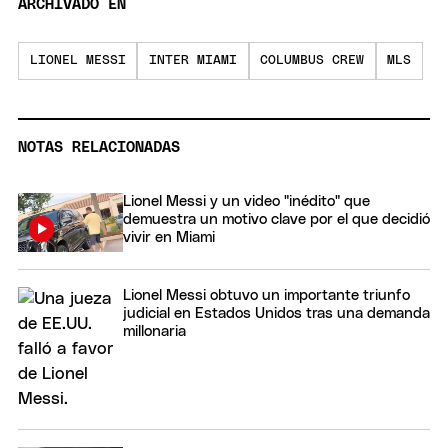
ARCHIVADO EN
LIONEL MESSI
INTER MIAMI
COLUMBUS CREW
MLS
NOTAS RELACIONADAS
Lionel Messi y un video "inédito" que
demuestra un motivo clave por el que decidió
vivir en Miami
Lionel Messi obtuvo un importante triunfo
judicial en Estados Unidos tras una demanda
millonaria