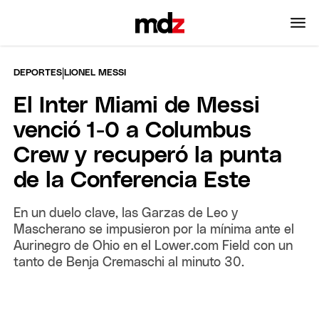
|
DEPORTES
LIONEL MESSI
El Inter Miami de Messi
venció 1-0 a Columbus
Crew y recuperó la punta
de la Conferencia Este
En un duelo clave, las Garzas de Leo y
Mascherano se impusieron por la mínima ante el
Aurinegro de Ohio en el Lower.com Field con un
tanto de Benja Cremaschi al minuto 30.