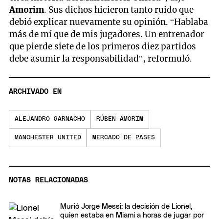
Amorim
. Sus dichos hicieron tanto ruido que
debió explicar nuevamente su opinión. “Hablaba
más de mí que de mis jugadores. Un entrenador
que pierde siete de los primeros diez partidos
debe asumir la responsabilidad”, reformuló.
ARCHIVADO EN
ALEJANDRO GARNACHO
RÚBEN AMORIM
MANCHESTER UNITED
MERCADO DE PASES
NOTAS RELACIONADAS
Murió Jorge Messi: la decisión de Lionel,
quien estaba en Miami a horas de jugar por