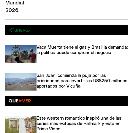
Vaca Muerta tiene el gas y Brasil la demanda:
la política puede complicar el negocio
San Juan: comienza la puja por las
prioridades para invertir los US$250 millones
aportados por Vicuña
Este western romántico inspiró una de las
series más exitosas de Hallmark y está en
Prime Video