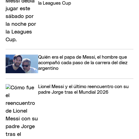
la Leagues Cup
Quién era el papa de Messi, el hombre que
acompañó cada paso de la carrera del diez
argentino
Lionel Messi y el último reencuentro con su
padre Jorge tras el Mundial 2026