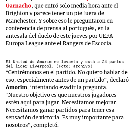
Garnacho
, que entró solo media hora ante el
Brighton y parece tener un pie fuera de
Manchester. Y sobre eso le preguntaron en
conferencia de prensa al portugués, en la
antesala del duelo de este jueves por UEFA
Europa League ante el Rangers de Escocia.
El United de Amorim no levanta y está a 24 puntos
del líder Liverpool. (Foto: archivo)
“Centrémonos en el partido. No quiero hablar de
eso, especialmente antes de un partido”, declaró
Amorim
, intentando evadir la pregunta.
“Nuestro objetivo es que nuestros jugadores
estén aquí para jugar. Necesitamos mejorar.
Necesitamos ganar partidos para tener esa
sensación de victoria. Es muy importante para
nosotros”, completó.