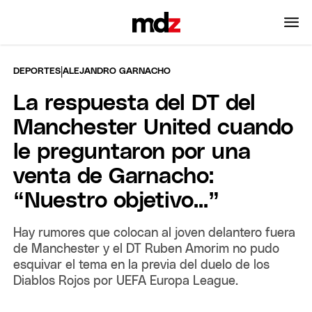
|
DEPORTES
ALEJANDRO GARNACHO
La respuesta del DT del
Manchester United cuando
le preguntaron por una
venta de Garnacho:
“Nuestro objetivo...”
Hay rumores que colocan al joven delantero fuera
de Manchester y el DT Ruben Amorim no pudo
esquivar el tema en la previa del duelo de los
Diablos Rojos por UEFA Europa League.