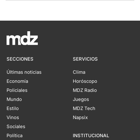
SECCIONES
SERVICIOS
Últimas noticias
Clima
Economía
Horóscopo
Policiales
MDZ Radio
Mundo
Juegos
Estilo
MDZ Tech
Vinos
Napsix
Sociales
Política
INSTITUCIONAL