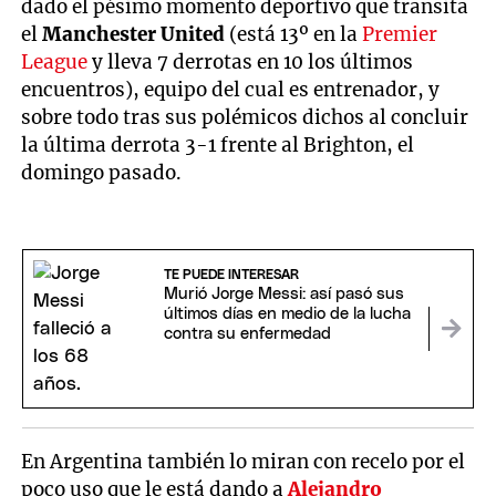
dado el pésimo momento deportivo que transita
el
Manchester United
(está 13º en la
Premier
League
y lleva 7 derrotas en 10 los últimos
encuentros), equipo del cual es entrenador, y
sobre todo tras sus polémicos dichos al concluir
la última derrota 3-1 frente al Brighton, el
domingo pasado.
TE PUEDE INTERESAR
Murió Jorge Messi: así pasó sus
últimos días en medio de la lucha
contra su enfermedad
En Argentina también lo miran con recelo por el
poco uso que le está dando a
Alejandro