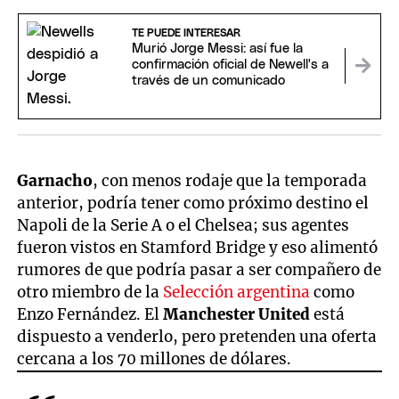
TE PUEDE INTERESAR
Murió Jorge Messi: así fue la
confirmación oficial de Newell's a
través de un comunicado
Garnacho
, con menos rodaje que la temporada
anterior, podría tener como próximo destino el
Napoli de la Serie A o el Chelsea; sus agentes
fueron vistos en Stamford Bridge y eso alimentó
rumores de que podría pasar a ser compañero de
otro miembro de la
Selección argentina
como
Enzo Fernández. El
Manchester United
está
dispuesto a venderlo, pero pretenden una oferta
cercana a los 70 millones de dólares.