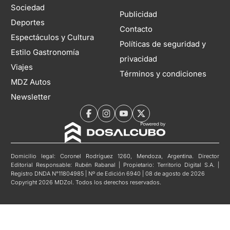
Sociedad
Publicidad
Deportes
Contacto
Espectáculos y Cultura
Políticas de seguridad y
Estilo Gastronomía
privacidad
Viajes
Términos y condiciones
MDZ Autos
Newsletter
Domicilio legal: Coronel Rodríguez 1260, Mendoza, Argentina. Director
Editorial Responsable: Rubén Rabanal | Propietario: Territorio Digital S.A. |
Registro DNDA N°11804985 | Nº de Edición 6940 | 08 de agosto de 2026
Copyright 2026 MDZol. Todos los derechos reservados.