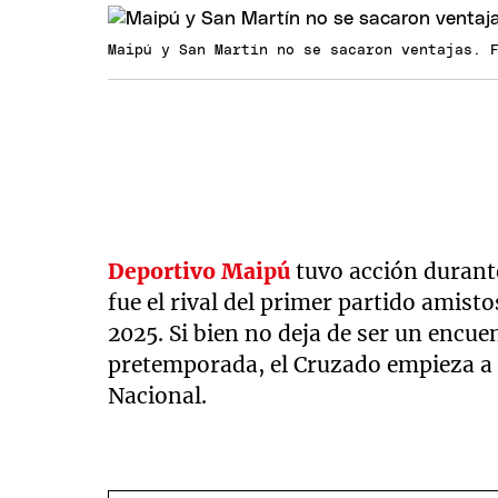
Maipú y San Martín no se sacaron ventajas. 
Deportivo Maipú
tuvo acción durant
fue el rival del primer partido amist
2025. Si bien no deja de ser un encue
pretemporada, el Cruzado empieza a p
Nacional.