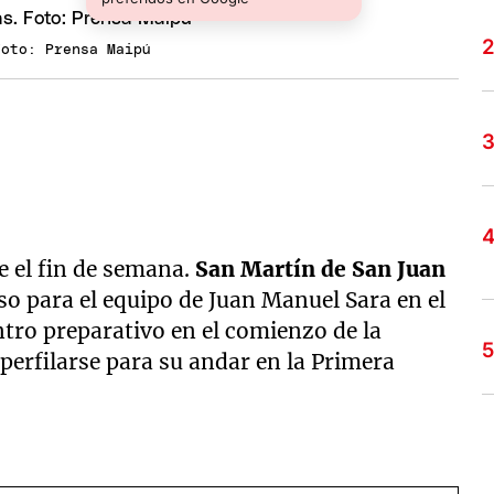
Foto: Prensa Maipú
e el fin de semana.
San Martín de San Juan
oso para el equipo de Juan Manuel Sara en el
ntro preparativo en el comienzo de la
erfilarse para su andar en la Primera