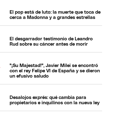
El pop está de luto: la muerte que toca de
cerca a Madonna y a grandes estrellas
El desgarrador testimonio de Leandro
Rud sobre su cáncer antes de morir
"¡Su Majestad!", Javier Milei se encontró
con el rey Felipe VI de España y se dieron
un efusivo saludo
Desalojos exprés: qué cambia para
propietarios e inquilinos con la nueva ley