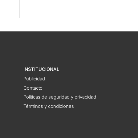
INSTITUCIONAL
Publicidad
Contacto
Políticas de seguridad y privacidad
Términos y condiciones