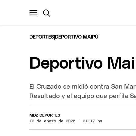
|
DEPORTES
DEPORTIVO MAIPÚ
Deportivo Mai
El Cruzado se midió contra San Mar
Resultado y el equipo que perfila S
MDZ DEPORTES
12 de enero de 2025 · 21:17 hs