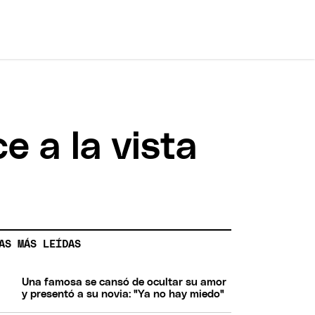
e a la vista
AS MÁS LEÍDAS
Una famosa se cansó de ocultar su amor
y presentó a su novia: "Ya no hay miedo"