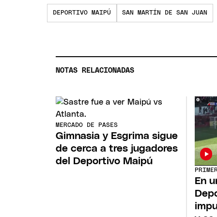
DEPORTIVO MAIPÚ
SAN MARTÍN DE SAN JUAN
NOTAS RELACIONADAS
MERCADO DE PASES
Gimnasia y Esgrima sigue
de cerca a tres jugadores
del Deportivo Maipú
PRIME
En u
Depo
impu