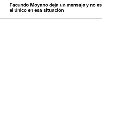
Facundo Moyano deja un mensaje y no es
el único en esa situación