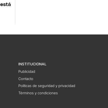
 está
INSTITUCIONAL
Publicidad
Contacto
Políticas de seguridad y privacidad
Términos y condiciones