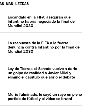
AS MÁS LEÍDAS
Escándalo en la FIFA: aseguran que
Infantino habría negociado la final del
Mundial 2030
La respuesta de la FIFA a la fuerte
denuncia contra Infantino por la final del
Mundial 2030
Ley de Tierras: el Senado vuelve a darle
un golpe de realidad a Javier Milei y
eliminó el capítulo que abrió el debate
Murió fulminado: le cayó un rayo en pleno
partido de fútbol y el video es brutal