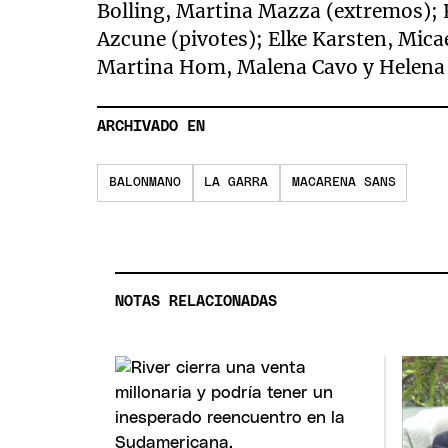
Bolling, Martina Mazza (extremos); R
Azcune (pivotes); Elke Karsten, Mica
Martina Hom, Malena Cavo y Helena M
ARCHIVADO EN
BALONMANO
LA GARRA
MACARENA SANS
NOTAS RELACIONADAS