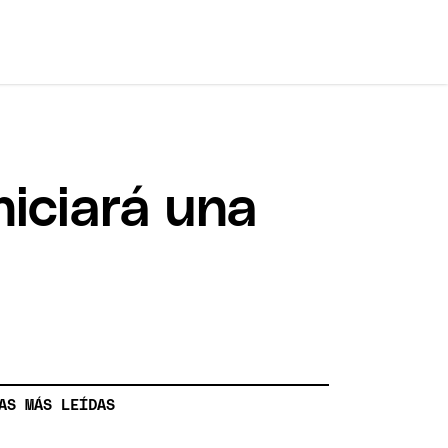
niciará una
AS MÁS LEÍDAS