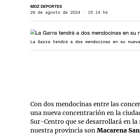
MDZ DEPORTES
29 de agosto de 2024 · 15:14 hs
La Garra tendrá a dos mendocinas en su nuev
Con dos mendocinas entre las conce
una nueva concentración en la ciudad
Sur-Centro que se desarrollará en la 
nuestra provincia son
Macarena San