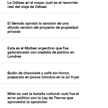
La Odisea en el mapa: cuál es el recorrido
real del viaje de Odiseo
El Senado aprobó la sanción de una
diluida versión del proyecto de propiedad
privada
Este es el Malbec argentino que fue
galardonado con medalla de platino en
Londres
Budín de chocolate y café sin horno;
preparalo en pocos minutos en la air fryer
Milei no usó la batalla cultural: cuál fue el
error político con la Ley de Tierras que
aprovechó la oposición