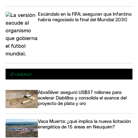
Escándalo en la FIFA: aseguran que Infantino
habría negociado la final del Mundial 2030
AbraSilver aseguró US$37 millones para
acelerar Diablillos y consolida el avance del
proyecto de plata y oro
Vaca Muerta: ¿qué implica la nueva licitación
energética de 15 áreas en Neuquén?