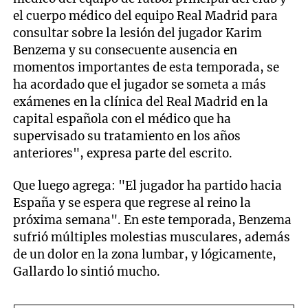
el cuerpo médico del equipo Real Madrid para
consultar sobre la lesión del jugador Karim
Benzema y su consecuente ausencia en
momentos importantes de esta temporada, se
ha acordado que el jugador se someta a más
exámenes en la clínica del Real Madrid en la
capital española con el médico que ha
supervisado su tratamiento en los años
anteriores", expresa parte del escrito.
Que luego agrega: "El jugador ha partido hacia
España y se espera que regrese al reino la
próxima semana". En este temporada, Benzema
sufrió múltiples molestias musculares, además
de un dolor en la zona lumbar, y lógicamente,
Gallardo lo sintió mucho.