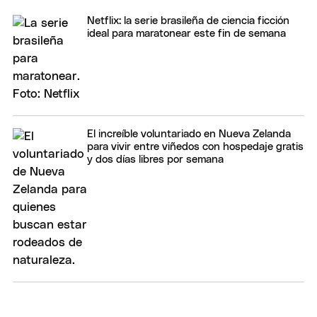
Netflix: la serie brasileña de ciencia ficción
ideal para maratonear este fin de semana
El increíble voluntariado en Nueva Zelanda
para vivir entre viñedos con hospedaje gratis
y dos días libres por semana