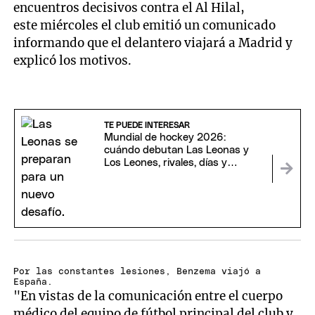
encuentros decisivos contra el Al Hilal,
este miércoles el club emitió un comunicado
informando que el delantero viajará a Madrid y
explicó los motivos.
TE PUEDE INTERESAR
Mundial de hockey 2026:
cuándo debutan Las Leonas y
Los Leones, rivales, días y
horarios
Por las constantes lesiones, Benzema viajó a
España.
"En vistas de la comunicación entre el cuerpo
médico del equipo de fútbol principal del club y