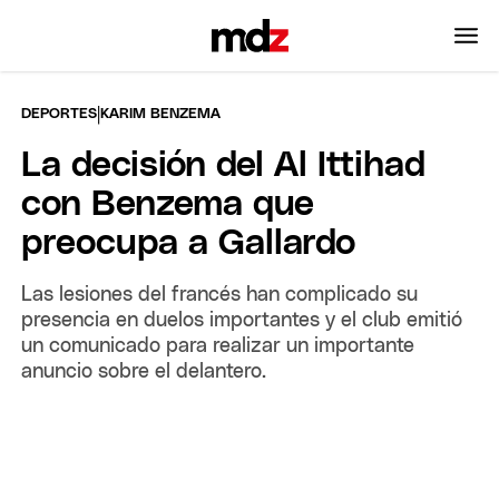
|
DEPORTES
KARIM BENZEMA
La decisión del Al Ittihad
con Benzema que
preocupa a Gallardo
Las lesiones del francés han complicado su
presencia en duelos importantes y el club emitió
un comunicado para realizar un importante
anuncio sobre el delantero.