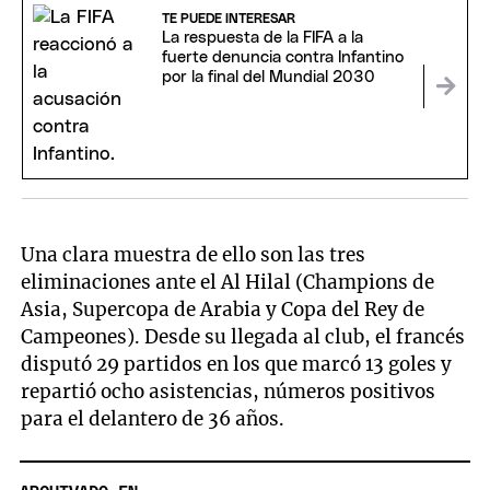
TE PUEDE INTERESAR
La respuesta de la FIFA a la
fuerte denuncia contra Infantino
por la final del Mundial 2030
Una clara muestra de ello son las tres
eliminaciones ante el Al Hilal (Champions de
Asia, Supercopa de Arabia y Copa del Rey de
Campeones). Desde su llegada al club, el francés
disputó 29 partidos en los que marcó 13 goles y
repartió ocho asistencias, números positivos
para el delantero de 36 años.