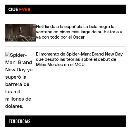
Netflix da a la española La bola negra la
ventana en cines más larga de su historia y
va con todo por el Oscar
El momento de Spider-Man: Brand New Day
que desató las teorías sobre el debut de
Miles Morales en el MCU