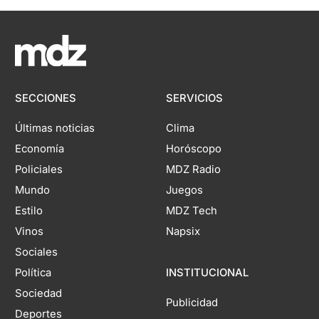
SECCIONES
SERVICIOS
Últimas noticias
Clima
Economía
Horóscopo
Policiales
MDZ Radio
Mundo
Juegos
Estilo
MDZ Tech
Vinos
Napsix
Sociales
Política
INSTITUCIONAL
Sociedad
Publicidad
Deportes