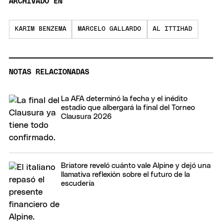
ARCHIVADO EN
KARIM BENZEMA
MARCELO GALLARDO
AL ITTIHAD
NOTAS RELACIONADAS
La AFA determinó la fecha y el inédito
estadio que albergará la final del Torneo
Clausura 2026
Briatore reveló cuánto vale Alpine y dejó una
llamativa reflexión sobre el futuro de la
escudería