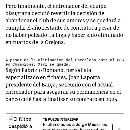
Pero finalmente, el entrenador del equipo
blaugrana decidió revertir la decisión de
abandonar el club de sus amores y se quedará a
cumplir el año restante de contrato, a pesar de
no haber peleado La Liga y haber sido eliminado
en cuartos de la Orejona.
A pesar de la eliminación del Barcelona ante el PSG
en Champions, Xavi se queda.
Según Fabrizio Romano, periodista
especializado en fichajes, Joan Laporta,
presidente del Barça, se reunió con el actual
entrenador para asegurar su permanencia en el
banco culé hasta finalizar su contrato en 2025.
TE PUEDE INTERESAR
El último adiós a Jorge Messi: los
sentidos posteos de los clubes y