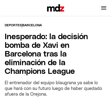
|
DEPORTES
BARCELONA
Inesperado: la decisión
bomba de Xavi en
Barcelona tras la
eliminación de la
Champions League
El entrenador del equipo blaugrana ya sabe lo
que hará con su futuro luego de haber quedado
afuera de la Orejona.