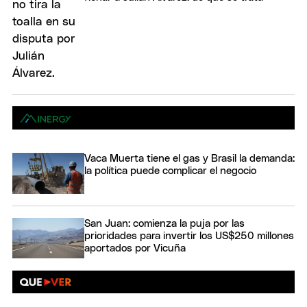
Vaca Muerta tiene el gas y Brasil la demanda:
la política puede complicar el negocio
San Juan: comienza la puja por las
prioridades para invertir los US$250 millones
aportados por Vicuña