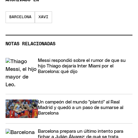
BARCELONA
XAVI
NOTAS RELACIONADAS
Messi respondió sobre el rumor de que su
hijo Thiago dejaría Inter Miami por el
Barcelona: qué dijo
Un campeón del mundo "plantó" al Real
Madrid y quedó a un paso de sumarse al
Barcelona
Barcelona prepara un último intento para
fichar a Julián Álvarez: de qué se trata