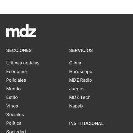
SECCIONES
SERVICIOS
Últimas noticias
Clima
Economía
Horóscopo
Policiales
MDZ Radio
Mundo
Juegos
Estilo
MDZ Tech
Vinos
Napsix
Sociales
Política
INSTITUCIONAL
Sociedad