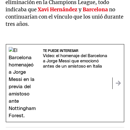
eliminación en la Champions League, todo
indicaba que
Xavi Hernández
y
Barcelona
no
continuarían con el vínculo que los unió durante
tres años.
TE PUEDE INTERESAR
Video: el homenaje del Barcelona
a Jorge Messi que emocionó
antes de un amistoso en Italia