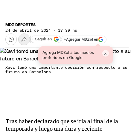
MDZ DEPORTES
24 de abril de 2024 · 17:39 hs
+
Agregar MDZol en
+ Seguir en
Agregá MDZol a tus medios
×
preferidos en Google
Xavi tomó una importante decisión con respecto a su
futuro en Barcelona.
Tras haber declarado que se iría al final de la
temporada y luego una dura y reciente