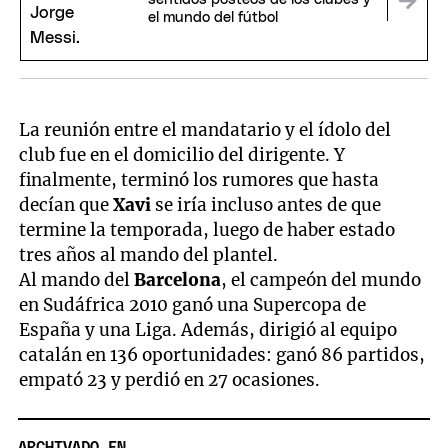
el mundo del fútbol
La reunión entre el mandatario y el ídolo del
club fue en el domicilio del dirigente. Y
finalmente, terminó los rumores que hasta
decían que
Xavi
se iría incluso antes de que
termine la temporada, luego de haber estado
tres años al mando del plantel.
Al mando del
Barcelona
, el campeón del mundo
en Sudáfrica 2010 ganó una Supercopa de
España y una Liga. Además, dirigió al equipo
catalán en 136 oportunidades: ganó 86 partidos,
empató 23 y perdió en 27 ocasiones.
ARCHIVADO EN