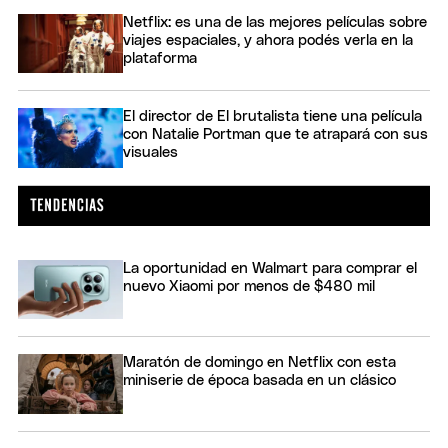
Netflix: es una de las mejores películas sobre
viajes espaciales, y ahora podés verla en la
plataforma
El director de El brutalista tiene una película
con Natalie Portman que te atrapará con sus
visuales
La oportunidad en Walmart para comprar el
nuevo Xiaomi por menos de $480 mil
Maratón de domingo en Netflix con esta
miniserie de época basada en un clásico