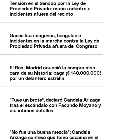
Tensión en el Senado por la Ley de
Propiedad Privada: cruces adentro e
incidentes afuera del recinto
Gases lacrimógenos, bengalas e
incidentes en la marcha contra la Ley de
Propiedad Privada afuera del Congreso
El Real Madrid anunció la compra más
cara de su historia: paga ¡€ 140.000.000!
por un delantero estrella
"Tuve un brote", declaró Candela Arizaga
tras el escándalo con Facundo Moyano y
dio íntimos detalles
"No fue una buena mezcla": Candela
Arizaga confesó que tomó cocaína en el