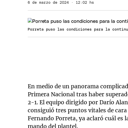
6 de marzo de 2024 · 12:02 hs
Porreta puso las condiciones para la contin
En medio de un panorama complica
Primera Nacional tras haber supera
2-1. El equipo dirigido por Darío Ala
consiguió tres puntos vitales de cara 
Fernando Porreta, ya aclaró cuál es 
mando del plantel.