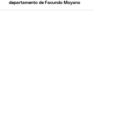
departamento de Facundo Moyano