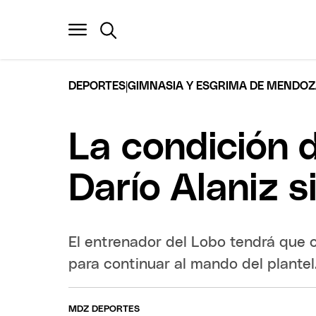
|
DEPORTES
GIMNASIA Y ESGRIMA DE MENDO
La condición 
Darío Alaniz 
El entrenador del Lobo tendrá que c
para continuar al mando del plantel
MDZ DEPORTES