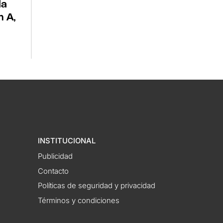
la
n A,
INSTITUCIONAL
Publicidad
Contacto
Políticas de seguridad y privacidad
Términos y condiciones