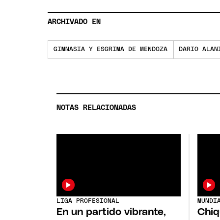
ARCHIVADO EN
GIMNASIA Y ESGRIMA DE MENDOZA
DARIO ALAN
NOTAS RELACIONADAS
LIGA PROFESIONAL
MUNDI
En un partido vibrante,
Chiq