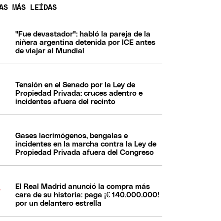
AS MÁS LEÍDAS
"Fue devastador": habló la pareja de la
niñera argentina detenida por ICE antes
de viajar al Mundial
Tensión en el Senado por la Ley de
Propiedad Privada: cruces adentro e
incidentes afuera del recinto
Gases lacrimógenos, bengalas e
incidentes en la marcha contra la Ley de
Propiedad Privada afuera del Congreso
El Real Madrid anunció la compra más
cara de su historia: paga ¡€ 140.000.000!
por un delantero estrella