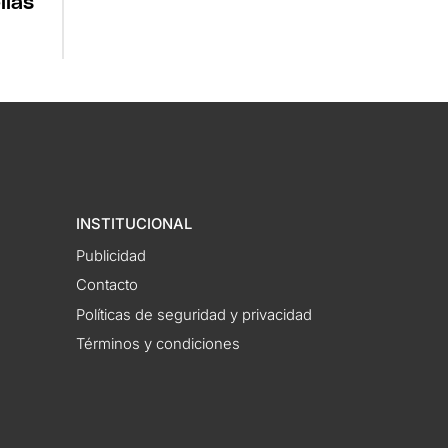
llas
INSTITUCIONAL
Publicidad
Contacto
Políticas de seguridad y privacidad
Términos y condiciones