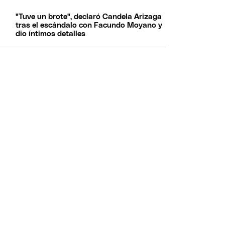
"Tuve un brote", declaró Candela Arizaga
tras el escándalo con Facundo Moyano y
dio íntimos detalles