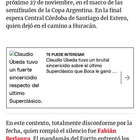
próximo 27 de noviembre, en el marco de las
semifinales de la Copa Argentina. En la final
espera Central Córdoba de Santiago del Estero,
quien dejó en el camino a Huracán.
TE PUEDE INTERESAR
Claudio Úbeda tuvo un brutal
sincericidio sobre el último
Superclásico que Boca le ganó a
River
En este contexto, totalmente disconforme por la
fecha, quien rompió el silencio fue
Fabián
Berlanga
. El mandamás del Fortín enfrentó los