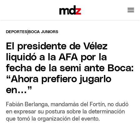
|
DEPORTES
BOCA JUNIORS
El presidente de Vélez
liquidó a la AFA por la
fecha de la semi ante Boca:
“Ahora prefiero jugarlo
en…”
Fabián Berlanga, mandamás del Fortín, no dudó
en expresar su postura sobre la determinación
que tomó la organización del evento.