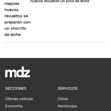
huevos revueltos un poco de leche
SECCIONES
SERVICIOS
Últimas noticias
Clima
Economía
Horóscopo