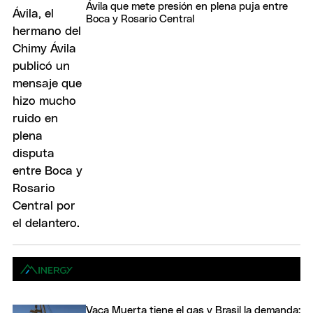
Ávila que mete presión en plena puja entre
Boca y Rosario Central
Vaca Muerta tiene el gas y Brasil la demanda: