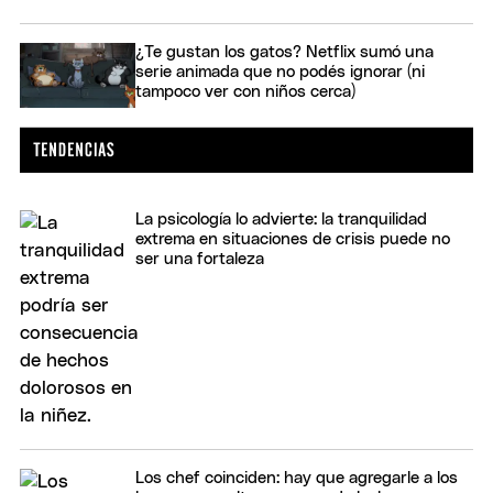
¿Te gustan los gatos? Netflix sumó una
serie animada que no podés ignorar (ni
tampoco ver con niños cerca)
La psicología lo advierte: la tranquilidad
extrema en situaciones de crisis puede no
ser una fortaleza
Los chef coinciden: hay que agregarle a los