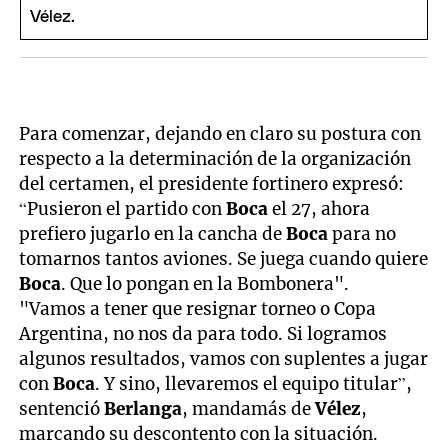
Para comenzar, dejando en claro su postura con
respecto a la determinación de la organización
del certamen, el presidente fortinero expresó:
“Pusieron el partido con
Boca
el 27, ahora
prefiero jugarlo en la cancha de
Boca
para no
tomarnos tantos aviones. Se juega cuando quiere
Boca
. Que lo pongan en la Bombonera".
"Vamos a tener que resignar torneo o Copa
Argentina, no nos da para todo. Si logramos
algunos resultados, vamos con suplentes a jugar
con
Boca
. Y sino, llevaremos el equipo titular”,
sentenció
Berlanga
, mandamás de
Vélez
,
marcando su descontento con la situación.