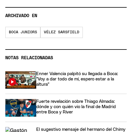
ARCHIVADO EN
BOCA JUNIORS
VÉLEZ SARSFIELD
NOTAS RELACIONADAS
Enner Valencia palpitó su llegada a Boca:
"Voy a dar todo de mí, espero estar a la
altura"
Fuerte revelación sobre Thiago Almada:
dónde y con quién vio la final de Madrid
entre Boca y River
El sugestivo mensaje del hermano del Chimy