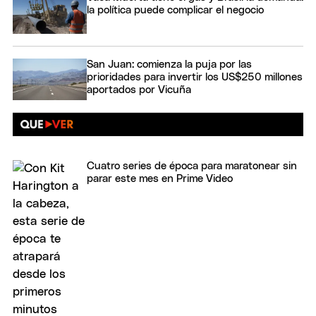
la política puede complicar el negocio
San Juan: comienza la puja por las
prioridades para invertir los US$250 millones
aportados por Vicuña
Cuatro series de época para maratonear sin
parar este mes en Prime Video